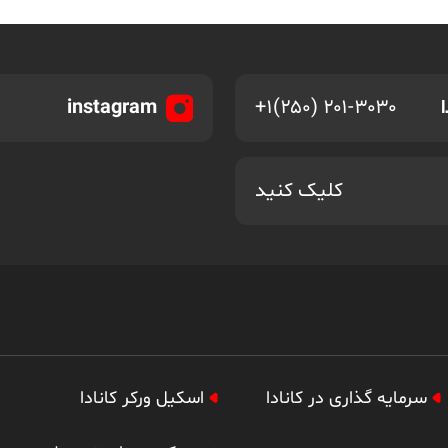
instagram
+۱(۲۵۰) ۲۰۱-۳۰۳۰
کلیک کنید
سرمایه گذاری در کانادا
اسکیل ورکر کانادا