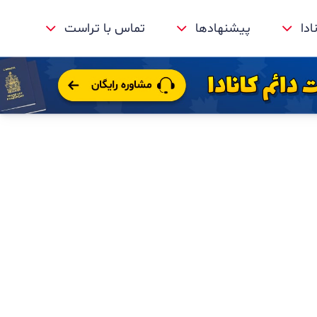
ادا
پیشنهادها
تماس با تراست