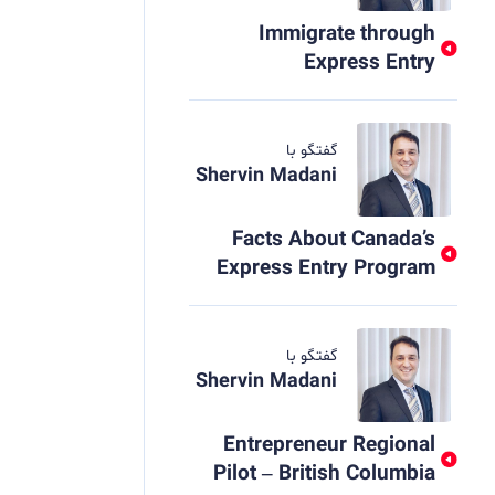
Immigrate through
Express Entry
گفتگو با
Shervin Madani
Facts About Canada’s
Express Entry Program
گفتگو با
Shervin Madani
Entrepreneur Regional
Pilot – British Columbia