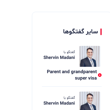
سایر گفتگوها
گفتگو با
Shervin Madani
Parent and grandparent
super visa
گفتگو با
Shervin Madani