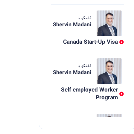
گفتگو با
Shervin Madani
Canada Start-Up Visa
گفتگو با
Shervin Madani
Self employed Worker
Program
گفتگو با
Shervin Madani