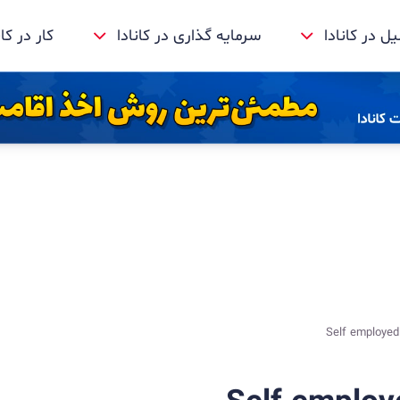
 در کانادا
سرمایه گذاری در کانادا
کار در کان
Self employe