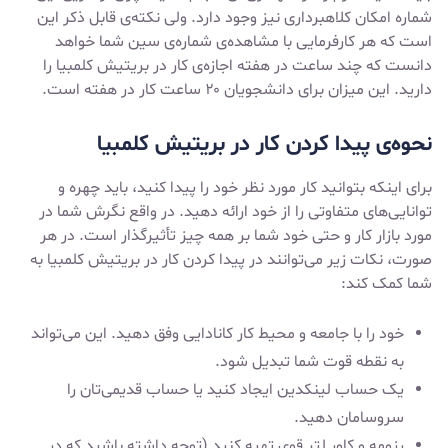
شماره امکان کلاهبرداری نیز وجود دارد. ولی نکته‌ی قابل ذکر این
است که هر کارفرمایی با مشاهده‌ی شماره‌ی سین شما خواهد
دانست که چند ساعت در هفته اجازه‌ی کار در بریتیش کلمبیا را
دارید. این میزان برای دانشجویان ۲۰ ساعت کار در هفته است.
نحوه‌ی پیدا کردن کار در بریتیش کلمبیا
برای اینکه بتوانید کار مورد نظر خود را پیدا کنید، باید چهره‌ و
توانایی‌های متفاوتی را از خود ارائه دهید. در واقع نگرش شما در
مورد بازار کار و حتی خود شما بر همه چیز تأثیرگذار است. در هر
صورت، نکات زیر می‌توانند در پیدا کردن کار در بریتیش کلمبیا به
شما کمک کند:
خود را با جامعه و محیط کار کانادایی وفق دهید. این می‌تواند
به نقطه قوت شما تبدیل شود.
یک حساب لینکدین ایجاد کنید یا حساب قدیمی‌تان را
سروسامان دهید.
رزومه و کاور لتر قوی تهیه کنید (توجه داشته باشید که در