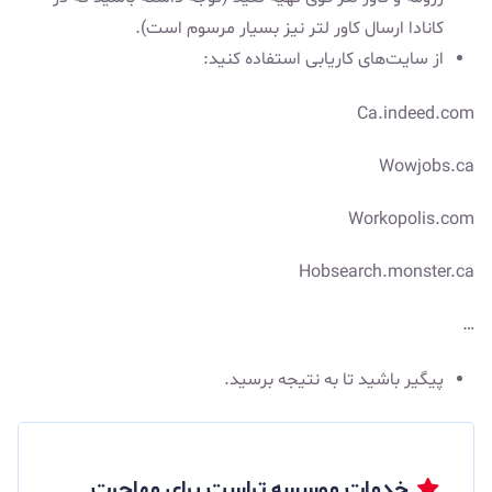
کانادا ارسال کاور لتر نیز بسیار مرسوم است).
از سایت‌های کاریابی استفاده کنید:
Ca.indeed.com
Wowjobs.ca
Workopolis.com
Hobsearch.monster.ca
…
پیگیر باشید تا به نتیجه ‌برسید.
خدمات موسسه تراست برای مهاجرت