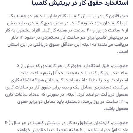
استاندارد حقوق کار در بریتیش کلمبیا
طبق قانون کار در بریتیش کلمبیا، کارفرمایان باید هر دو هفته یک
بار با کارمندان خود تسویه کنند. در ضمن هیچ کارمندی نباید بیش
از ۸ ساعت در روز و ۴۰ ساعت در هفته کار کند. افراد مشغول به کار
در بریتیش کلمبیا برای هر ساعت کار دستمزدی در حدود ۱۴ دلار
دریافت می‌کنند؛ که البته این حدأقل حقوق دریافتی در این استان
است.
همچنین، طبق استاندارد حقوق کار، هر کارمندی که بیش از ۵
ساعت در روز کار کند، باید به مدت حدأقل نیم ساعت وقت
استراحت و صرف غذا داشته باشد. کارمندانی هم که اضافه کاری
می‌کنند، دستمزدی معادل یک و نیم برابر حقوق کار در ساعات کاری
معمول دریافت خواهند کرد. البته، در صورتی که تعداد ساعات کاری
به ۱۲ ساعت در روز برسد، دستمزد باید معادل دو برابر حقوق
معمول باشد.
همچنین، کارمندان مشغول به کار در بریتیش کلمبیا در هر سال (۱۲
ماه تمام) حق استفاده از ۲ هفته تعطیلات با حقوق را خواهند