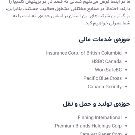
ما در اینجا فرض می‌کنیم کسانی که قصد کار در بریتیش کلمبیا را
دارند، احتمالاً در صنایع مختلفی مشغول فعالیت هستند. بنابراین،
بزرگ‌ترین شرکت‌های این استان بر اساس حوزه‌ی فعالیت را به
شما معرفی خواهیم کرد.
حوزه‌ی خدمات مالی
Insurance Corp. of British Columbia
HSBC Canada
WorkSafeBC
Pacific Blue Cross
Canada Genuity
حوزه‌ی تولید و حمل و نقل
Finning International
Premium Brands Holdings Corp.
Catalyst Paper Corp.