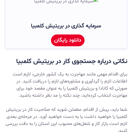
سرمایه گذاری در بریتیش کلمبیا
دانلود رایگان
نکاتی درباره‌ جستجوی کار در بریتیش کلمبیا
برای اقدام مهمی مانند مهاجرت به یک کشور خارجی، لازم است
اطلاعات لازم را گردآوری و مشاوره‌های لازم را دریافت کنید. در
صورتی که کانادا و بریتیش کلمبیا را به عنوان مقصد خود برای
مهاجرت انتخاب کرده‌اید، چند نکته را مد نظر داشته باشید.
شما باید، پیش از اقدام، مطمئن شوید که صلاحیت کار در بریتیش
کلمبیا را خواهید داشت یا به دست خواهید آورد. در مرحله‌ی بعدی
لازم است بازار کار و شغل‌های محبوب این استان را به دقت بررسی
کنید.