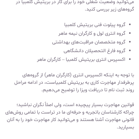
می‌توانید وضعیت شغلی خود را برای کار در بریتیش کلمبیا در
گروه‌های زیر بررسی کنید.
گروه پیلوت فنی بریتیش کلمبیا
گروه انتری لول و کارگران نیمه ماهر
گروه متخصصان مراقبت‌های بهداشتی
گروه فارغ التحصیلان دانشگاهی
اکسپرس انتری بریتیش کلمبیا – کارگران ماهر
با توجه به اینکه اکسپرس انتری (کارگران ماهر) از گروه‌های
پرطرفدار مهاجرت کاری به بریتیش کلمبیاست، در ادامه مراحل
روند ثبت نام تا دریافت ویزا را توضیح می‌دهیم.
قوانین مهاجرت بسیار پیچیده است، ولی اصلاً نگران نباشید؛
چراکه کارشناسان باتجربه و حرفه‌ای ما در تراست با تمامی روش‌های
قانونی مهاجرت آشنا هستند و می‌توانید کار مهاجرت خود را به آنان
بسپارید.