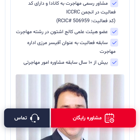
مشاور رسمی مهاجرت به کانادا و دارای کد
فعالیت در انجمن ICCRC
(کد فعالیت: RCIC# 506959)
عضو هیئت علمی کالج اشتون در رشته مهاجرت
سابقه فعالیت به عنوان آفیسر مرزی اداره
مهاجرت
بیش از ۱۰ سال سابقه مشاوره امور مهاجرتی
مشاوره رایگان
تماس