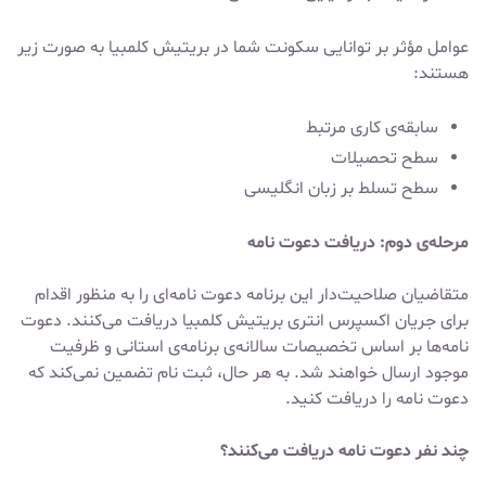
عوامل مؤثر بر توانایی سکونت شما در بریتیش کلمبیا به صورت زیر
هستند:
سابقه‌ی کاری مرتبط
سطح تحصیلات
سطح تسلط بر زبان انگلیسی
مرحله‌ی دوم: دریافت دعوت نامه
متقاضیان صلاحیت‌دار این برنامه دعوت نامه‌ای را به منظور اقدام
برای جریان اکسپرس انتری بریتیش کلمبیا دریافت می‌کنند. دعوت
نامه‌ها بر اساس تخصیصات سالانه‌ی برنامه‌ی استانی و ظرفیت
موجود ارسال خواهند شد. به هر حال، ثبت نام تضمین نمی‌کند که
دعوت نامه را دریافت کنید.
چند نفر دعوت نامه دریافت می‌کنند؟