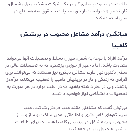
داشت. در صورت پایداری کار در یک شرکت مشخص برای ۵ سال،
کارمند خواهد توانست از حق تعطیلات با حقوق سه هفته‌ای در
سال استفاده کند.
میانگین درآمد مشاغل محبوب در بریتیش
کلمبیا
درآمد افراد با توجه به شغل، میزان تسلط و تحصیلات آنها می‌تواند
متفاوت باشد. اما به غیر از حوزه‌ی پزشکی، که به تحصیلات عالی در
سطح دکتری نیاز دارد، مشاغل دیگری نیز هستند که می‌توانند برای
افرادی که زندگی و کار در بریتیش کلمبیا را تعقیب می‌کنند، درآمدزا
باشند. ولی در نظر داشته باشید که در اغلب موارد در هر صورت به
تحصیلات دانشگاهی نیاز خواهید داشت.
می‌توان گفت که مشاغلی مانند مدیر فروش شرکت، مدیر
سیستم‌های کامپیوتری و اطلاعاتی، مدیر ساخت و ساز و … از
محبوب‌ترین مشاغل در بریتیش کلمبیا هستند. برای اطلاعات
بیشتر به جدول زیر مراجعه کنید: