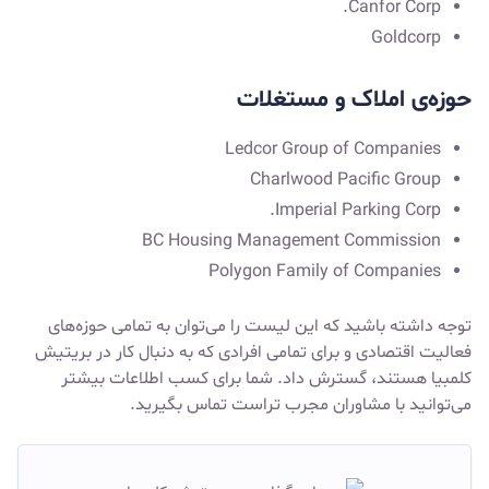
Canfor Corp.
Goldcorp
حوزه‌ی املاک و مستغلات
Ledcor Group of Companies
Charlwood Pacific Group
Imperial Parking Corp.
BC Housing Management Commission
Polygon Family of Companies
توجه داشته باشید که این لیست را می‌توان به تمامی حوزه‌های
فعالیت اقتصادی و برای تمامی افرادی که به دنبال کار در بریتیش
کلمبیا هستند، گسترش داد. شما برای کسب اطلاعات بیشتر
می‌توانید با مشاوران مجرب تراست تماس بگیرید.