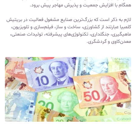
همگام با افزایش جمعیت و پذیرش مهاجر پیش برود.
لازم به ذکر است که بزرگ‌ترین صنایع مشغول فعالیت در بریتیش
کلمبیا عبارتند از کشاورزی، ساخت و ساز، فیلم‌سازی و تلویزیون،
ماهیگیری، جنگلداری، تکنولوژی‌های پیشرفته، تولیدات صنعتی،
معدن‌کاوی و گردشگری.