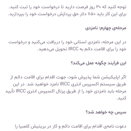
توجه کنید که ۳۰ روز فرصت دارید تا درخواست خود را ثبت کنید.
برای این کار باید ۱۱۵۰ دلار حق پردازش درخواست خود را بپردازید.
مرحله‌ی چهارم: نامزدی
در این مرحله، نامزدی استانی خود را دریافت می‌کنید و درخواست
خود را برای اقامت دائم به IRCC تحویل می‌دهید.
این فرآیند چگونه عمل می‌کند؟
اگر اپلیکیشن شما پذیرش شود، جهت اقدام برای اقامت دائم از
طریق سیستم اکسپرس انتری IRCC نامزد خواهید شد. در این
مرحله باید نامزدی خود را از طریق پرتال اکسپرس انتری IRCC تأیید
کنید.
سپس چه خواهد شد؟
دعوت نامه‌ی اقدام برای اقامت دائم و کار در بریتیش کلمبیا را