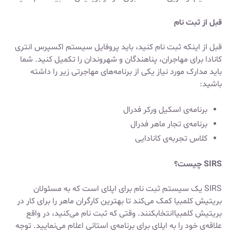
قبل از ثبت نام
قبل از اینکه ثبت نام کنید، باید پروفایل سیستم اکسپرس انتری
کانادا برای مهاجران، پناهندگان و شهروندان را تکمیل کنید. شما
باید مدارک مورد نیاز یکی از برنامه‌های مهاجرتی زیر را داشته
باشید:
برنامه‌ی اسکیل ورکر فدرال
برنامه‌ی تجار ماهر فدرال
کلاس تجربه‌ی کانادایی
SIRS
چیست؟
SIRS یک سیستم ثبت نام برای اپلای است که به مسئولان
بریتیش کلمبیا کمک می‌کند تا بهترین کارگران ماهر را برای کار در
بریتیش کلمبیاانتخابکنند. وقتی که ثبت نام می‌کنید، در واقع
علاقه‌ی خود را به اپلای برای برنامه‌ی استانی اعلام می‌نمایید. توجه