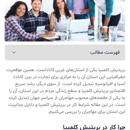
فهرست مطالب
بریتیش کلمبیا یکی از استان‌های غربی کاناداست. همین موقعیت
جغرافیایی این استان آن را به مرکزی برای تجارت در بین کانادا،
آسیا و اقیانوسیه تبدیل کرده است. از سوی دیگر، رشد سریع
اقتصادی بریتیش کلمبیا و سطح زندگی مردم در این استان، آن را
به یکی از مقصدهای محبوب مهاجران از سراسر جهان تبدیل کرده
است. در این مقاله شرایط کار در بریتیش کلمبیا و دلایل جذابیت
این استان برای مهاجران را بررسی می‌کنیم.
چرا کار در بریتیش کلمبیا