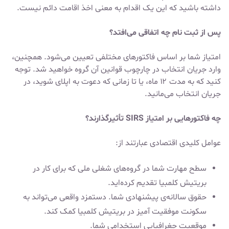
داشته باشید که این یک اقدام به معنی اخذ اقامت دائم نیست.
پس از ثبت نام چه اتفاقی می‌افتد؟
امتیاز شما بر اساس فاکتورهای مختلفی تعیین می‌شود. همچنین،
وارد جریان انتخاب در چارچوب قوانین آن گروه خواهید شد. توجه
کنید که به مدت ۱۲ ماه، یا تا زمانی که دعوت به اپلای شوید، در
جریان انتخاب می‌مانید.
چه فاکتورهایی بر امتیاز
SIRS
تأثیرگذارند؟
عوامل کلیدی اقتصادی عبارتند از:
سطح مهارت شما در گروه‌های شغلی ملی که برای کار در
بریتیش کلمبیا تقدیم کرده‌اید.
حقوق سالانه‌ی پیشنهادی شما. دستمزد واقعی می‌تواند به
سکونت موفقیت آمیز در بریتیش کلمبیا کمک کند.
موقعیت جغرافیایی استخدامی شما.