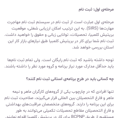
مرحله‌ی اول: ثبت نام
مرحله‌ی اول عبارت است از ثبت نام در سیستم ثبت نام مهاجرت
مهارت‌ها (SIRS). به این ترتیب امکان ارزیابی شغلی، موقعیت
بریتیش کلمبیا، تحصیلات، توانایی زبانی و حقوق را خواهید داشت.
ثبت نام شما برای کار در بریتیش کلمبیا طبق نیازهای بازار کار این
استان بررسی خواهد شد.
توجه داشته باشید که ثبت نام رایگان است. ولی تمام ثبت نام‌ها
باید حدأقل مدارک مورد نیاز برنامه و گروه مورد نظر را داشته باشند.
چه کسانی باید در طرح برنامه‌ی استانی ثبت نام کنند؟
تنها افرادی که در چارچوب یکی از گروه‌های کارگران ماهر و نیمه
ماهر و فارغ التحصیلان بین المللی قرار می‌گیرند، صلاحیت ثبت نام
برای این برنامه را دارند. گروه‌های متخصصان مراقبت‌های بهداشتی
و فارغ التحصیلان مقاطع تحصیلات تکمیلی می‌توانند به طور
مستقیم از طریق BCPNP برای کار در بریتیش کلمبیا اقدام نمایند.