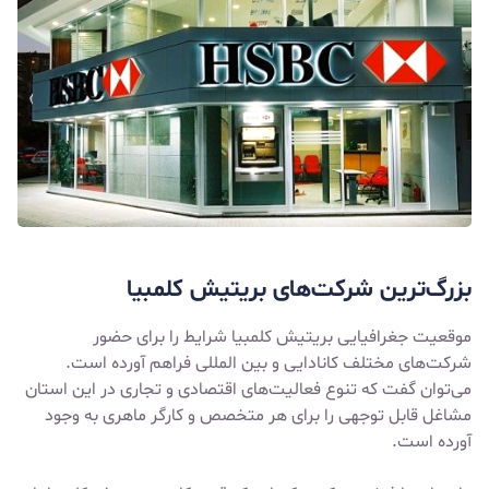
بزرگ‌ترین شرکت‌های بریتیش کلمبیا
موقعیت جغرافیایی بریتیش کلمبیا شرایط را برای حضور
شرکت‌های مختلف کانادایی و بین المللی فراهم آورده است.
می‌توان گفت که تنوع فعالیت‌های اقتصادی و تجاری در این استان
مشاغل قابل توجهی را برای هر متخصص و کارگر ماهری به وجود
آورده است.