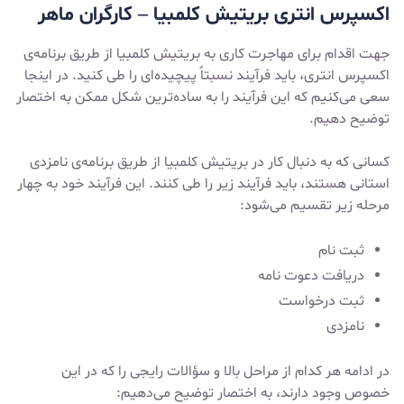
اکسپرس انتری بریتیش کلمبیا
–
کارگران ماهر
جهت اقدام برای مهاجرت کاری به بریتیش کلمبیا از طریق برنامه‌ی
اکسپرس انتری، باید فرآیند نسبتاً پیچیده‌ای را طی کنید. در اینجا
سعی می‌کنیم که این فرآیند را به ساده‌ترین شکل ممکن به اختصار
توضیح دهیم.
کسانی که به دنبال کار در بریتیش کلمبیا از طریق برنامه‌ی نامزدی
استانی هستند، باید فرآیند زیر را طی کنند. این فرآیند خود به چهار
مرحله زیر تقسیم می‌شود:
ثبت نام
دریافت دعوت نامه
ثبت درخواست
نامزدی
در ادامه هر کدام از مراحل بالا و سؤالات رایجی را که در این
خصوص وجود دارند، به اختصار توضیح می‌دهیم: