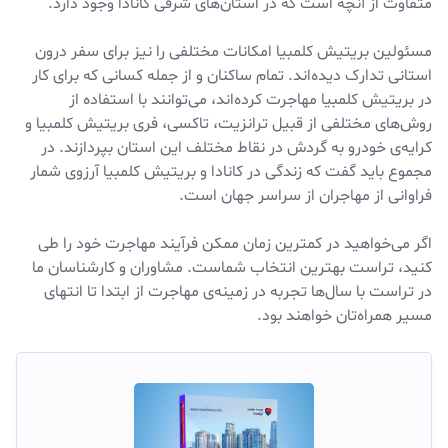
متفاوت از آنچه است که در استان‌های شرقی کانادا وجود دارد.
مسئولین بریتیش کلمبیا امکانات مختلفی را نیز برای سفر درون
استانی تدارک دیده‌اند. تمام ساکنان و از جمله کسانی که برای کار
در بریتیش کلمبیا مهاجرت کرده‌اند، می‌توانند با استفاده از
روش‌های مختلفی از قبیل ترانزیت، تاکسی، فری بریتیش کلمبیا و
کرایه‌ی خودرو به گردش در نقاط مختلف این استان بپردازند. در
مجموع باید گفت که زندگی در کانادا و بریتیش کلمبیا آرزوی شمار
فراوانی از مهاجران از سراسر جهان است.
اگر می‌خواهید در کمترین زمان ممکن فرآیند مهاجرت خود را طی
کنید، تراست بهترین انتخاب شماست. مشاوران و کارشناسان ما
در تراست با سال‌ها تجربه در زمینه‌ی مهاجرت از ابتدا تا انتهای
مسیر همراه‌تان خواهند بود.