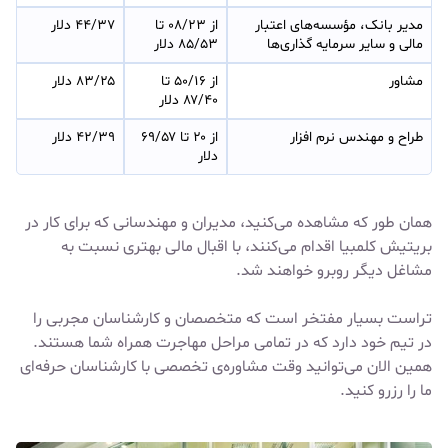
مدیر بانک، مؤسسه‌های اعتبار 
از ۰۸/۲۳ تا 
۴۴/۳۷ دلار
مالی و سایر سرمایه گذاری‌ها
۸۵/۵۳ دلار
مشاور
از ۵۰/۱۶ تا 
۸۳/۲۵ دلار
۸۷/۴۰ دلار
طراح و مهندس نرم افزار
از ۲۰ تا ۶۹/۵۷ 
۴۲/۳۹ دلار
دلار
همان طور که مشاهده می‌کنید، مدیران و مهندسانی که برای کار در
بریتیش کلمبیا اقدام می‌کنند، با اقبال مالی بهتری نسبت به
مشاغل دیگر روبرو خواهند شد.
تراست بسیار مفتخر است که متخصصان و کارشناسان مجربی را
در تیم خود دارد که در تمامی مراحل مهاجرت همراه شما هستند.
همین الان می‌توانید وقت مشاوره‌ی تخصصی با کارشناسان حرفه‌ای
ما را رزرو کنید.