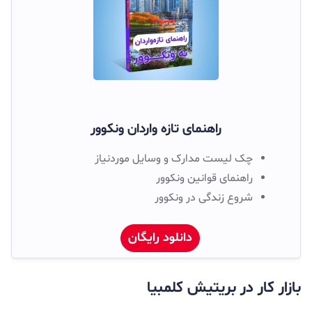
راهنمای تازه واردان ونکوور
چک لیست مدارک و وسایل موردنیاز
راهنمای قوانین ونکوور
شروع زندگی در ونکوور
دانلود رایگان
بازار کار در بریتیش کلمبیا