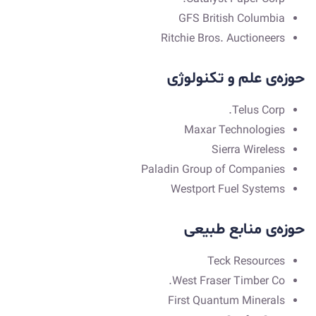
GFS British Columbia
Ritchie Bros. Auctioneers
حوزه‌ی علم و تکنولوژی
Telus Corp.
Maxar Technologies
Sierra Wireless
Paladin Group of Companies
Westport Fuel Systems
حوزه‌ی منابع طبیعی
Teck Resources
West Fraser Timber Co.
First Quantum Minerals