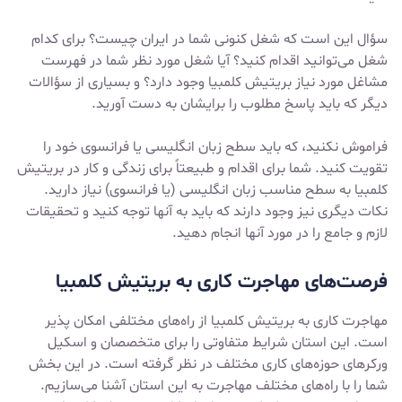
سؤال این است که شغل کنونی شما در ایران چیست؟ برای کدام
شغل می‌توانید اقدام کنید؟ آیا شغل مورد نظر شما در فهرست
مشاغل مورد نیاز بریتیش کلمبیا وجود دارد؟ و بسیاری از سؤالات
دیگر که باید پاسخ مطلوب را برایشان به دست آورید.
فراموش نکنید، که باید سطح زبان انگلیسی یا فرانسوی خود را
تقویت کنید. شما برای اقدام و طبیعتاً برای زندگی و کار در بریتیش
کلمبیا به سطح مناسب زبان انگلیسی (یا فرانسوی) نیاز دارید.
نکات دیگری نیز وجود دارند که باید به آنها توجه کنید و تحقیقات
لازم و جامع را در مورد آنها انجام دهید.
فرصت‌های مهاجرت کاری به بریتیش کلمبیا
مهاجرت کاری به بریتیش کلمبیا از راه‌های مختلفی امکان پذیر
است. این استان شرایط متفاوتی را برای متخصصان و اسکیل
ورکرهای حوزه‌های کاری مختلف در نظر گرفته است. در این بخش
شما را با راه‌های مختلف مهاجرت به این استان آشنا می‌سازیم.