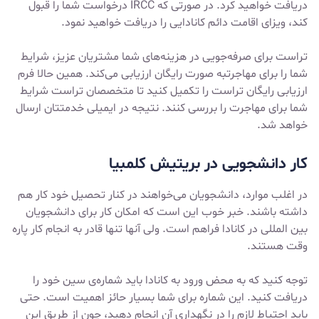
دریافت خواهید کرد. در صورتی که IRCC درخواست شما را قبول
کند، ویزای اقامت دائم کانادایی را دریافت خواهید نمود.
تراست برای صرفه‌جویی در هزینه‌های شما مشتریان عزیز، شرایط
شما را برای مهاجرتبه صورت رایگان ارزیابی می‌کند. همین حالا فرم
ارزیابی رایگان تراست را تکمیل کنید تا متخصصان تراست شرایط
شما برای مهاجرت را بررسی کنند. نتیجه در ایمیلی خدمتتان ارسال
خواهد شد.
کار دانشجویی در بریتیش کلمبیا
در اغلب موارد، دانشجویان می‌خواهند در کنار تحصیل خود کار هم
داشته باشند. خبر خوب این است که امکان کار برای دانشجویان
بین المللی در کانادا فراهم است. ولی آنها تنها قادر به انجام کار پاره
وقت هستند.
توجه کنید که به محض ورود به کانادا باید شماره‌ی سین خود را
دریافت کنید. این شماره برای شما بسیار حائز اهمیت است. حتی
باید احتیاط لازم را در نگهداری آن انجام دهید، چون از طریق این