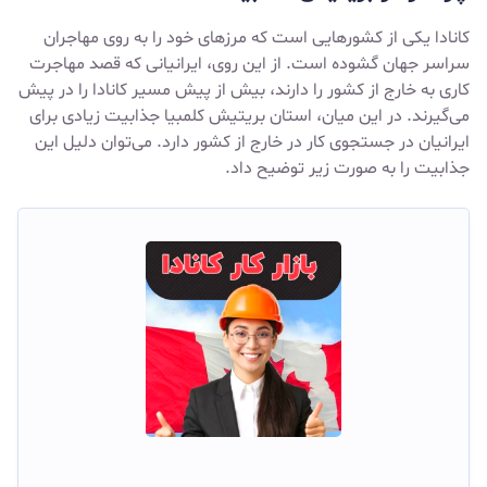
کانادا یکی از کشورهایی است که مرزهای خود را به روی مهاجران
سراسر جهان گشوده است. از این روی، ایرانیانی که قصد مهاجرت
کاری به خارج از کشور را دارند، بیش از پیش مسیر کانادا را در پیش
می‌گیرند. در این میان، استان بریتیش کلمبیا جذابیت زیادی برای
ایرانیان در جستجوی کار در خارج از کشور دارد. می‌توان دلیل این
جذابیت را به صورت زیر توضیح داد.