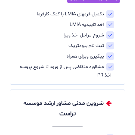
تکمیل فرمهای LMIA با کمک کارفرما
اخذ تاییدیه LMIA
شروع مراحل اخذ ویزا
ثبت نام بیومتریک
پیگیری ویزای همراه
مشااوره متقاضی پس از ورود تا شروع پروسه
اخذ PR
شروین مدنی مشاور ارشد موسسه
تراست