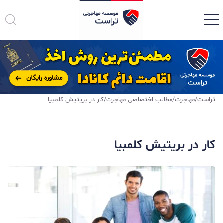
تراست
/
مهاجرت
/
مطالب اختصاصی مهاجرت
/
کار در بریتیش کلمبیا
کار در بریتیش کلمبیا