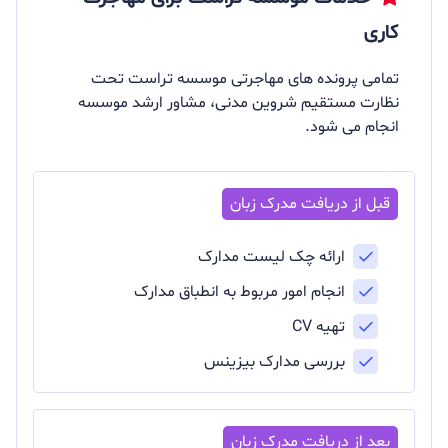
کاری
تمامی پرونده های مهاجرتی موسسه تراست تحت
نظارت مستقیم شروین مدنی، مشاور ارشد موسسه
انجام می شود.
ارائه چک لیست مدارک
انجام امور مربوط به انطباق مدارک
تهیه CV
بررسی مدارک بیزینس