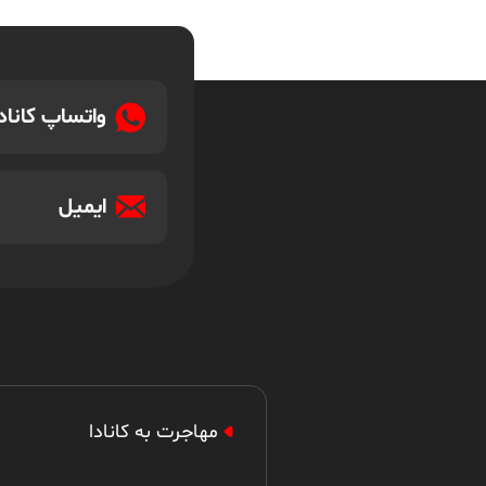
واتساپ کانادا
ایمیل
مهاجرت به کانادا