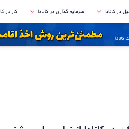
 در کانادا
سرمایه گذاری در کانادا
کار در کان