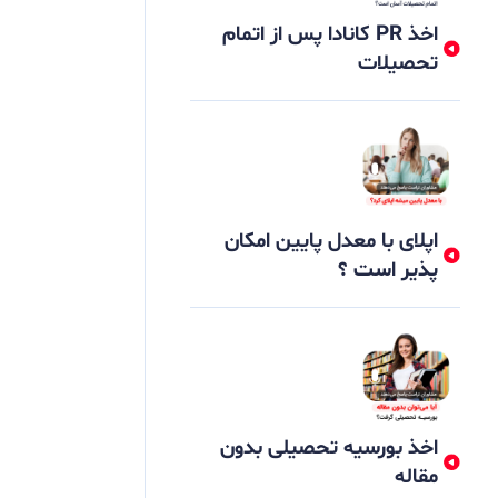
اخذ PR کانادا پس از اتمام
تحصیلات
اپلای با معدل پایین امکان
پذیر است ؟
اخذ بورسیه تحصیلی بدون
مقاله