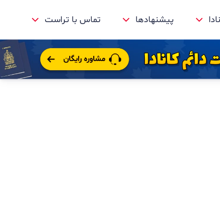
ادا
پیشنهادها
تماس با تراست