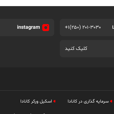
instagram
+۱(۲۵۰) ۲۰۱-۳۰۳۰
کلیک کنید
سرمایه گذاری در کانادا
اسکیل ورکر کانادا