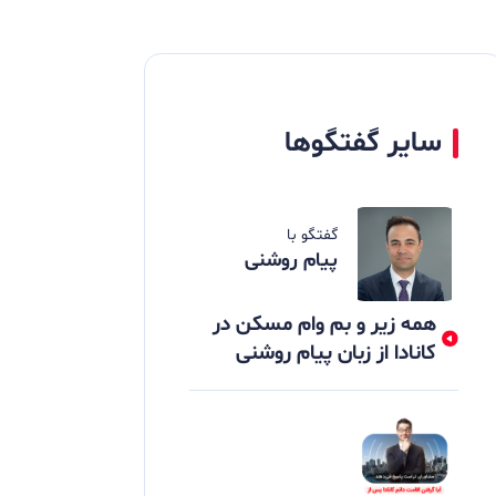
سایر گفتگوها
گفتگو با
پیام روشنی
همه زیر و بم وام مسکن در
کانادا از زبان پیام روشنی