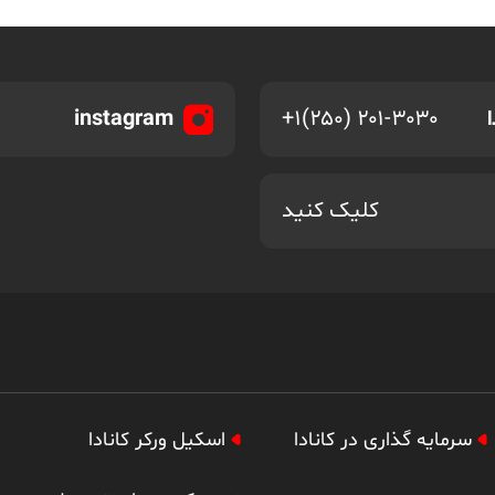
instagram
+۱(۲۵۰) ۲۰۱-۳۰۳۰
کلیک کنید
سرمایه گذاری در کانادا
اسکیل ورکر کانادا