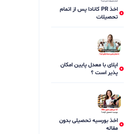
اخذ PR کانادا پس از اتمام
تحصیلات
اپلای با معدل پایین امکان
پذیر است ؟
اخذ بورسیه تحصیلی بدون
مقاله