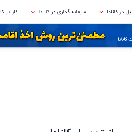
 در کانادا
سرمایه گذاری در کانادا
کار در کان