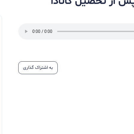
پس از تحصیل کانادا
به اشتراک گذاری