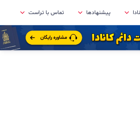
ادا
پیشنهادها
تماس با تراست