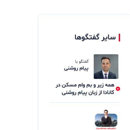
سایر گفتگوها
گفتگو با
پیام روشنی
همه زیر و بم وام مسکن در
کانادا از زبان پیام روشنی