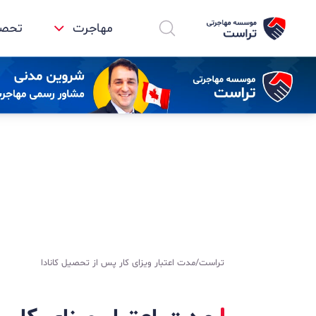
مهاجرت
تحصیل
تراست
/
مدت اعتبار ویزای کار پس از تحصیل کانادا