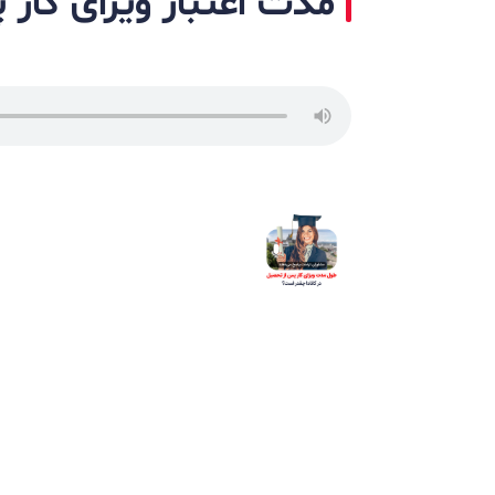
مدت اعتبار ویزای کار 