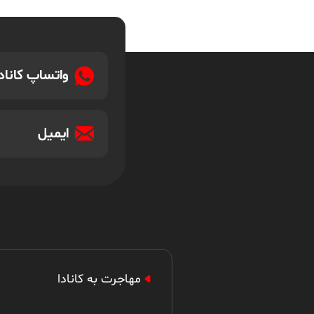
واتساپ کانادا
ایمیل
مهاجرت به کانادا