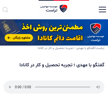
تراست
/
گفتگو با مهدی ؛ تجربـه تحصیل و کار در کانادا
گفتگو با مهدی ؛ تجربـه تحصیل و کار در کانادا