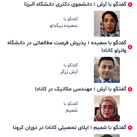
گفتگو با آرش ؛ دانشجوی دکتری دانشگاه آلبرتا
گفتگو با
سعیده بیگدلو
گفتگو با سعیده ؛ پذیرش فرصت مطالعاتی در دانشگاه
واترلو کانادا
گفتگو با
آرش زرگر
گفتگو با آرش ؛ مهندسی مکانیک در کانادا
گفتگو با
شمیم
گفتگو با شمیم ؛ اپلای تحصیلی کانادا در دوران کرونا