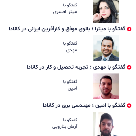
گفتگو با
میترا افسری
گفتگو با میترا ؛ بانوی موفق و کارآفرین ایرانی در کانادا
گفتگو با
مهدی
گفتگو با مهدی ؛ تجربـه تحصیل و کار در کانادا
گفتگو با
امین
گفتگو با امین ؛ مهندسی برق در کانادا
گفتگو با
آرمان بنارویی