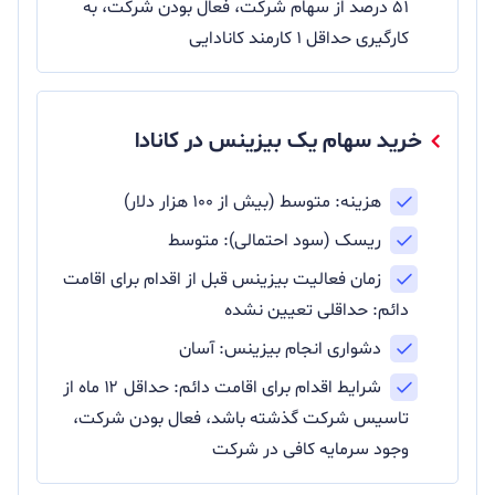
۵۱ درصد از سهام شرکت، فعال بودن شرکت، به
کارگیری حداقل ۱ کارمند کانادایی
خرید سهام یک بیزینس در کانادا
هزینه: متوسط (بیش از ۱۰۰ هزار دلار)
ریسک (سود احتمالی): متوسط
زمان فعالیت بیزینس قبل از اقدام برای اقامت
دائم: حداقلی تعیین نشده
دشواری انجام بیزینس: آسان
شرایط اقدام برای اقامت دائم: حداقل ۱۲ ماه از
تاسیس شرکت گذشته باشد، فعال بودن شرکت،
وجود سرمایه کافی در شرکت