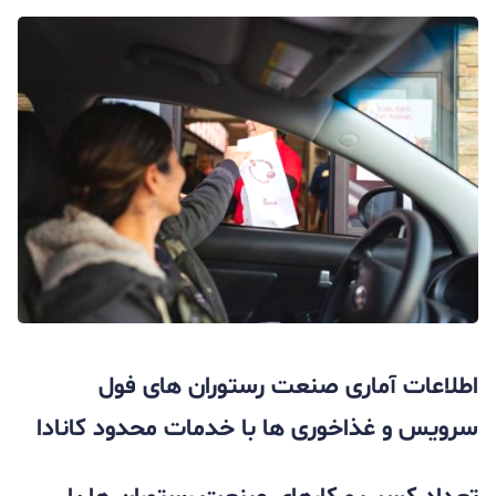
اطلاعات آماری صنعت رستوران‌ های فول
سرویس و غذاخوری‌ ها با خدمات محدود کانادا