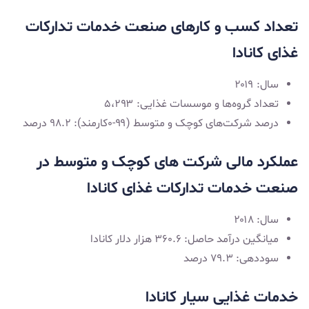
تعداد کسب و کارهای صنعت خدمات تدارکات
غذای کانادا
سال: ۲۰۱۹
تعداد گروه‌ها و موسسات غذایی: ۵،۲۹۳
درصد شرکت‌های کوچک و متوسط (۹۹-۰کارمند): ۹۸.۲ درصد
عملکرد مالی شرکت‌ های کوچک و متوسط در
صنعت خدمات تدارکات غذای کانادا
سال: ۲۰۱۸
میانگین درآمد حاصل: ۳۶۰.۶ هزار دلار کانادا
سوددهی: ۷۹.۳ درصد
خدمات غذایی سیار کانادا