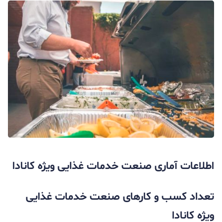
اطلاعات آماری صنعت خدمات غذایی ویژه کانادا
تعداد کسب و کارهای صنعت خدمات غذایی
ویژه کانادا