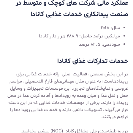
عملکرد مالی شرکت ‌های کوچک و متوسط در
صنعت پیمانکاری خدمات غذایی کانادا
سال: ۲۰۱۸
میانگین درآمد حاصل: ۲۸۸.۹ هزار دلار کانادا
سوددهی: ۸۲.۵ درصد
خدمات تدارکات غذای کانادا
در این بخش صنعتی، فعالیت اصلی ارائه خدمات غذایی برای
رویدادهاست؛ به عنوان مثال مهمانی‌های فارغ التحصیلی، مراسم
عروسی و نمایشگاه‌های تجاری. این موسسات تجهیزات و وسایل
حمل و نقل غذا و میان وعده به رویدادها و آماده کردن غذا در محل
رویداد را دارند. برخی از موسسات خدمات غذایی که در این دسته
قرار می‌گیرند، تسهیلات دائمی دارند و خدمات غذایی رویدادها را
فراهم می‌کنند.
درباره
طبقه‌بندی ملی مشاغل کانادا (NOC)
بیشتر بخوانید.