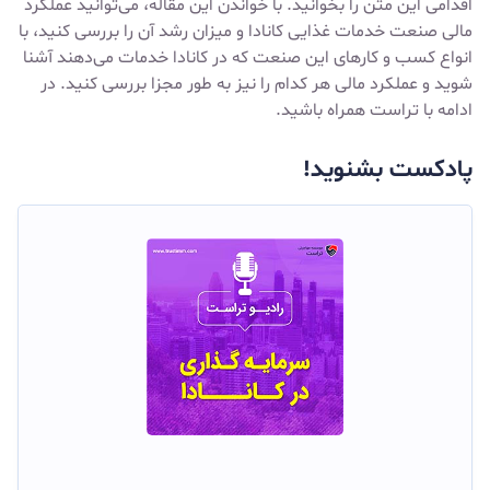
اقدامی این متن را بخوانید. با خواندن این مقاله، می‌توانید عملکرد
مالی صنعت خدمات غذایی کانادا و میزان رشد آن را بررسی کنید، با
انواع کسب و کارهای این صنعت که در کانادا خدمات می‌دهند آشنا
شوید و عملکرد مالی هر کدام را نیز به طور مجزا بررسی کنید. در
ادامه با
تراست
همراه باشید.
پادکست بشنوید!