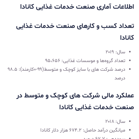
اطلاعات آماری صنعت خدمات غذایی کانادا
تعداد کسب و کارهای صنعت خدمات غذایی
کانادا
سال: ۲۰۱۹
تعداد گروه‌ها و موسسات غذایی: ۹۵،۶۵۶
درصد شرکت های با سایز کوچک و متوسط(۹۹-۰کارمند): ۹۸.۵
درصد
عملکرد مالی شرکت‌ های کوچک و متوسط در
صنعت خدمات غذایی کانادا
سال: ۲۰۱۸
میانگین درآمد حاصل: ۶۷۴.۲ هزار دلار کانادا
سوددهی: ۶۷.۷ درصد