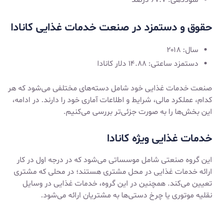
حقوق و دستمزد در صنعت خدمات غذایی کانادا
سال: ۲۰۱۸
دستمزد ساعتی: ۱۴.۸۸ دلار کانادا
صنعت خدمات غذایی خود شامل دسته‌های مختلفی می‌شود که هر
کدام، عملکرد مالی، شرایط و اطلاعات آماری خود را دارند. در ادامه،
این بخش‌ها را به صورت جزئی‌تر بررسی می‌کنیم.
خدمات غذایی ویژه کانادا
این گروه صنعتی شامل موسساتی می‌شود که در درجه اول در کار
ارائه خدمات غذایی در محل مشتری هستند؛ در محلی که مشتری
تعیین می‌کند. همچنین در این گروه، خدمات غذایی در وسایل
نقلیه موتوری یا چرخ دستی‌ها به مشتریان ارائه می‌شود.