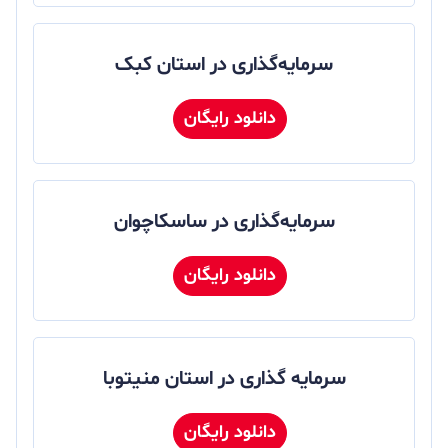
سرمایه‌گذاری در استان کبک
دانلود رایگان
سرمایه‌گذاری در ساسکاچوان
دانلود رایگان
سرمایه گذاری در استان منیتوبا
دانلود رایگان