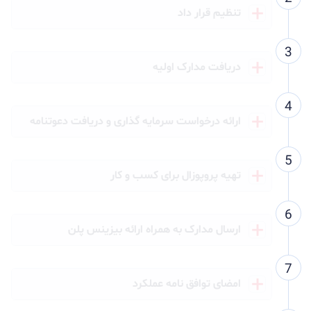
تنظیم قرار داد
دریافت مدارک اولیه
ارائه درخواست سرمایه گذاری و دریافت دعوتنامه
تهیه پروپوزال برای کسب و کار
ارسال مدارک به همراه ارائه بیزینس پلن
امضای توافق نامه عملکرد