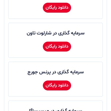
دانلود رایگان
سرمایه گذاری در شارلوت تاون
دانلود رایگان
سرمایه گذاری در پرنس جورج
دانلود رایگان