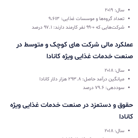
سال: ۲۰۱۹
تعداد گروه‌ها و موسسات غذایی: ۹،۶۱۳
شرکت‌هایی که ۰-۹۹ نفر کارمند دارند: ۹۷.۱ درصد
عملکرد مالی شرکت ‌های کوچک و متوسط در
صنعت خدمات غذایی ویژه کانادا
سال: ۲۰۱۸
میانگین درآمد حاصل: ۲۹۳.۸ هزار دلار کانادا
سوددهی: ۷۹.۶ درصد
حقوق و دستمزد در صنعت خدمات غذایی ویژه
کانادا
سال: ۲۰۱۸