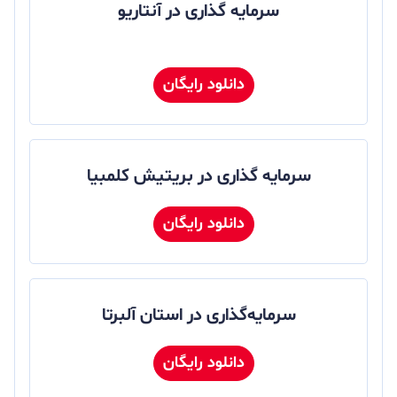
سرمایه گذاری در آنتاریو
دانلود رایگان
سرمایه گذاری در بریتیش کلمبیا
دانلود رایگان
سرمایه‌گذاری در استان آلبرتا
دانلود رایگان