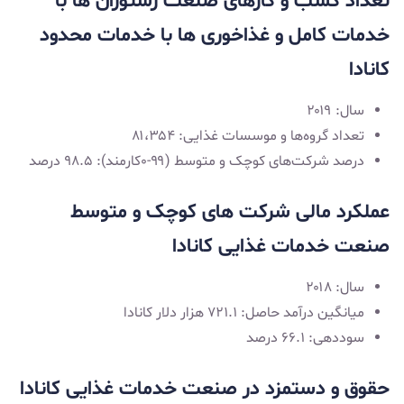
تعداد کسب و کارهای صنعت رستوران ‌ها با
خدمات کامل و غذاخوری‌ ها با خدمات محدود
کانادا
سال: ۲۰۱۹
تعداد گروه‌ها و موسسات غذایی: ۸۱،۳۵۴
درصد شرکت‌های کوچک و متوسط (۹۹-۰کارمند): ۹۸.۵ درصد
عملکرد مالی شرکت ‌های کوچک و متوسط
صنعت خدمات غذایی کانادا
سال: ۲۰۱۸
میانگین درآمد حاصل: ۷۲۱.۱ هزار دلار کانادا
سوددهی: ۶۶.۱ درصد
حقوق و دستمزد در صنعت خدمات غذایی کانادا