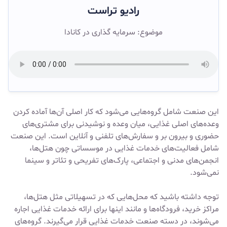
رادیو تراست
موضوع: سرمایه گذاری در کانادا
این صنعت شامل گروه‌هایی می‌شود که کار اصلی آن‌ها آماده کردن
وعده‌های اصلی غذایی، میان وعده و نوشیدنی برای مشتری‌های
حضوری و بیرون بر و سفارش‌های تلفنی و آنلاین است. این صنعت
شامل فعالیت‌های خدمات غذایی در موسساتی چون هتل‌ها،
انجمن‌های مدنی و اجتماعی، پارک‌های تفریحی و تئاتر و سینما
نمی‌شود.
توجه داشته باشید که محل‌هایی که در تسهیلاتی مثل هتل‌ها،
مراکز خرید، فرودگاه‌ها و مانند اینها برای ارائه خدمات غذایی اجاره
می‌شوند، در دسته صنعت خدمات غذایی قرار می‌گیرند. گروه‌های