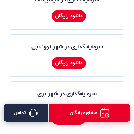
سرمایه گذاری در میسیساگا
دانلود رایگان
سرمایه گذاری در شهر نورث بی
دانلود رایگان
سرمایه‌گذاری در شهر بری
مشاوره رایگان
تماس
دانلود رایگان