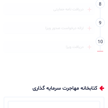
دریافت نامه حمایتی
ارائه درخواست صدور ویزا
دریافت ویزا
کتابخانه مهاجرت سرمایه گذاری