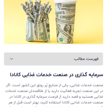
فهرست مطالب
سرمایه گذاری در صنعت خدمات غذایی کانادا
صنعت خدمات غذایی، یکی از صنایع پُر رونق این کشور است. اگر
در این صنعت تجربه فعالیت دارید یا از علاقمندان صنعت خدمات
غذایی هستید و قصد دارید از فرصت
سرمایه گذاری در کانادا
در
صنعت خدمات غذایی کانادا استفاده کنید، بهتر است قبل از هر