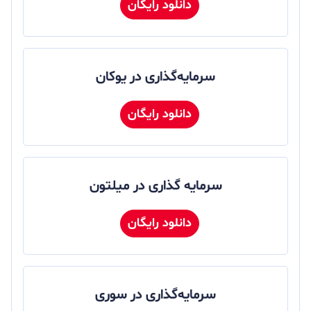
دانلود رایگان
سرمایه‌گذاری در یوکان
دانلود رایگان
سرمایه گذاری در میلتون
دانلود رایگان
سرمایه‌گذاری در سوری