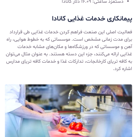
دستمزد ساعتی: ۱۶.۰۹ دلار کانادا
پیمانکاری خدمات غذایی کانادا
فعالیت اصلی این صنعت فراهم کردن خدمات غذایی طی قرارداد
برای مدت زمانی مشخص است. موسساتی که به خطوط هوایی، راه
آهن و موسساتی که در ورزشگاه‌ها و مکان‌های مشابه خدمات
غذایی ارائه می‌کنند، جزء این دسته هستند. به عنوان مثال می‌توان
به کافه تریای کارخانجات، تدارکات غذا و خدمات کافه تریای مدارس
اشاره کرد.