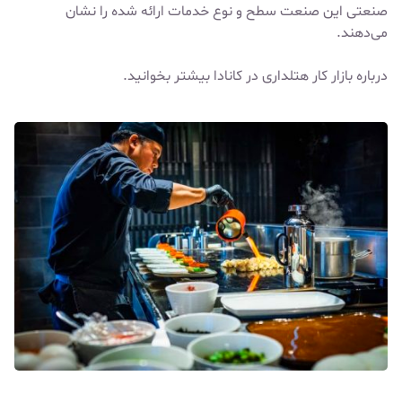
صنعتی این صنعت سطح و نوع خدمات ارائه شده را نشان
می‌دهند.
درباره
بازار کار هتلداری در کانادا
بیشتر بخوانید.