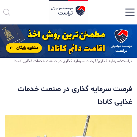
تراست
/
سرمایه گذاری
/
فرصت سرمایه گذاری در صنعت خدمات غذایی کانادا
فرصت سرمایه گذاری در صنعت خدمات
غذایی کانادا