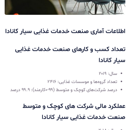
اطلاعات آماری صنعت خدمات غذایی سیار کانادا
تعداد کسب و کارهای صنعت خدمات غذایی
سیار کانادا
سال: ۲۰۱۹
تعداد گروه‌ها و موسسات غذایی: ۲۴۱۶
درصد شرکت‌های کوچک و متوسط (۹۹-۰کارمند): ۹۹.۹ درصد
عملکرد مالی شرکت‌ های کوچک و متوسط
صنعت خدمات غذایی سیار کانادا