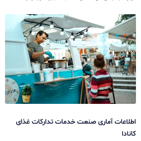
اطلاعات آماری صنعت خدمات تدارکات غذای
کانادا