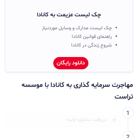
چک لیست عزیمت به کانادا
چک لیست مدارک و وسایل موردنیاز
راهنمای قوانین کانادا
شروع زندگی در کانادا
دانلود رایگان
مهاجرت سرمایه گذاری به کانادا با موسسه
تراست
دریافت مشاوره اولیه