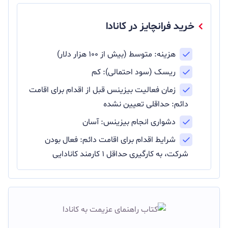
خرید فرانچایز در کانادا
هزینه: متوسط (بیش از ۱۰۰ هزار دلار)
ریسک (سود احتمالی): کم
زمان فعالیت بیزینس قبل از اقدام برای اقامت
دائم: حداقلی تعیین نشده
دشواری انجام بیزینس: آسان
شرایط اقدام برای اقامت دائم: فعال بودن
شرکت، به کارگیری حداقل ۱ کارمند کانادایی