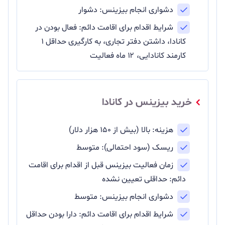
دشواری انجام بیزینس: دشوار
شرایط اقدام برای اقامت دائم: فعال بودن در
کانادا، داشتن دفتر تجاری، به کارگیری حداقل ۱
کارمند کانادایی، ۱۲ ماه فعالیت
خرید بیزینس در کانادا
هزینه: بالا (بیش از ۱۵۰ هزار دلار)
ریسک (سود احتمالی): متوسط
زمان فعالیت بیزینس قبل از اقدام برای اقامت
دائم: حداقلی تعیین نشده
دشواری انجام بیزینس: متوسط
شرایط اقدام برای اقامت دائم: دارا بودن حداقل