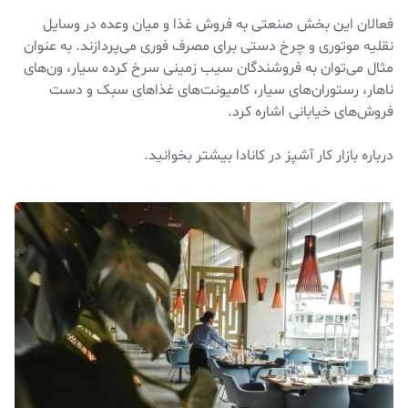
فعالان این بخش صنعتی به فروش غذا و میان وعده در وسایل
نقلیه موتوری و چرخ دستی برای مصرف فوری می‌پردازند. به عنوان
مثال می‌توان به فروشندگان سیب زمینی سرخ کرده سیار، ون‌های
ناهار، رستوران‌های سیار، کامیونت‌های غذاهای سبک و دست
فروش‌های خیابانی اشاره کرد.
درباره
بازار کار آشپز در کانادا
بیشتر بخوانید.