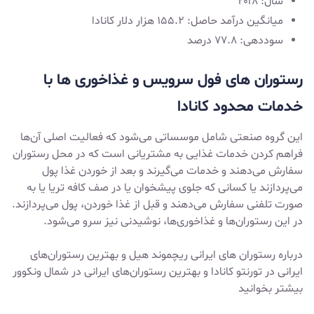
سال: ۲۰۱۸
میانگین درآمد حاصل: ۱۵۵.۲ هزار دلار کانادا
سوددهی: ۷۷.۸ درصد
رستوران ‌های فول سرویس و غذاخوری ‌ها با
خدمات محدود کانادا
این گروه صنعتی شامل موسساتی می‌شود که فعالیت اصلی آن‌ها
فراهم کردن خدمات غذایی به مشتریانی است که در محل رستوران
سفارش می‌دهند و خدمات می‌گیرند و بعد از خوردن غذا پول
می‌پردازند یا کسانی که جلوی پیشخوان یا در صف کافه تریا یا به
صورت تلفنی سفارش می‌دهند و قبل از غذا خوردن، پول می‌پردازند.
در این رستوران‌ها و غذاخوری‌ها، نوشیدنی نیز سرو می‌شود.
درباره
رستوران های ایرانی ریچموند هیل
و
بهترین رستوران‌های
ایرانی در تورنتو کانادا
و
بهترین رستوران‌های ایرانی در شمال ونکوور
بیشتر بخوانید