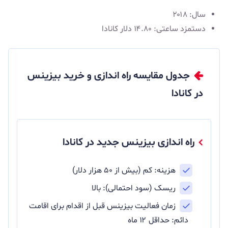
سال: ۲۰۱۸
دستمزد ساعتی: ۱۴.۸۰ دلار کانادا
جدول مقایسه راه اندازی و خرید بیزینس
در کانادا
راه اندازی بیزینس جدید در کانادا
هزینه: کم (بیش از ۵۰ هزار دلار)
ریسک (سود احتمالی): بالا
زمان فعالیت بیزینس قبل از اقدام برای اقامت
دائم: حداقل ۱۲ ماه