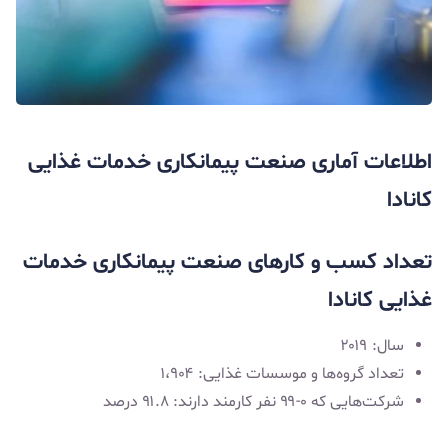
اطلاعات آماری صنعت پیمانکاری خدمات غذایی
کانادا
تعداد کسب و کارهای صنعت پیمانکاری خدمات
غذایی کانادا
سال: ۲۰۱۹
تعداد گروه‌ها و موسسات غذایی: ۱،۹۰۴
شرکت‌هایی که ۰-۹۹ نفر کارمند دارند: ۹۱.۸ درصد