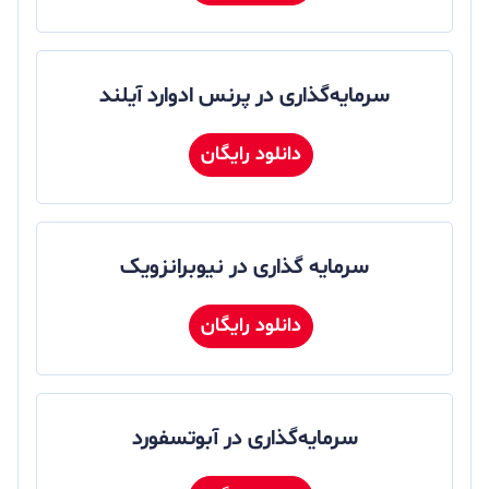
سرمایه‌گذاری در پرنس ادوارد آیلند
دانلود رایگان
سرمایه گذاری در نیوبرانزویک
دانلود رایگان
سرمایه‌گذاری در آبوتسفورد