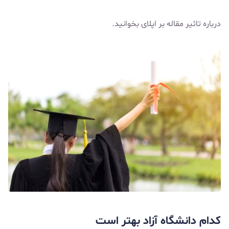
درباره
تاثیر مقاله بر اپلای
بخوانید.
کدام دانشگاه آزاد بهتر است