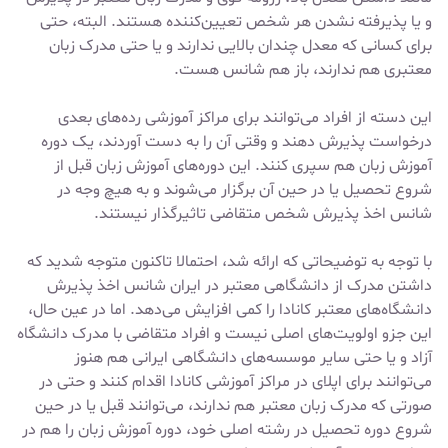
و یا پذیرفته نشدن هر شخص تعیین‌کننده هستند. البته، حتی
برای کسانی که معدل چندان بالایی ندارند و یا حتی مدرک زبان
معتبری هم ندارند، باز هم شانس هست.
این دسته از افراد می‌توانند برای مراکز آموزشی رده‌های بعدی
درخواست پذیرش دهند و وقتی آن را به دست آوردند، یک دوره
آموزش زبان هم سپری کنند. این دوره‌های آموزش زبان قبل از
شروع تحصیل یا در حین آن برگزار می‌شوند و به هیچ وجه در
شانس اخذ پذیرش شخص متقاضی تاثیرگذار نیستند.
با توجه به توضیحاتی که ارائه شد، احتمالا تاکنون متوجه شدید که
داشتن مدرک از دانشگاهی معتبر در ایران شانس اخذ پذیرش
دانشگاه‌های معتبر کانادا را کمی افزایش می‌دهد. اما در عین حال،
این جزو اولویت‌های اصلی نیست و افراد متقاضی با مدرک دانشگاه
آزاد و یا حتی سایر موسسه‌های دانشگاهی ایرانی هم هنوز
می‌توانند برای اپلای در مراکز آموزشی کانادا اقدام کنند و حتی در
صورتی که مدرک زبان معتبر هم ندارند، می‌توانند قبل یا در حین
شروع دوره تحصیل در رشته اصلی خود، دوره آموزش زبان را هم در