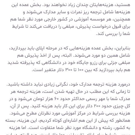
هستید، هزینه‌هایتان چندان زیاد نخواهند بود. بخش عمده این
هزینه‌ها شامل ترجمه ریز نمرات و سایر مدارک می‌شوند و
همچنین، هر موسسه آموزشی در کشور خارجی مورد نظر شما هم
برای قبول درخواست پذیرش، مبلغی را دریافت می‌کند تا شرایط
شما را بررسی کند.
بنابراین، بخش عمده هزینه‌هایی که در مرحله اپلای باید بپردازید،
شامل همین دو مورد می‌شوند. البته، پس از اخذ پذیرش هم
مبلغی جزئی برای رزرو جایگاه خود در دانشگاهی که پذیرفته شدید
هم باید بپردازید که بین ۱۰۰ تا ۳۰۰ دلار متغیر است.
درمورد هزینه ترجمه مدارک خود، نگرانی زیادی نباید داشته باشید.
تا زمانی که این مطلب در حال تهیه شدن است، هزینه ترجمه هر
مدرک شما با مهر رسمی حداکثر حدود ۶۰ هزار تومان می‌شود و در
کل چیزی حدود ۲۰۰ دلار برای این کار باید هزینه کنید. پس از آن،
هزینه بررسی شرایط در مرکز آموزشی مورد نظرتان مطرح می‌شود.
همانطور که پیش از این هم اشاره‌ای کوتاه کردیم، این هزینه، بسته
به کشور، رشته و دانشگاه مورد نظر شما متفاوت است. اما هزینه