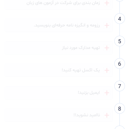
زمان بندی برای شرکت در آزمون های زبان
رزومه و انگیزه نامه حرفه‌ای بنویسید.
تهیه مدارک مورد نیاز
یک اکسل تهیه کنید!
ایمیل بزنید!
ناامید نشوید!!