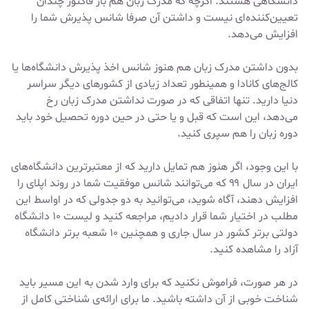
دانشگاهی هستند. اگرچه که مدرک زبان هم باز فاکتور چندان
تعیین‌کننده‌ای نیست و داشتن آن صرفا شانس پذیرش شما را
افزایش می‌دهد.
بدون داشتن مدرک زبان هم هنوز شانس اخذ پذیرش دانشگاه‌ها یا
کالج‌های کانادا و همینطور تعداد زیادی از کشورهای دیگر سراسر
دنیا دارید. تنها اتفاقی که در صورت نداشتن مدرک زبان رخ
می‌دهد، این است که قبل و یا حتی در حین دوره تحصیل خود باید
دوره زبان را هم سپری کنید.
با این وجود، اگر هنوز هم تمایل دارید که از معتبرترین دانشگاه‌های
ایران در سال ۹۹ که می‌توانند شانس موفقیت شما در روند اپلای را
افزایش دهند، آگاه شوید، می‌توانید به دو جدولی که در اواسط این
مطلب در اختیار شما قرار دادیم، مراجعه کنید و لیست ۱۰ دانشگاه
دولتی برتر کشور در سال جاری و همچنین ۱۰ شعبه برتر دانشگاه
آزاد را مشاهده کنید.
در هر صورت، فراموش نکنید که برای وارد شدن به این مسیر باید
شناخت خوبی از آن داشته باشید. ما برای ارائه‌ی شناختی کامل از