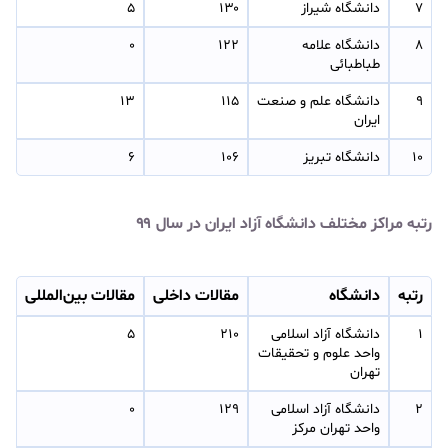
۷
دانشگاه شیراز
۱۳۰
۵
۸
دانشگاه علامه 
۱۲۲
۰
طباطبائی
۹
دانشگاه علم و صنعت 
۱۱۵
۱۳
ایران
۱۰
دانشگاه تبریز
۱۰۶
۶
رتبه مراکز مختلف دانشگاه آزاد ایران در سال ۹۹
رتبه
دانشگاه
مقالات داخلی
مقالات بین‌المللی
۱
دانشگاه آزاد اسلامی 
۲۱۰
۵
واحد علوم و تحقیقات 
تهران
۲
دانشگاه آزاد اسلامی 
۱۲۹
۰
واحد تهران مرکز