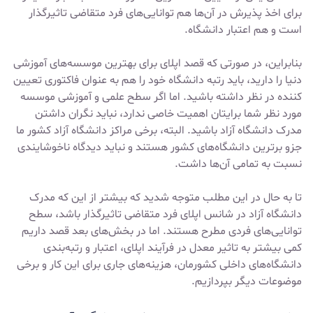
برای اخذ پذیرش در آن‌ها هم توانایی‌های فرد متقاضی تاثیرگذار
است و هم اعتبار دانشگاه.
بنابراین، در صورتی که قصد اپلای برای بهترین موسسه‌های آموزشی
دنیا را دارید، باید رتبه دانشگاه خود را هم به عنوان فاکتوری تعیین
کننده در نظر داشته باشید. اما اگر سطح علمی و آموزشی موسسه
مورد نظر شما برایتان اهمیت خاصی ندارد، نباید نگران داشتن
مدرک دانشگاه آزاد باشید. البته، برخی مراکز دانشگاه آزاد کشور ما
جزو برترین دانشگاه‌های کشور هستند و نباید دیدگاه ناخوشایندی
نسبت به تمامی آن‌ها داشت.
تا به حال در این مطلب متوجه شدید که بیشتر از این که مدرک
دانشگاه آزاد در شانس اپلای فرد متقاضی تاثیرگذار باشد، سطح
توانایی‌های فردی مطرح هستند. اما در بخش‌های بعد قصد داریم
کمی بیشتر به تاثیر معدل در فرآیند اپلای، اعتبار و رتبه‌بندی
دانشگاه‌های داخلی کشورمان، هزینه‌های جاری برای این کار و برخی
موضوعات دیگر بپردازیم.