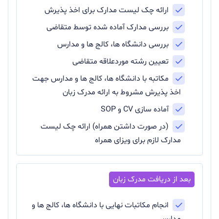
ارائه چک لیست مدارک برای اخذ پذیرش
بررسی مدارک آماده شده توسط متقاضی
بررسی دانشگاه ها، کالج ها و مدارس
تعیین رشته موردعلاقه متقاضی
مکاتبه با دانشگاه ها، کالج ها و مدارس جهت
اخذ پذیرش مشروط به ارائه مدرک زبان
آماده سازی CV و SOP
(در صورت داشتن همراه) ارائه چک لیست
مدارک لازم برای ویزای همراه
انجام مکاتبات نهایی با دانشگاه ها، کالج ها و