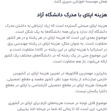
همان موسسه آموزشی سپری کنند.
هزینه اپلای با مدرک دانشگاه آزاد
هزینه اپلای مبحثی گسترده است که زیاد ارتباطی به داشتن مدرک
دانشگاه آزاد ندارد و برای همه دانشگاه‌ها به یک شکل است.
موضوع بعدی این است که هزینه اپلای در هر رشته و در هر کشور
متفاوت است. به عنوان مثال، هزینه اپلای در رشته مهندسی برق
در استرالیا با هزینه اپلای در این رشته در کانادا متفاوت است و
این موضوع حتی در یک رشته که در دانشگاه‌های مختلف یک کشور
ارائه می‌شود، باز هم متفاوت است.
بنابراین، مهمترین فاکتورها در تعیین هزینه اپلای در کشورس
خارجی عبارت‌اند از رشته مورد نظر، کشور مقصد و مقطع تحصیلی.
طبیعتا، هزینه اپلای در مقطع تحصیلی کارشناسی با اپلای در مقطع
دکترا یکسان نیست.
موضوع قابل توجه در مبحث هزینه‌های لازم برای اپلای در کشوری
خارجی، این است که تا زمانی که شما در مرحله اخذ پذیرش