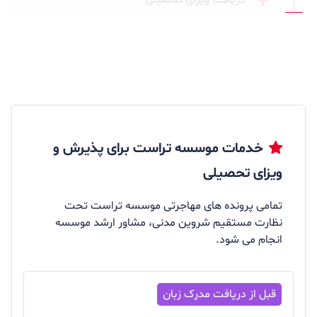
دریافت ویزای تحصیلی
خدمات موسسه تراست برای پذیرش و
ویزای تحصیلی
تمامی پرونده های مهاجرتی موسسه تراست تحت
نظارت مستقیم شروین مدنی، مشاور ارشد موسسه
انجام می شود.