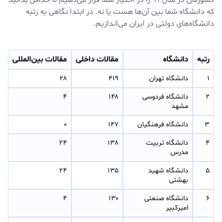
که دانشگاه شما بین آن‌ها هست یا نه. در ابتدا نگاهی به رتبه
دانشگاه‌های دولتی در ایران می‌اندازیم.
رتبه
دانشگاه
مقالات داخلی
مقالات بین‌المللی
۱
دانشگاه تهران
۴۱۹
۲۸
۲
دانشگاه فردوسی 
۱۴۸
۴
مشهد
۳
دانشگاه فرهنگیان
۱۴۷
۰
۴
دانشگاه تربیت 
۱۳۸
۲۴
مدرس
۵
دانشگاه شهید 
۱۳۵
۲۴
بهشتی
۶
دانشگاه صنعتی 
۱۳۰
۴
امیرکبیر