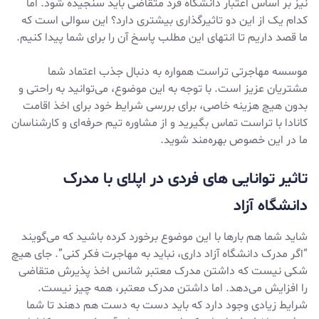
نیز بر اساس اعتبار دانشگاه فرد متقاضی باید سنجیده شود. اما
کدام یک از این دو تاثیرگذاری بیشتری دارد؟ این سوالی است که
ما قصد داریم تا انتهای این مطلب پاسخ آن را برای شما پیدا کنیم.
موسسه مهاجرتی تراست همواره به دنبال جذب اعتماد شما
مشتریان عزیز است. با توجه به این موضوع، می‌توانید به راحتی و
بدون هیچ هزینه خاصی، برای بررسی شرایط خود برای اخذ
اقامت
کانادا
با تراست تماس بگیرید و از مشاوره تیم حرفه‌ای و کارشناسان
ما در این خصوص بهره‌مند شوید.
تاثیر توانایی ‌های فردی در اپلای با مدرک
دانشگاه آزاد
شاید شما هم بارها با این موضوع برخورد کرده باشید که می‌گویند
“اگر مدرک دانشگاه آزاد داری، نباید به مهاجرت فکر کنی”. جای هیچ
شکی نیست که داشتن مدرک معتبر شانس اخذ پذیرش متقاضی
را افزایش می‌دهد. اما داشتن مدرک معتبر، همه چیز نیست.
شرایط زیادی وجود دارد که باید دست به دست هم دهند تا شما