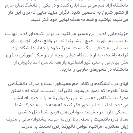
دانشگاه آزاد هم می‌توانید اپلای کنید و در یکی از دانشگاه‌های خارج
از کشور شروع به تحصیل کنید. نگران هزینه‌هایی که برای این کار
می‌کنید، نباشید و فقط به هدف نهایی خود فکر کنید.
هزینه‌هایی که در این مسیر می‌کنید، در برابر نتیجه‌ای که در نهایت
به دست می‌آورید، هیچ ارزشی ندارند. در واقع، بهای ناچیزی برای
دستیابی به هدفی بزرگ است. مدرک خود را چه از دانشگاه آزاد
گرفته باشید، چه از دانشگاه دولتی و چه از هر مرکز آموزشی دیگری
مثل پیام نور و حتی غیر انتفاعی، باز هم شانس اخذ پذیرش از
دانشگاه در کشورهای خارجی را دارید.
اپلای در دانشگاه‌های کانادا هم همینطور است و مدرک دانشگاهی
شما آنقدرها که تصور می‌شود، تاثیرگذار نیست. البته که داشتن
مدرک دانشگاهی معتبر شانس پذیرش شما را تا حدی افزایش
می‌دهد. اما نباید این طور فکر کنید که همه چیز به مدرک شما
بستگی دارد. در حقیقت، توانایی‌های فردی شما مثل داشتن
مقاله‌های باکیفیت و سطح بالا، رزومه خوب، پشتوانه مالی و مدرک
زبان معتبر به مراتب، عوامل تاثیرگذارتری نسبت به مدرک