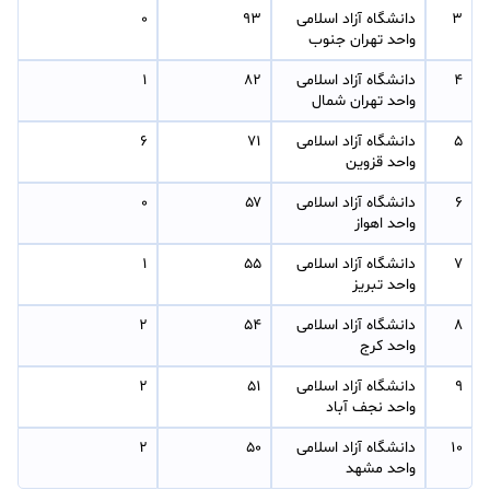
۳
دانشگاه آزاد اسلامی 
۹۳
۰
واحد تهران جنوب
۴
دانشگاه آزاد اسلامی 
۸۲
۱
واحد تهران شمال
۵
دانشگاه آزاد اسلامی 
۷۱
۶
واحد قزوین
۶
دانشگاه آزاد اسلامی 
۵۷
۰
واحد اهواز
۷
دانشگاه آزاد اسلامی 
۵۵
۱
واحد تبریز
۸
دانشگاه آزاد اسلامی 
۵۴
۲
واحد کرج
۹
دانشگاه آزاد اسلامی 
۵۱
۲
واحد نجف آباد
۱۰
دانشگاه آزاد اسلامی 
۵۰
۲
واحد مشهد