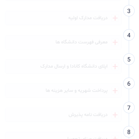
دریافت مدارک اولیه
معرفی فهرست دانشگاه ها
اپلای دانشگاه کانادا و ارسال مدارک
پرداخت شهریه و سایر هزینه ها
دریافت نامه پذیرش