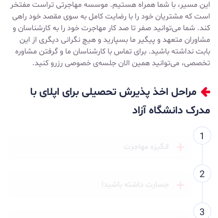
این مسیر، با شما همراه هستیم. موسسه مهاجرتی تراست مفتخر
است که مشتریان خود را با رضایت کامل به سوی مقصد خود راهی
کند. شما می‌توانید صفر تا صد کار مهاجرت خود را به کارشناسان و
مشاوران متعهد و پیگیر ما بسپارید و هیچ نگرانی دیگری از این
بابت نداشته باشید. برای تماس با کارشناسان ما و گرفتن مشاوره
تخصصی، می‌توانید همین الان جلسه‌ی خصوصی رزرو کنید.
مراحل اخذ پذیرش تحصیلی برای اپلای با
مدرک دانشگاه آزاد
انگیزه مهاجرت
جسارت داشته باشید!