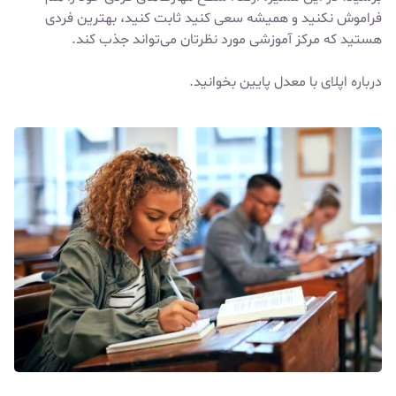
فراموش نکنید و همیشه سعی کنید ثابت کنید، بهترین فردی
هستید که مرکز آموزشی مورد نظرتان می‌تواند جذب کند.
درباره
اپلای با معدل پایین
بخوانید.