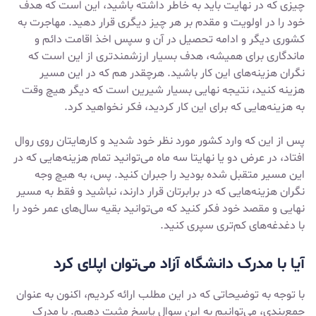
چیزی که در نهایت باید به خاطر داشته باشید، این است که هدف
خود را در اولویت و مقدم بر هر چیز دیگری قرار دهید. مهاجرت به
کشوری دیگر و ادامه تحصیل در آن و سپس اخذ اقامت دائم و
ماندگاری برای همیشه، هدف بسیار ارزشمندتری از این است که
نگران هزینه‌های این کار باشید. هرچقدر هم که در این مسیر
هزینه کنید، نتیجه نهایی بسیار شیرین است که دیگر هیچ وقت
به هزینه‌هایی که برای این کار کردید، فکر نخواهید کرد.
پس از این که وارد کشور مورد نظر خود شدید و کارهایتان روی روال
افتاد، در عرض دو یا نهایتا سه ماه می‌توانید تمام هزینه‌هایی که در
این مسیر متقبل شده بودید را جبران کنید. پس، به هیچ وجه
نگران هزینه‌هایی که در برابرتان قرار دارند، نباشید و فقط به مسیر
نهایی و مقصد خود فکر کنید که می‌توانید بقیه سال‌های عمر خود را
با دغدغه‌های کم‌تری سپری کنید.
آیا با مدرک دانشگاه آزاد می‌توان اپلای کرد
با توجه به توضیحاتی که در این مطلب ارائه کردیم، اکنون به عنوان
جمع‌بندی، می‌توانیم به این سوال پاسخ مثبت دهیم. با مدرک