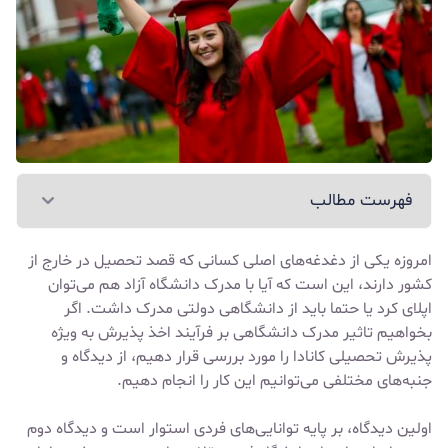
فهرست مطالب
امروزه یکی از دغدغه‌های اصلی کسانی که قصد
تحصیل در خارج از
کشور
دارند، این است که آیا با مدرک دانشگاه آزاد هم می‌توان
اپلای کرد یا حتما باید از دانشگاهی دولتی مدرک داشت. اگر
بخواهیم تاثیر مدرک دانشگاهی بر فرآیند اخذ پذیرش به ویژه
پذیرش تحصیلی کانادا
را مورد بررسی قرار دهیم، از دیدگاه و
جنبه‌های مختلفی می‌توانیم این کار را انجام دهیم.
اولین دیدگاه، بر پایه توانایی‌های فردی استوار است و دیدگاه دوم