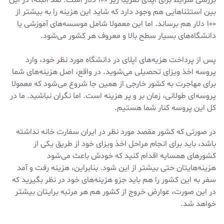
بررسی شرایط برای اپلای تقریبا زیر ۱۰۰ دلار است. صد البته، در این
بین استثناهایی هم وجود دارد که شاید این هزینه را به بیشتر از
۱۰۰ دلار هم برساند. اما این معمولا شامل موسسه‌های آموزشی یا
دانشگاه‌های بسیار سطح بالا و معروف هر کشور می‌شود.
پس از پرداخت هزیه‌های اپلای در دانشگاه مورد نظر خود، وارد
پروسه اخذ ویزای تحصیلی می‌شوید. در واقع، اصل هزینه‌های شما
برای مهاجرت به کشور خارجی از همین جا شروع می‌شود که معمولا
پروسه‌ای طولانی، زمان بر و پر هزینه است. اما نگران نباشید. ما در
کل این پروسه کنار شما هستیم.
در صورتی که کشور مقصد مورد نظر در ایران سفارت خانه نداشته
باشد، باید برای انجام مراحل اخذ ویزای خود از طریق یکی از
کشورهای همسایه اقدام کنید که خودش باعث می‌شود
هزینه‌هایتان حتی بیشتر از این شود. بنابراین، هزینه رفت و آمد
سفر به این کشور را هم باید جزو هزینه‌های خود در نظر بگیرید که
در این صورت، عوارض خروج از کشور هم هر مرتبه برایتان بیشتر
خواهد شد.