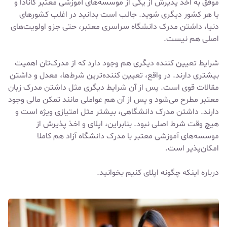
موفق به اخذ پذیرش از یکی از موسسه‌های آموزشی معتبر
کانادا
و
یا هر کشور دیگری شوید. جالب است بدانید در اغلب کشورهای
دنیا، داشتن مدرک دانشگاه سراسری معتبر، حتی جزو اولویت‌های
اصلی هم نیست.
شرایط تعیین کننده دیگری هم وجود دارد که از مدرک‌تان اهمیت
بیشتری دارند. در واقع، تعیین کننده‌ترین شرط‌ها، معدل و داشتن
مقالات قوی است. پس از آن شرایط دیگری مثل داشتن مدرک زبان
معتبر مطرح می‌شود و پس از آن هم عواملی مانند تمکن مالی وجود
دارند. داشتن مدرک دانشگاهی، بیشتر مثل امتیازی ویژه است و
هیچ وقت شرط اصلی نبود. بنابراین، اپلای و اخذ پذیرش از
موسسه‌های آموزشی معتبر با مدرک دانشگاه آزاد هم کاملا
امکان‌پذیر است.
درباره اینکه
چگونه اپلای کنیم
بخوانید.