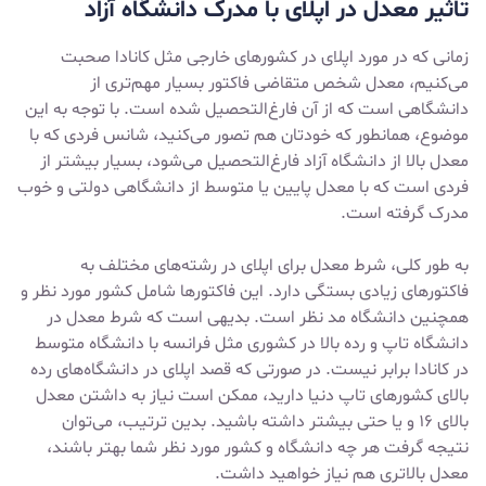
تاثیر معدل در اپلای با مدرک دانشگاه آزاد
زمانی که در مورد اپلای در کشورهای خارجی مثل کانادا صحبت
می‌کنیم، معدل شخص متقاضی فاکتور بسیار مهم‌تری از
دانشگاهی است که از آن فارغ‌التحصیل شده است. با توجه به این
موضوع، همانطور که خودتان هم تصور می‌کنید، شانس فردی که با
معدل بالا از دانشگاه آزاد فارغ‌التحصیل می‌شود، بسیار بیشتر از
فردی است که با معدل پایین یا متوسط از دانشگاهی دولتی و خوب
مدرک گرفته است.
به طور کلی، شرط معدل برای اپلای در رشته‌های مختلف به
فاکتورهای زیادی بستگی دارد. این فاکتورها شامل کشور مورد نظر و
همچنین دانشگاه مد نظر است. بدیهی است که شرط معدل در
دانشگاه تاپ و رده بالا در کشوری مثل فرانسه با دانشگاه متوسط
در کانادا برابر نیست. در صورتی که قصد اپلای در دانشگاه‌های رده
بالای کشورهای تاپ دنیا دارید، ممکن است نیاز به داشتن معدل
بالای ۱۶ و یا حتی بیشتر داشته باشید. بدین ترتیب، می‌توان
نتیجه گرفت هر چه دانشگاه و کشور مورد نظر شما بهتر باشند،
معدل بالاتری هم نیاز خواهید داشت.