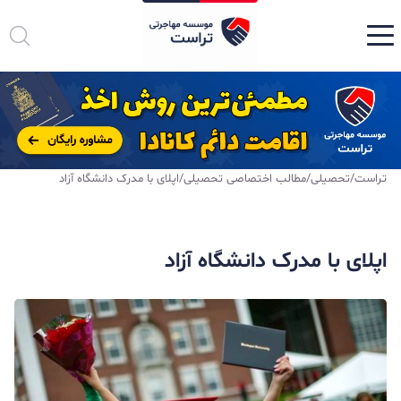
تراست
/
تحصیلی
/
مطالب اختصاصی تحصیلی
/
اپلای با مدرک دانشگاه آزاد
اپلای با مدرک دانشگاه آزاد