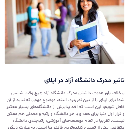
تاثیر مدرک دانشگاه آزاد در اپلای
برخلاف باور عموم، داشتن مدرک دانشگاه آزاد هیچ وقت شانس
شما برای اپلای را از بین نمی‌برد. البته، موضوع مهمی که نباید از آن
غافل شویم، این است که اخذ پذیرش از دانشگاه‌های بسیار معتبر
و تراز اول دنیا برای همه و با هر دانشگاه و رتبه و معدلی هم ممکن
نیست. تقریبا در تمام موسسه‌های آموزشی، رتبه‌بندی دانشگاه
متقاضی یکی از تعیین کننده‌ترین فاکتورها است. به عبارت دیگر،