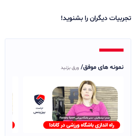
تجربیات دیگران را بشنوید
!
نمونه های موفق/
ورق بزنید