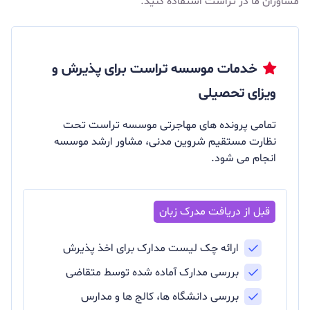
مشاوران ما در تراست استفاده کنید.
خدمات موسسه تراست برای پذیرش و
ویزای تحصیلی
تمامی پرونده های مهاجرتی موسسه تراست تحت
نظارت مستقیم شروین مدنی، مشاور ارشد موسسه
انجام می شود.
ارائه چک لیست مدارک برای اخذ پذیرش
بررسی مدارک آماده شده توسط متقاضی
بررسی دانشگاه ها، کالج ها و مدارس