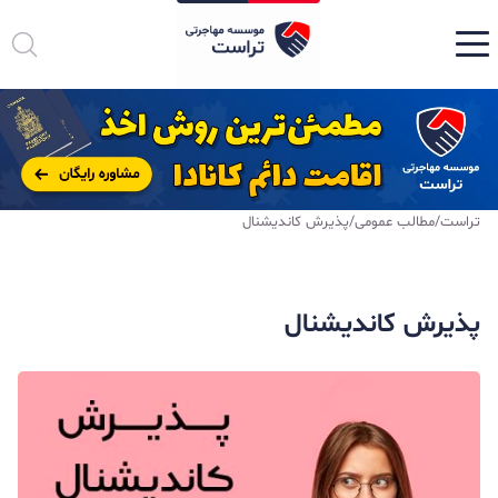
تراست
/
مطالب عمومی
/
پذیرش کاندیشنال
پذیرش کاندیشنال