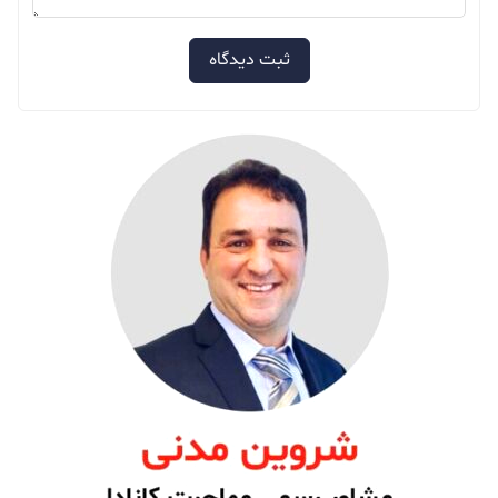
ثبت دیدگاه