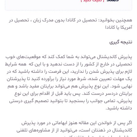
همچنین بخوانید:
تحصیل در کانادا بدون مدرک زبان
،
تحصیل در
آمریکا یا کانادا
نتیجه گیری
پذیرش کاندیشنال می‌تواند به شما کمک کند که موقعیت‌های خوب
تحصیلی در خارج از کشور را از دست ندهید و با این که همه شرایط
لازم برای پذیرش شدن را ندارید، این فرصت را داشته باشید که در
یک مهلت تعیین شده، شرط مورد نیاز را برآورده کنید تا پذیرشتان
نهایی شود. این نوع پذیرش هم می‌تواند برایتان مفید باشد و هم
برایتان دردسر درست کند. پس باید قبل از اقدام برای این نوع
پذیرش، تمامی جوانب را بسنجید تا بتوانید تصمیم گیری درستی
داشته باشید.
اگر پس از خواندن این مقاله هنوز ابهاماتی در مورد پذیرش
کاندیشنال در ذهنتان است، می‌توانید از از مشاوره‌های تلفنی