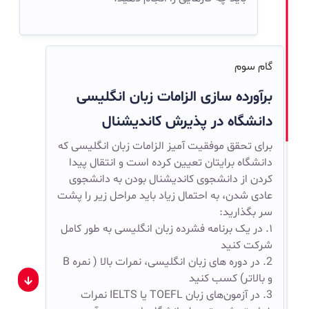
گام سوم
برآورده سازی الزامات زبان انگلیسی
دانشگاه در پذیرش کاندیشنال
برای تحقق موفقیت آمیز الزامات زبان انگلیسی که
دانشگاه برایتان تعیین کرده است و انتقال پیدا
کردن از دانشجوی کاندیشنال بودن به دانشجوی
عادی شدن، به احتمال زیاد باید مراحل زیر را پشت
سر بگذارید:
۱. در یک برنامه فشرده زبان انگلیسی به طور کامل
شرکت کنید
2. در دوره های زبان انگلیسی، نمرات بالا ( نمره B
و بالاتر) کسب کنید
3. در آزمون‌‌های زبان TOEFL یا IELTS نمرات