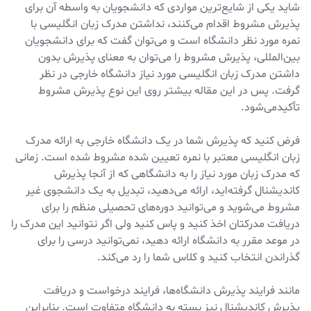
شاید یکی از شایع‌ترین مواردی که دانشجویان به واسطه آن برای
پذیرش مشروط اقدام می‌کنند، نداشتن مدرک زبان انگلیسی با
نمره مورد نظر دانشگاه است و می‌توان گفت که برای دانشجویان
بین‌المللی، پذیرش مشروط را می‌توان به معنای پذیرش بدون
داشتن مدرک زبان انگلیسی مورد نیاز دانشگاه خارجی در نظر
گرفت. پس در این مقاله بیشتر روی این نوع پذیرش مشروط
تأکیدمی‌شود.
فرض کنید که پذیرش شما در یک دانشگاه خارجی به ارائه مدرک
زبان انگلیسی معتبر با نمره تعیین شده مشروط شده است. زمانی
که مدرک زبان مورد نیاز را به دانشگاهی که از آنجا پذیرش
کاندیشنال گرفته‌اید، ارائه می‌دهید، تبدیل به یک دانشجوی غیر
مشروط می‌شوید و می‌توانید دوره‌های تحصیلی منظم را برای
دریافت مدرکتان اخذ کنید و پاس کنید ولی اگر نتوانید این مدرک را
در موعد مقرر به دانشگاه ارائه دهید، نمی‌توانید درسی را برای
گذراندن انتخاب کنید و کلاس شما را رد می‌کند.
مانند فرایند پذیرش دانشگاه‌ها، فرایند درخواست و دریافت
پذیرش کاندیشنال نیز بسته به دانشگاه متفاوت است. بنابراین