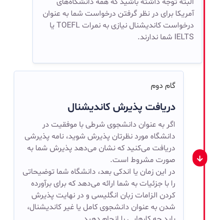
البته توجه داشته باشید که همه دانشگاه‌های
آمریکا برای در نظر گرفتن درخواست شما به عنوان
درخواست کاندیشنال نیازی به نمرات TOEFL یا
IELTS شما ندارند.
گام دوم
دریافت پذیرش کاندیشنال
اگر به عنوان دانشجوی شرطی با موفقیت در
دانشگاه مورد نظرتان پذیرش شوید، نامه پذیرشی
دریافت می‌کنید که نشان می‌دهد پذیرش شما به
صورت مشروط است.
در این زمان یا اندکی بعد، دانشگاه شما توضیحاتی
را با جزئیات به شما ارائه می‌دهد که برای برآورده
کردن الزامات زبان انگلیسی و در نهایت پذیرش
شدن به عنوان دانشجوی کامل یا غیر کاندیشنال،
باید چه کارهایی را انجام دهید.