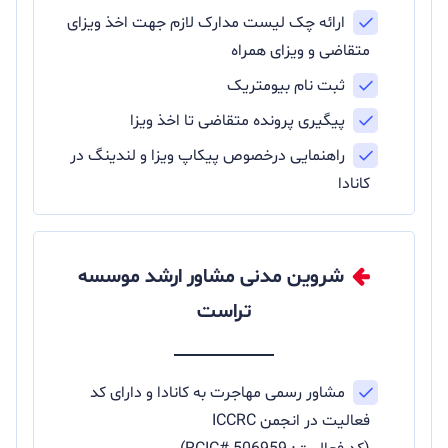
ارائه چک لیست مدارک لازم جهت اخذ ویزای
متقاضی و ویزای همراه
ثبت نام بیومتریک
پیگیری پرونده متقاضی تا اخذ ویزا
راهنمایی درخصوص پیکاپ ویزا و لندینگ در
کانادا
شروین مدنی مشاور ارشد موسسه
تراست
مشاور رسمی مهاجرت به کانادا و دارای کد
فعالیت در انجمن ICCRC