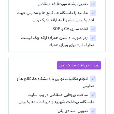
تعیین رشته موردعلاقه متقاضی
مکاتبه با دانشگاه ها، کالج ها و مدارس جهت
اخذ پذیرش مشروط به ارائه مدرک زبان
آماده سازی CV و SOP
(در صورت داشتن همراه) ارائه چک لیست
مدارک لازم برای ویزای همراه
انجام مکاتبات نهایی با دانشگاه ها، کالج ها و
مدارس
ساخت پروفایل متقاضی در وب سایت
دانشگاه، پرداخت شهریه و دریافت نامه پذیرش
تدوین استادی پلن