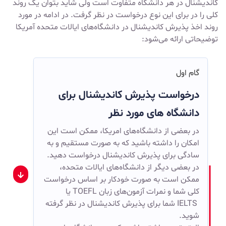
کاندیشنال در هر دانشگاه متفاوت است ولی شاید بتوان یک روند
کلی را در برای این نوع درخواست در نظر گرفت. در ادامه در مورد
روند اخذ پذیرش کاندیشنال در دانشگاه‌های ایالات متحده آمریکا
توضیحاتی ارائه می‌شود:
گام اول
درخواست پذیرش کاندیشنال برای
دانشگاه های مورد نظر
در بعضی از دانشگاه‌های امریکا، ممکن است این
امکان را داشته باشید که به صورت مستقیم و به
سادگی برای پذیرش کاندیشنال درخواست دهید.
در بعضی دیگر از دانشگاه‌های ایالات متحده،
ممکن است به صورت خودکار بر اساس درخواست
کلی شما و نمرات آزمون‌های زبان TOEFL یا
IELTS شما برای پذیرش کاندیشنال در نظر گرفته
شوید.