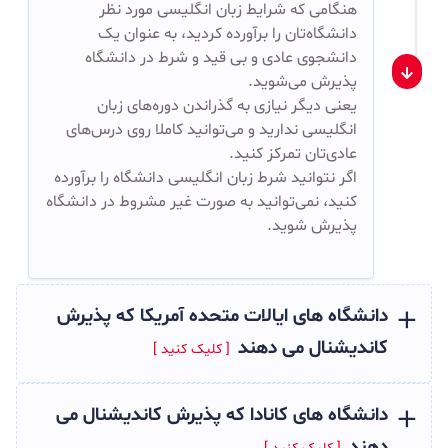
هنگامی که شرایط زبان انگلیسی مورد نظر
دانشگاه‌تان را برآورده کردید، به عنوان یک
دانشجوی عادی و بی قید و شرط در دانشگاه
پذیرش می‌شوید.
یعنی دیگر نیازی به گذراندن دوره‌های زبان
انگلیسی ندارید و می‌توانید کاملا روی درس‌های
عادی‌تان تمرکز کنید.
اگر نتوانید شرط زبان انگلیسی دانشگاه را برآورده
کنید، نمی‌توانید به صورت غیر مشروط در دانشگاه
پذیرش شوید.
دانشگاه های ایالات متحده آمریکا که پذیرش
کاندیشنال می دهند
دانشگاه های کانادا که پذیرش کاندیشنال می
دهند