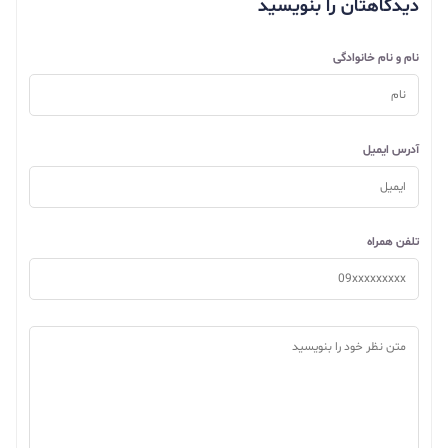
دیدگاهتان را بنویسید
نام و نام خانوادگی
آدرس ایمیل
تلفن همراه