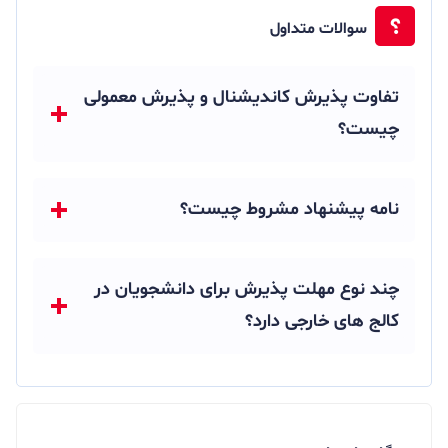
سوالات متداول
تفاوت پذیرش کاندیشنال و پذیرش معمولی
چیست؟
نامه پیشنهاد مشروط چیست؟
چند نوع مهلت پذیرش برای دانشجویان در
کالج های خارجی دارد؟