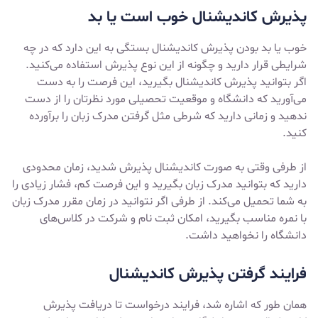
پذیرش کاندیشنال خوب است یا بد
خوب یا بد بودن پذیرش کاندیشنال بستگی به این دارد که در چه
شرایطی قرار دارید و چگونه از این نوع پذیرش استفاده می‌کنید.
اگر بتوانید پذیرش کاندیشنال بگیرید، این فرصت را به دست
می‌آورید که دانشگاه و موقعیت تحصیلی مورد نظرتان را از دست
ندهید و زمانی دارید که شرطی مثل گرفتن مدرک زبان را برآورده
کنید.
از طرفی وقتی به صورت کاندیشنال پذیرش شدید، زمان محدودی
دارید که بتوانید مدرک زبان بگیرید و این فرصت کم، فشار زیادی را
به شما تحمیل می‌کند. از طرفی اگر نتوانید در زمان مقرر مدرک زبان
با نمره مناسب بگیرید، امکان ثبت نام و شرکت در کلاس‌های
دانشگاه را نخواهید داشت.
فرایند گرفتن پذیرش کاندیشنال
همان طور که اشاره شد، فرایند درخواست تا دریافت پذیرش