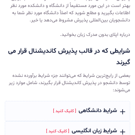
بهتر است در این مورد مستقیماً از دانشگاه و دانشکده مورد نظر
اطلاعات بگیرید و مطلع شوید که اصلاً دانشگاه مورد نظر شما به
دانشجویان بین‌المللی پذیرش مشروط می‌دهد یا خیر.
درباره
اپلای بدون مدرک زبان
بخوانید.
شرایطی که در قالب پذیرش کاندیشنال قرار می
گیرند
بعضی از رایج‌ترین شرایط که می‌توانند جزء شرایط برآورده نشده
توسط دانشجو در پذیرش کاندیشنال قرار بگیرند، شامل موارد زیر
می‌شوند:
شرایط دانشگاهی
شرایط زبان انگلیسی