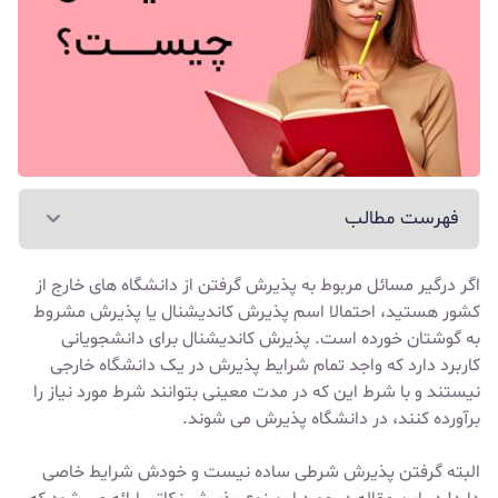
فهرست مطالب
اگر درگیر مسائل مربوط به پذیرش گرفتن از دانشگاه های خارج از
کشور هستید، احتمالا اسم پذیرش کاندیشنال یا پذیرش مشروط
به گوشتان خورده است. پذیرش کاندیشنال برای دانشجویانی
کاربرد دارد که واجد تمام شرایط پذیرش در یک دانشگاه خارجی
نیستند و با شرط این که در مدت معینی بتوانند شرط مورد نیاز را
برآورده کنند، در دانشگاه پذیرش می ‌شوند.
البته گرفتن پذیرش شرطی ساده نیست و خودش شرایط خاصی