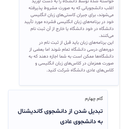
خواسته شده توسط دانشگاه را به دست آورید
اغلب دانشجویانی که به صورت مشروط پذیرفته
می‌شوند، برای جبران کاستی‌های زبان انگلیسی
خود در برنامه‌های زبان انگلیسی فشرده مورد تأیید
دانشگاه در خود دانشگاه یا خارج از آن ثبت نام
می‌کنند.
این برنامه‌های زبان باید قبل از ثبت نام در
دوره‌های درسی دانشگاه تمام شوند اما بعضی از
دانشگاه‌ها ممکن است به شما اجازه دهند که به
صورت همزمان در کلاس‌های زبان انگلیسی و
کلاس‌های عادی دانشگاه شرکت کنید.
گام چهارم
تبدیل شدن از دانشجوی کاندیشنال
به دانشجوی عادی