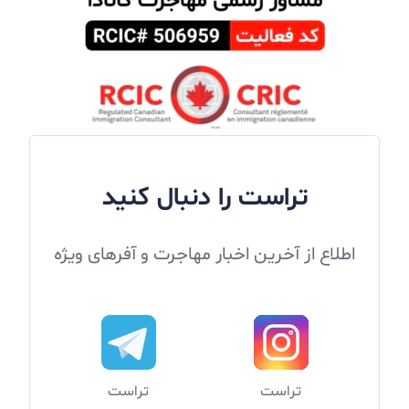
تراست را دنبال کنید
اطلاع از آخرین اخبار مهاجرت و آفرهای ویژه
تراست
تراست