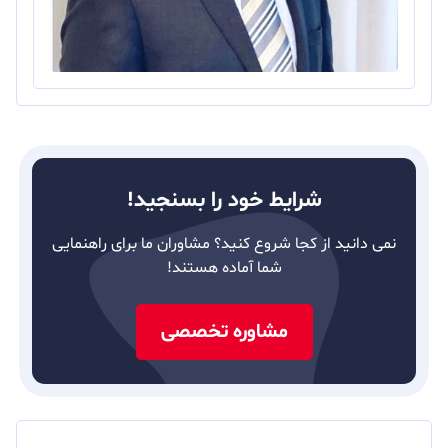
شرایط خود را بسنجید!
نمی دانید از کجا شروع کنید؟ مشاوران ما برای راهنمایی
شما آماده هستند!
مشاوره تخصصی