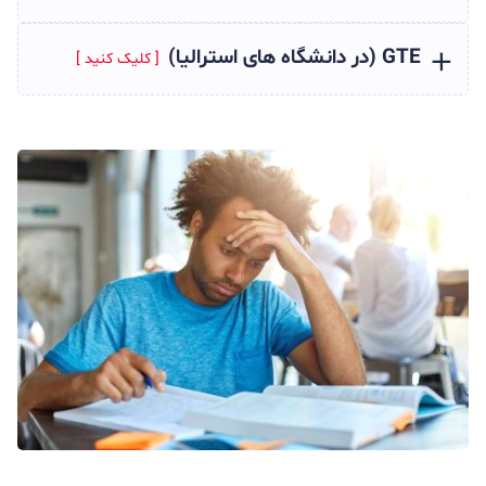
GTE (در دانشگاه های استرالیا)