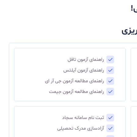
!
ریزی
راهنمای آزمون تافل
راهنمای آزمون آیلتس
راهنمای مطالعه آزمون جی آر ای
راهنمای مطالعه آزمون جیمت
ثبت نام سامانه سجاد
آزادسازی مدرک تحصیلی