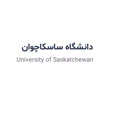
دانشگاه ساسکاچوان
University of Saskatchewan