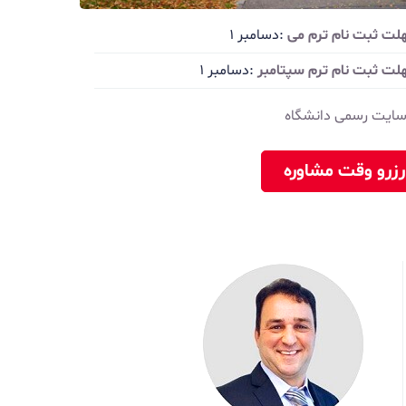
لت ثبت نام ترم می
:دسامبر ۱
لت ثبت نام ترم سپتامبر
:دسامبر ۱
ایت رسمی دانشگاه
رزرو وقت مشاوره