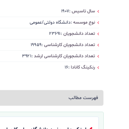
سال تاسیس
:۱۹۰۷
نوع موسسه
:دانشگاه دولتی/عمومی
تعداد دانشجویان
:۲۳۶۹۱
تعداد دانشجویان کارشناسی
:۱۹۹۵۹
تعداد دانشجویان کارشناسی ارشد
:۳۹۲۱
رنکینگ کانادا
:۱۶
فهرست مطالب