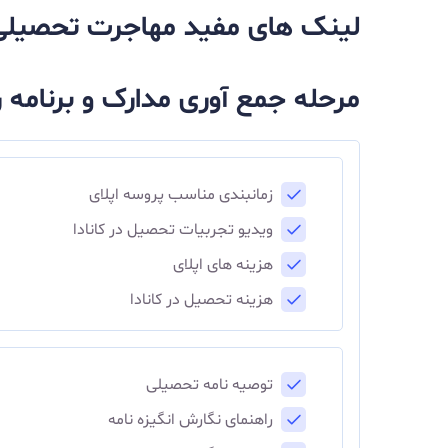
لینک های مفید مهاجرت تحصیلی
مرحله جمع آوری مدارک و برنامه 
زمانبندی مناسب پروسه اپلای
ویدیو تجربیات تحصیل در کانادا
هزینه های اپلای
هزینه تحصیل در کانادا
توصیه نامه تحصیلی
راهنمای نگارش انگیزه نامه