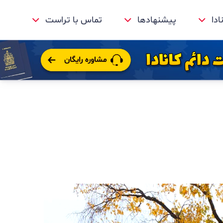
ادا
پیشنهادها
تماس با تراست