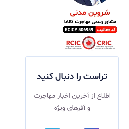
تراست را دنبال کنید
اطلاع از آخرین اخبار مهاجرت
و آفرهای ویژه