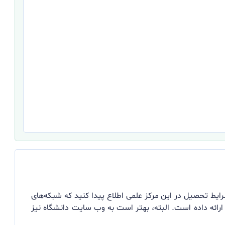
رایط تحصیل در این مرکز علمی اطلاع پیدا کنید که شبکه‌های
 ارائه داده است. البته، بهتر است به وب سایت دانشگاه نیز