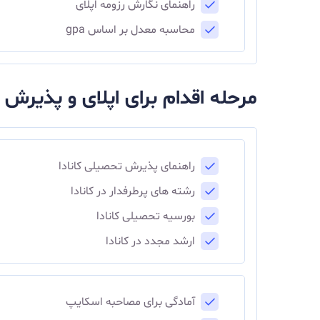
راهنمای نگارش رزومه اپلای
محاسبه معدل بر اساس gpa
مرحله اقدام برای اپلای و پذیرش
راهنمای پذیرش تحصیلی کانادا
رشته های پرطرفدار در کانادا
بورسیه تحصیلی کانادا
ارشد مجدد در کانادا
آمادگی برای مصاحبه اسکایپ