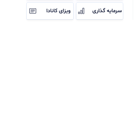
سرمایه گذاری
ویزای کانادا