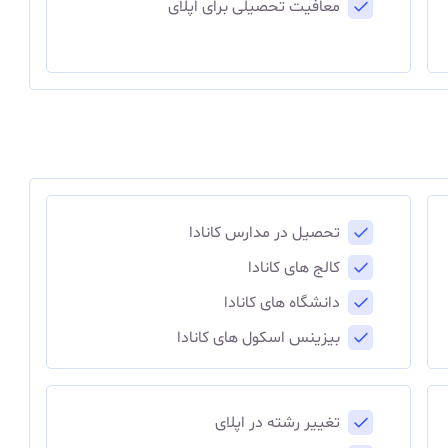
معافیت تحصیلی برای اپلای
تحصیل در مدارس کانادا
کالج های کانادا
دانشگاه های کانادا
بیزینس اسکول های کانادا
تغییر رشته در اپلای