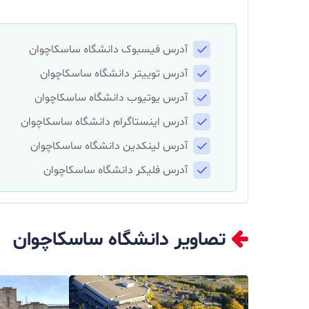
آدرس
فیسبوک دانشگاه ساسکاچوان
آدرس توییتر دانشگاه ساسکاچوان
آدرس یوتیوب دانشگاه ساسکاچوان
آدرس اینستاگرام دانشگاه ساسکاچوان
آدرس لینکدین دانشگاه ساسکاچوان
آدرس فلیکر دانشگاه ساسکاچوان
تصاویر دانشگاه ساسکاچوان