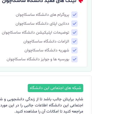
لینک های مفید دانشگاه ساسکاچوان
پروگرام های دانشگاه ساسکاچوان
ددلاین اپلای دانشگاه ساسکاچوان
توضیحات اپلیکیشن دانشگاه ساسکاچوان
الزامات دانشگاه ساسکاچوان
شهریه دانشگاه ساسکاچوان
بورسیه ها و جوایز دانشگاه ساسکاچوان
شاید برایتان جالب باشد تا از زندگی دانشجویی و ش
اجتماعی این دانشگاه اطلاعات جالبی را در این مورد
مراجعه کنید تا امکانات آن را مشاهده کنید.