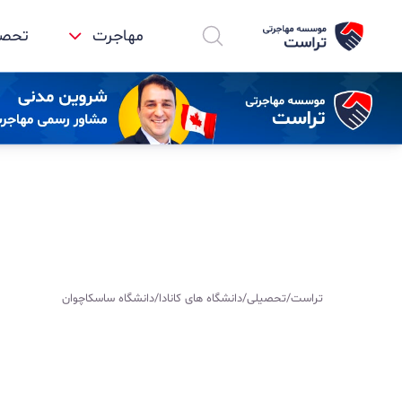
مهاجرت
تحصیل
تراست
/
تحصیلی
/
دانشگاه های کانادا
/
دانشگاه ساسکاچوان