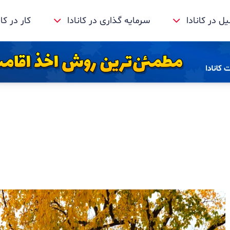
 در کانادا
سرمایه گذاری در کانادا
کار در کان