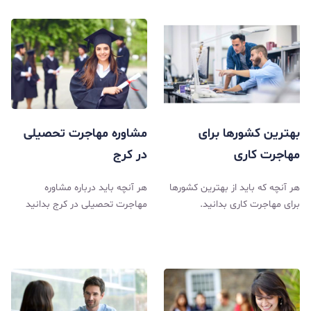
بهترین کشورها برای
مشاوره مهاجرت تحصیلی
مهاجرت کاری
در کرج
هر آنچه که باید از بهترین کشورها
هر آنچه باید درباره مشاوره
برای مهاجرت کاری بدانید.
مهاجرت تحصیلی در کرج بدانید