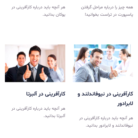
همه چیز را درباره مراحل گرفتن
هر آنچه باید درباره کارآفرینی در
پاسپورت در تراست بخوانید!
یوکان بدانید.
کارآفرینی در نیوفاندلند و
کارآفرینی در آلبرتا
لابرادور
هر آنچه باید درباره کارآفرینی در
آلبرتا بدانید.
هر آنچه باید درباره کارآفرینی در
نیوفاندلند و لابرادور بدانید.