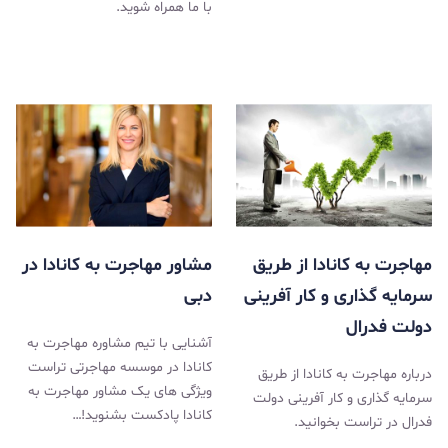
با ما همراه شوید.
مهاجرت به کانادا از طریق
مشاور مهاجرت به کانادا در
سرمایه گذاری و کار آفرینی
دبی
دولت فدرال
آشنایی با تیم مشاوره مهاجرت به
کانادا در موسسه مهاجرتی تراست
درباره مهاجرت به کانادا از طریق
ویژگی‌ های یک مشاور مهاجرت به
سرمایه گذاری و کار آفرینی دولت
کانادا پادکست بشنوید!…
فدرال در تراست بخوانید.