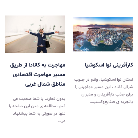
کارآفرینی نوا اسکوشیا
مهاجرت به کانادا از طریق
مسیر مهاجرت اقتصادی
استان نوا اسکوشیا، واقع در جنوب
مناطق شمال غربی
شرقی کانادا، این مسیر مهاجرتی را
برای جذب کارآفرینان و مدیران
بدون تعارف با شما صحبت می
باتجربه ی صنایع‌وکسب…
کنم، مطالعه ی متن این صفحه را
تنها در صورتی به شما پیشنهاد
می…