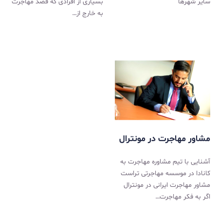
سایر شهرها
بسیاری از افرادی که قصد مهاجرت
به خارج از…
مشاور مهاجرت در مونترال
آشنایی با تیم مشاوره مهاجرت به
کانادا در موسسه مهاجرتی تراست
مشاور مهاجرت ایرانی در مونترال
اگر به فکر مهاجرت…