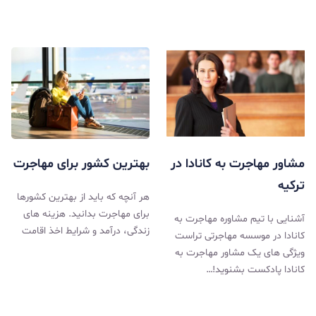
مشاور مهاجرت به کانادا در
بهترین کشور برای مهاجرت
ترکیه
هر آنچه که باید از بهترین کشورها
برای مهاجرت بدانید. هزینه های
آشنایی با تیم مشاوره مهاجرت به
زندگی، درآمد و شرایط اخذ اقامت
کانادا در موسسه مهاجرتی تراست
ویژگی‌ های یک مشاور مهاجرت به
کانادا پادکست بشنوید!…