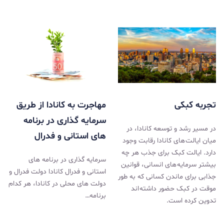
تجربه کبکی
مهاجرت به کانادا از طریق
سرمایه گذاری در برنامه
در مسیر رشد و توسعه کانادا، در
های استانی و فدرال
میان ایالت های کانادا رقابت وجود
دارد. ایالت کبک برای جذب هر چه
سرمایه گذاری در برنامه های
بیشتر سرمایه های انسانی، قوانین
استانی و فدرال کانادا دولت فدرال و
جذابی برای ماندن کسانی که به طور
دولت های محلی در کانادا، هر کدام
موقت در کبک حضور داشته اند
برنامه…
تدوین کرده است.