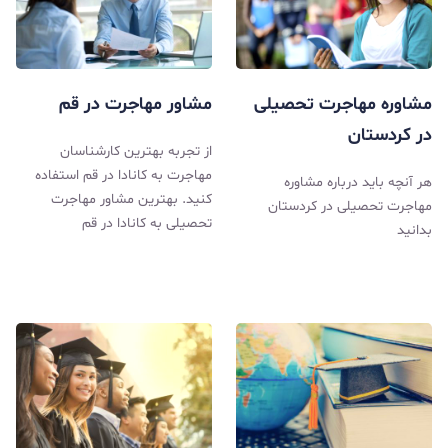
مشاوره مهاجرت تحصیلی
مشاور مهاجرت در قم
در کردستان
از تجربه بهترین کارشناسان
مهاجرت به کانادا در قم استفاده
هر آنچه باید درباره مشاوره
کنید. بهترین مشاور مهاجرت
مهاجرت تحصیلی در کردستان
تحصیلی به کانادا در قم
بدانید