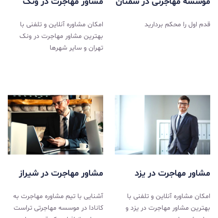
موسسه مهاجرتی در سمنان
مشاور مهاجرت در ونک
قدم اول را محکم بردارید
امکان مشاوره آنلاین و تلفنی با
بهترین مشاور مهاجرت در ونک
تهران و سایر شهرها
مشاور مهاجرت در یزد
مشاور مهاجرت در شیراز
امکان مشاوره آنلاین و تلفنی با
آشنایی با تیم مشاوره مهاجرت به
بهترین مشاور مهاجرت در یزد و
کانادا در موسسه مهاجرتی تراست