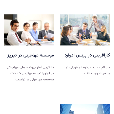
کارآفرینی در پرنس ادوارد
موسسه مهاجرتی در تبریز
هر آنچه باید درباره کارآفرینی در
بالاترین آمار پرونده های مهاجرتی
پرنس ادوارد بدانید.
در ایران! تجربه بهترین خدمات
موسسه مهاجرتی در تراست.