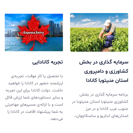
سرمایه گذاری در بخش
تجربه کانادایی
کشاورزی و دامپروری
با تحصیل یا کار موقت، تجربه ی
استان منیتوبا کانادا
ارزشمند حضور در کانادا را خواهید
داشت. دولت کانادا برای این تجربه
برنامه سرمایه گذاری در بخش
و سایر دستاوردهای شما ارزش قائل
کشاورزی منیتوبا استان منیتوبا در
است و با ارائه ی مسیرهای مهاجرتی
جنوب غرب کانادا و در مرز
به شما پیشنهاد اقامت در کانادا را
استان‌های انتاریو و ساسکاچوان…
می دهد.