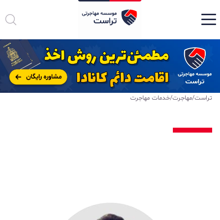
تراست
/
مهاجرت
/
خدمات مهاجرت