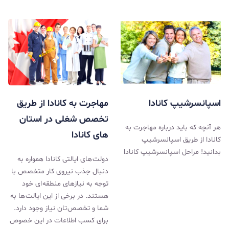
اسپانسرشیپ کانادا
مهاجرت به کانادا از طریق
تخصص شغلی در استان
هر آنچه که باید درباره مهاجرت به
های کانادا
کانادا از طریق اسپانسرشیپ
بدانید! مراحل اسپانسرشیپ کانادا
دولت های ایالتی کانادا همواره به
دنبال جذب نیروی کار متخصص با
توجه به نیازهای منطقه ای خود
هستند. در برخی از این ایالت ها به
شما و تخصص تان نیاز وجود دارد.
برای کسب اطلاعات در این خصوص