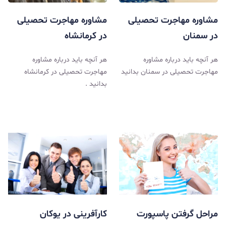
مشاوره مهاجرت تحصیلی
مشاوره مهاجرت تحصیلی
در سمنان
در کرمانشاه
هر آنچه باید درباره مشاوره
هر آنچه باید درباره مشاوره
مهاجرت تحصیلی در سمنان بدانید
مهاجرت تحصیلی در کرمانشاه
بدانید .
مراحل گرفتن پاسپورت
کارآفرینی در یوکان