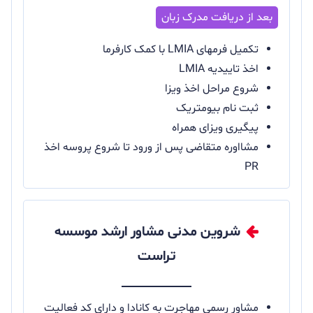
تکمیل فرمهای LMIA با کمک کارفرما
اخذ تاییدیه LMIA
شروع مراحل اخذ ویزا
ثبت نام بیومتریک
پیگیری ویزای همراه
مشااوره متقاضی پس از ورود تا شروع پروسه اخذ
PR
شروین مدنی مشاور ارشد موسسه
تراست
مشاور رسمی مهاجرت به کانادا و دارای کد فعالیت