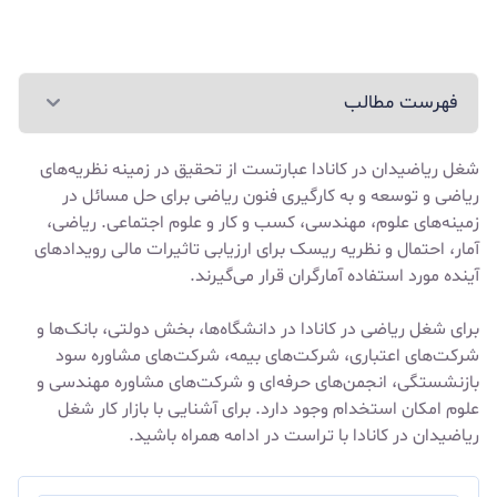
فهرست مطالب
شغل ریاضیدان در کانادا عبارتست از تحقیق در زمینه نظریه‌های
ریاضی و توسعه و به کارگیری فنون ریاضی برای حل مسائل در
زمینه‌های علوم، مهندسی، کسب و کار و علوم اجتماعی. ریاضی،
آمار، احتمال و نظریه ریسک برای ارزیابی تاثیرات مالی رویدادهای
آینده مورد استفاده آمارگران قرار می‌گیرند.
برای شغل ریاضی در کانادا در دانشگاه‌ها، بخش دولتی، بانک‌ها و
شرکت‌های اعتباری، شرکت‌های بیمه، شرکت‌های مشاوره سود
بازنشستگی، انجمن‌های حرفه‌ای و شرکت‌های مشاوره مهندسی و
علوم امکان استخدام وجود دارد. برای آشنایی با بازار کار شغل
ریاضیدان در کانادا با تراست در ادامه همراه باشید.