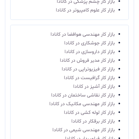
بازار کار چشم پزشکی در کانادا
بازار کار علوم کامپیوتر در کانادا
بازار کار مهندسی هوافضا در کانادا
بازار کار جوشکاری در کانادا
بازار کار داروسازی در کانادا
بازار کار مدیر فروش در کانادا
بازار کار فیزیوتراپی در کانادا
بازار کار گرافیست در کانادا
بازار کار آشپز در کانادا
بازار کار نقاشی ساختمان در کانادا
بازار کار مهندسی مکانیک در کانادا
بازار کار لوله کشی در کانادا
بازار کار برقکار در کانادا
بازار کار مهندسی شیمی در کانادا
بازار کار فیلمبردار در کانادا