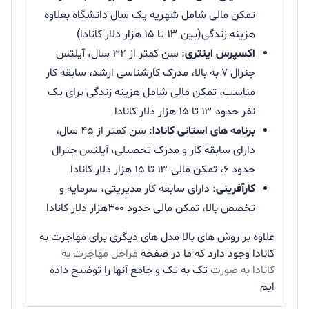
تمکن مالی شامل شهریه یک سال دانشگاه بعلاوه
هزینه زندگی(بین ۱۳ تا ۱۵ هزار دلار کانادا)
اکسپرس اینتری
: سن کمتر از ۳۲ سال، آیلتس
جنرال ۷ به بالا، مدرک کارشناسی ارشد، سابقه کار
مناسب، تمکن مالی شامل هزینه زندگی برای یک
نفر حدود ۱۳ تا ۱۵ هزار دلار کانادا
برنامه های استانی کانادا
: سن کمتر از ۴۵ سال،
دارای سابقه کار و مدرک تحصیلی، آیلتس جنرال
حدود ۶، تمکن مالی ۱۳ تا ۱۵ هزار دلار کانادا
کارآفرینی
: دارای سابقه کار مدیریتی، سرمایه و
تخصص بالا، تمکن مالی حدود ۳۰۰هزار دلار کانادا
علاوه بر روش های بالا مدل های دیگری برای مهاجرت به
کانادا وجود دارد که ما در صفحه
مراحل مهاجرت به
کانادا به صورت
تک به تک و جامع آنها را توضیح داده
ایم