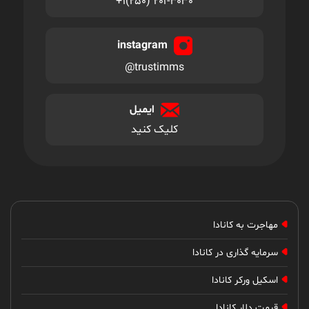
+۱(۲۵۰) ۲۰۱-۳۰۳۰
instagram
@trustimms
ایمیل
کلیک کنید
مهاجرت به کانادا
سرمایه گذاری در کانادا
اسکیل ورکر کانادا
قیمت دلار کانادا