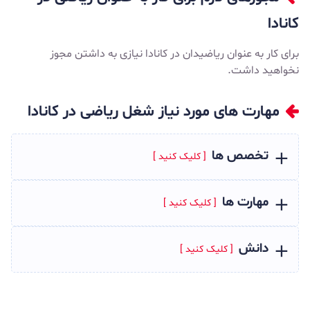
کانادا
برای کار به عنوان ریاضیدان در کانادا نیازی به داشتن مجوز
نخواهید داشت.
مهارت ‌های مورد نیاز شغل ریاضی در کانادا
تخصص ها
مهارت ها
دانش