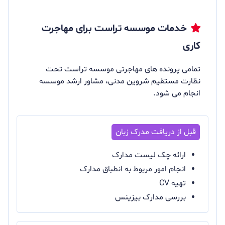
خدمات موسسه تراست برای مهاجرت
کاری
تمامی پرونده های مهاجرتی موسسه تراست تحت
نظارت مستقیم شروین مدنی، مشاور ارشد موسسه
انجام می شود.
ارائه چک لیست مدارک
انجام امور مربوط به انطباق مدارک
تهیه CV
بررسی مدارک بیزینس