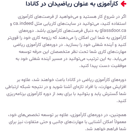
کارآموزی به عنوان ریاضیدان در کانادا
اگر در شروع کار هستید و می‌خواهید از فرصت‌های کارآموزی
استفاده کنید، می‌توانید در سایت‌های کاریابی مثل
ca.indeed
و
glassdoor.ca
به دنبال فرصت‌های کارآموزی باشد. دوره‌های
کارآموزی به شما این امکان را می‌دهند که رزومه کاری خود را قوی‌تر
کنید و آینده شغلی خود را بسازید. در دوره‌های کارآموزی ریاضی
مهارت‌های کاری شما تحت نظر متخصصان این حرفه توسعه
می‌یابد. به این ترتیب می‌توانید در مسیر آینده شغلی خود به
موفقیت دست پیدا کنید.
دوره‌های کارآموزی ریاضی در کانادا باعث خواهند شد، علاوه بر
افزایش مهارت، با افراد تازه‌ای آشنا شوید و در نتیجه شبکه ارتباطی
شما گسترش یابد و بتوانید با برای بعد از دوره کارآموزی برنامه‌ریزی
کنید.
همچنین، در دوره‌های کارآموزی، علاوه بر توسعه تخصص‌های خود،
معمولاً امکان آشنایی با مهارت‌های جانبی و حتی متفاوت نیز برای
شما فراهم خواهد شد.