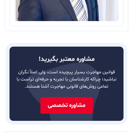
مشاوره معتبر بگیرید!
قوانین مهاجرت بسیار پیچیده است، ولی اصلاً نگران
نباشید؛ چراکه کارشناسان با تجربه و حرفه‌ای تراست با
تمامی روش‌های قانونی مهاجرت آشنا هستند.
مشاوره تخصصی