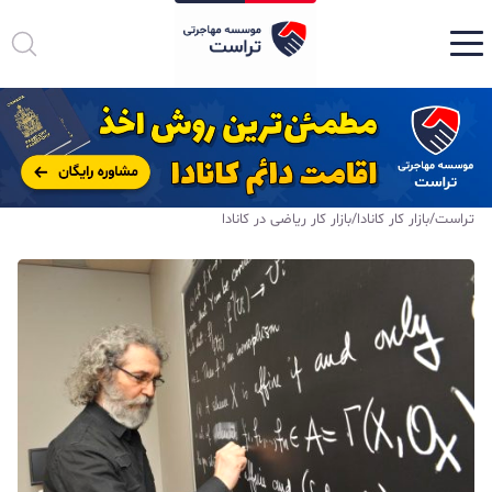
تراست
/
بازار کار کانادا
/
بازار کار ریاضی در کانادا