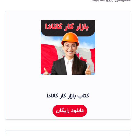
کتاب بازار کار کانادا
دانلود رایگان