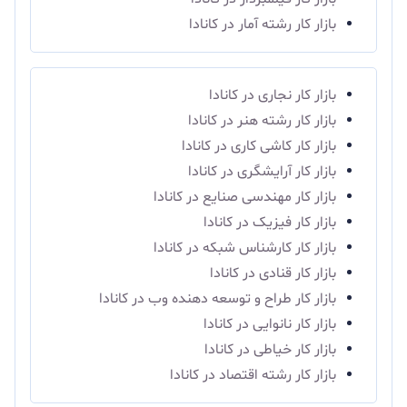
بازار کار رشته آمار در کانادا
بازار کار نجاری در کانادا
بازار کار رشته هنر در کانادا
بازار کار کاشی‌ کاری در کانادا
بازار کار آرایشگری در کانادا
بازار کار مهندسی صنایع در کانادا
بازار کار فیزیک در کانادا
بازار کار کارشناس شبکه در کانادا
بازار کار قنادی در کانادا
بازار کار طراح و توسعه دهنده وب در کانادا
بازار کار نانوایی در کانادا
بازار کار خیاطی در کانادا
بازار کار رشته اقتصاد در کانادا