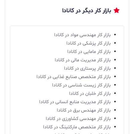
بازار کار دیگر در کانادا
بازار کار مهندسی مواد در کانادا
بازار کار پزشکی در کانادا
بازار کار مامایی در کانادا
بازار کار مدیریت مالی در کانادا
بازار کار پرستاری در کانادا
بازار کار متخصص صنایع غذایی در کانادا
بازار کار زیست شناسی در کانادا
بازار کار خلبان در کانادا
بازار کار مدیریت منابع انسانی در کانادا
بازار کار مهندس برق در کانادا
بازار کار مهندسی کشاورزی در کانادا
بازار کار متخصص مارکتینگ در کانادا