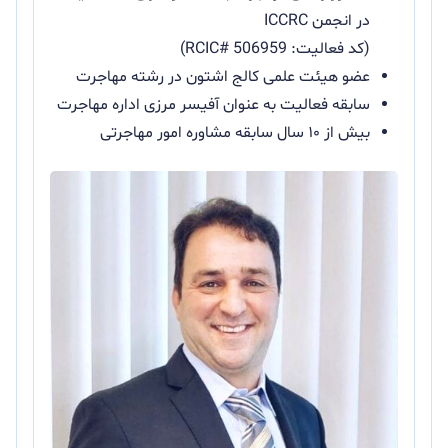
در انجمن ICCRC
(کد فعالیت: RCIC# 506959)
عضو هیئت علمی کالج اشتون در رشته مهاجرت
سابقه فعالیت به عنوان آفیسر مرزی اداره مهاجرت
بیش از ۱۰ سال سابقه مشاوره امور مهاجرتی