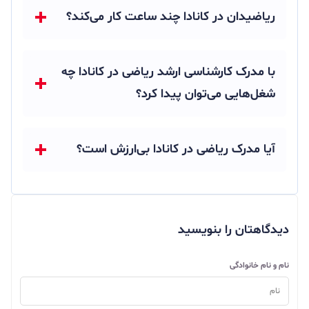
ریاضیدان در کانادا چند ساعت کار می‌کند؟
با مدرک کارشناسی ارشد ریاضی در کانادا چه
شغل‌هایی می‌توان پیدا کرد؟
آیا مدرک ریاضی در کانادا بی‌ارزش است؟
دیدگاهتان را بنویسید
نام و نام خانوادگی