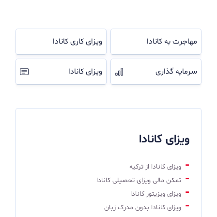
مهاجرت به کانادا
ویزای کاری کانادا
سرمایه گذاری
ویزای کانادا
ویزای کانادا
ویزای کانادا از ترکیه
تمکن مالی ویزای تحصیلی کانادا
ویزای ویزیتور کانادا
ویزای کانادا بدون مدرک زبان