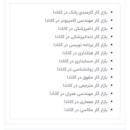
بازار کار کارمندی بانک در کانادا
بازار کار مهندسی کامپیوتر در کانادا
بازار کار دامپزشکی در کانادا
بازار کار دندانپزشکی در کانادا
بازار کار برنامه نویسی در کانادا
بازار کار هتلداری در کانادا
بازار کار حسابداری در کانادا
بازار کار روانشناسی در کانادا
بازار کار حقوق در کانادا
بازار کار مترجمی در کانادا
بازار کار مهندسی عمران در کانادا
بازار کار معماری در کانادا
بازار کار عکاسی در کانادا