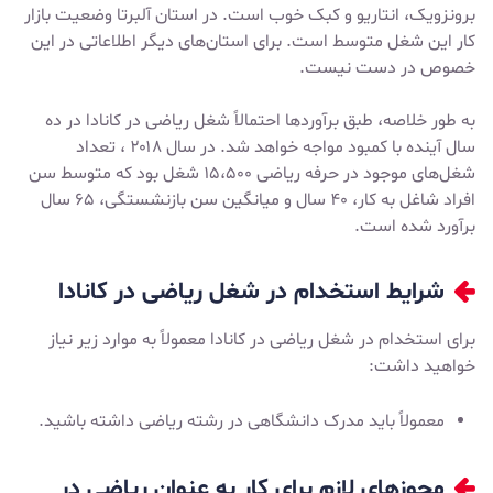
برونزویک، انتاریو و کبک خوب است. در استان آلبرتا وضعیت بازار
کار این شغل متوسط است. برای استان‌های دیگر اطلاعاتی در این
خصوص در دست نیست.
به طور خلاصه، طبق برآوردها احتمالاً شغل ریاضی در کانادا در ده
سال آینده با کمبود مواجه خواهد شد. در سال ۲۰۱۸ ، تعداد
شغل‌های موجود در حرفه ریاضی ۱۵،۵۰۰ شغل بود که متوسط سن
افراد شاغل به کار، ۴۰ سال و میانگین سن بازنشستگی، ۶۵ سال
برآورد شده است.
شرایط استخدام در شغل ریاضی در کانادا
برای استخدام در شغل ریاضی در کانادا معمولاً به موارد زیر نیاز
خواهید داشت:
معمولاً باید مدرک دانشگاهی در رشته ریاضی داشته باشید.
مجوزهای لازم برای کار به عنوان ریاضی در