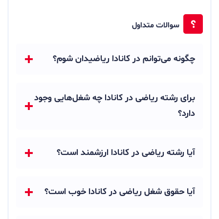
سوالات متداول
چگونه می‌توانم در کانادا ریاضیدان شوم؟
برای رشته ریاضی در کانادا چه شغل‌هایی وجود
دارد؟
آیا رشته ریاضی در کانادا ارزشمند است؟
آیا حقوق شغل ریاضی در کانادا خوب است؟