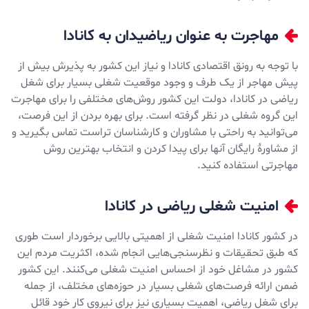
مهاجرت به عنوان ریاضیدان به کانادا
با توجه به رونق اقتصادی کانادا و نیاز این کشور به پذیرش بیش از
پیش مهاجر از یک طرف و وجود موقعیت شغلی بسیار برای شغل
ریاضی در کانادا، دولت این کشور روش‌های مختلفی را برای مهاجرت
این گروه شغلی در نظر گرفته است. برای بهره بردن از این فرصت،
می‌توانید به راحتی با مشاوران و کارشناسان تراست تماس بگیرید و
از مشاورۀ رایگان آنها برای پیدا کردن و انتخاب بهترین روش
مهاجرتی استفاده کنید.
امنیت شغلی ریاضی در کانادا
در کشور کانادا امنیت شغلی از اهمیتی بالایی برخوردار است طوری
که طبق تحقیقات و نظرسنجی‌هایی انجام شده، اکثریت مردم این
کشور در مشاغل خود از احساس امنیت شغلی می‌کنند. این کشور
ضمن ارائه فرصت‌های شغلی بسیار در حوزه‌های مختلف، از جمله
برای شغل ریاضی، اهمیت بسیاری نیز برای نیروی کار خود قائل