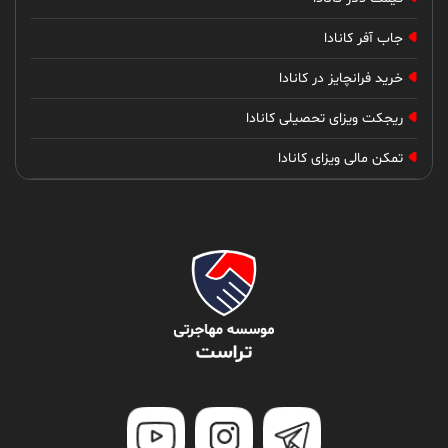
جاب آفر کانادا
خرید فرانچایز در کانادا
ریجکت ویزای تحصیلی کانادا
تمکن مالی ویزای کانادا