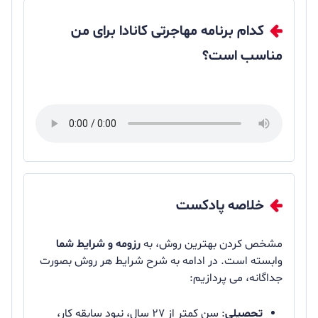
کدام برنامه مهاجرتی کانادا برای من
مناسب است؟
خلاصه پادکست
مشخص کردن بهترین روش، به
رزومه و شرایط شما
وابسته است. در ادامه به شرح شرایط هر روش بصورت
جداگانه، می پردازیم:
تحصیلی
: سن کمتر از ۲۷ سال، نبود سابقه کار،