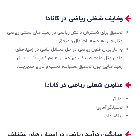
وظایف شغلی ریاضی در کانادا
تحقیق برای گسترش دانش ریاضی در زمینه‌های سنتی ریاضی
مثل جبر، هندسه، احتمال و منطق
به کار بردن فنون ریاضی در حل مسائل علمی در زمینه‌های
علمی مثل علوم فیزیک، مهندسی، علوم کامپیوتر یا دیگر
زمینه‌هایی چون تحقیق عملیات، کسب و کار یا مدیریت.
عناوین شغلی ریاضی در کانادا
آمارگر
تحلیلگر آماری
ریاضیدان
میانگین درآمد ریاضی در استان‌ های مختلف