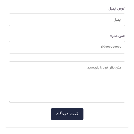
آدرس ایمیل
تلفن همراه
ثبت دیدگاه