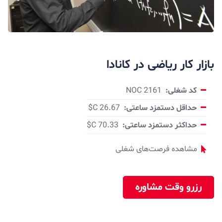
بازار کار ریاضی در کانادا
کد شغلی:
NOC 2161
حداقل دستمزد ساعتی:
26.67 C$
حداکثر دستمزد ساعتی:
70.33 C$
مشاهده فرصت‌های شغلی
رزرو وقت مشاوره