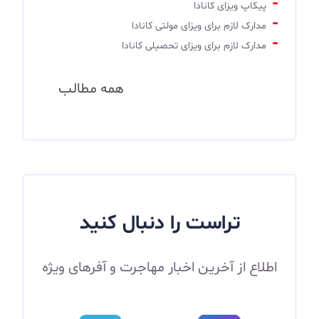
پیکاپ ویزای کانادا
مدارک لازم برای ویزای مولتی کانادا
مدارک لازم برای ویزای تحصیلی کانادا
همه مطالب
تراست را دنبال کنید
اطلاع از آخرین اخبار مهاجرت و آفرهای ویژه