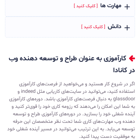
مهارت ها
دانش
کارآموزی به عنوان طراح و توسعه دهنده وب
در کانادا
اگر در شروع کار هستید و می‌خواهید از فرصت‌های کارآموزی
استفاده کنید، می‌توانید در سایت‌های کاریابی مثل
indeed
و
glassdoor
به دنبال فرصت‌های کارآموزی باشد. دوره‌های کارآموزی
به شما این امکان را می‌دهند که رزومه کاری خود را قوی‌تر کنید و
آینده شغلی خود را بسازید. در دوره‌های کارآموزی طراح و توسعه
دهنده وب مهارت‌های کاری شما تحت نظر متخصصان این حرفه
توسعه می‌یابد. به این ترتیب می‌توانید در مسیر آینده شغلی خود
به موفقیت دست پیدا کنید.