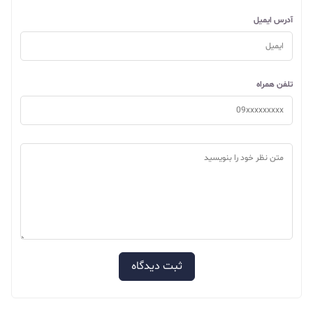
آدرس ایمیل
تلفن همراه
ثبت دیدگاه