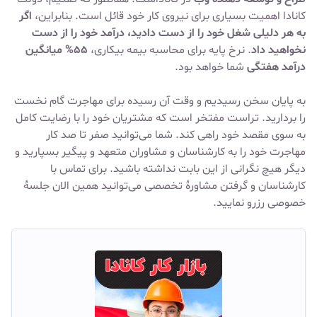
کانادا اهمیت بسیاری برای نیروی کار خود قائل است. بنابراین،
اگر
به هر دلیلی شغل خود را از دست دادید، درآمد خود را از دست
نخواهید داد
. نرخ پایه برای محاسبه بیمه بیکاری،
۵۵% میانگین
درآمد هفتگی
شما خواهد بود.
به پایان سخن رسیدیم و وقت آن رسیده برای مهاجرت گام نخست
را بردارید. تراست مفتخر است که مشتریان خود را با رضایت کامل
به سوی مقصد خود راهی کند. شما می‌توانید صفر تا صد کار
مهاجرت خود را به کارشناسان و مشاوران متعهد و پیگیر بسپارید و
دیگر هیچ نگرانی از این بابت نداشته باشید. برای تماس با
کارشناسان و گرفتن مشاورۀ تخصصی می‌توانید همین الان جلسۀ
خصوصی رزرو نمایید.