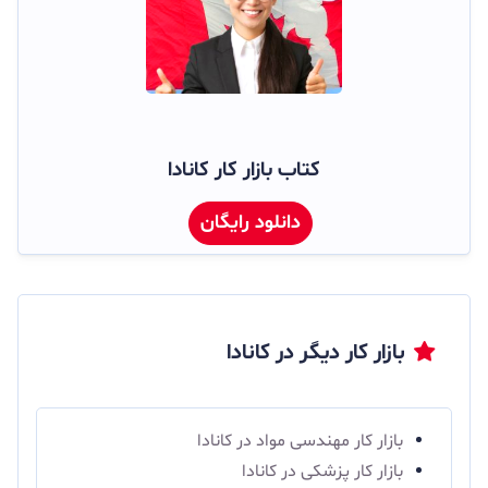
کتاب بازار کار کانادا
دانلود رایگان
بازار کار دیگر در کانادا
بازار کار مهندسی مواد در کانادا
بازار کار پزشکی در کانادا