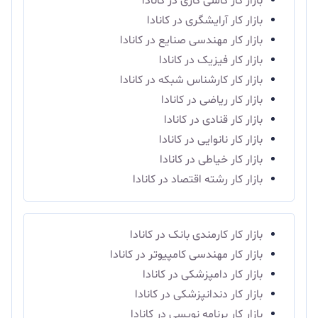
بازار کار کاشی‌ کاری در کانادا
بازار کار آرایشگری در کانادا
بازار کار مهندسی صنایع در کانادا
بازار کار فیزیک در کانادا
بازار کار کارشناس شبکه در کانادا
بازار کار ریاضی در کانادا
بازار کار قنادی در کانادا
بازار کار نانوایی در کانادا
بازار کار خیاطی در کانادا
بازار کار رشته اقتصاد در کانادا
بازار کار کارمندی بانک در کانادا
بازار کار مهندسی کامپیوتر در کانادا
بازار کار دامپزشکی در کانادا
بازار کار دندانپزشکی در کانادا
بازار کار برنامه نویسی در کانادا