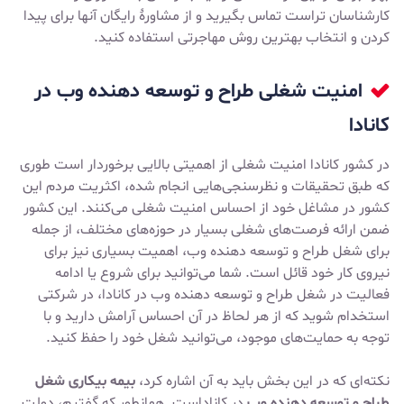
کارشناسان تراست تماس بگیرید و از مشاورۀ رایگان آنها برای پیدا
کردن و انتخاب بهترین روش مهاجرتی استفاده کنید.
امنیت شغلی طراح و توسعه دهنده وب در
کانادا
در کشور کانادا امنیت شغلی از اهمیتی بالایی برخوردار است طوری
که طبق تحقیقات و نظرسنجی‌هایی انجام شده، اکثریت مردم این
کشور در مشاغل خود از احساس امنیت شغلی می‌کنند. این کشور
ضمن ارائه فرصت‌های شغلی بسیار در حوزه‌های مختلف، از جمله
برای شغل طراح و توسعه دهنده وب، اهمیت بسیاری نیز برای
نیروی کار خود قائل است. شما می‌توانید برای شروع یا ادامه
فعالیت در شغل طراح و توسعه دهنده وب در کانادا، در شرکتی
استخدام شوید که از هر لحاظ در آن احساس آرامش دارید و با
توجه به حمایت‌های موجود، می‌توانید شغل خود را حفظ کنید.
نکته‌ای که در این بخش باید به آن اشاره کرد،
بیمه بیکاری شغل
طراح و توسعه دهنده وب
در کاناداست. همانطور که گفتیم، دولت