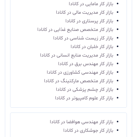
بازار کار مامایی در کانادا
بازار کار مدیریت مالی در کانادا
بازار کار پرستاری در کانادا
بازار کار متخصص صنایع غذایی در کانادا
بازار کار زیست شناسی در کانادا
بازار کار خلبان در کانادا
بازار کار مدیریت منابع انسانی در کانادا
بازار کار مهندس برق در کانادا
بازار کار مهندسی کشاورزی در کانادا
بازار کار متخصص مارکتینگ در کانادا
بازار کار چشم پزشکی در کانادا
بازار کار علوم کامپیوتر در کانادا
بازار کار مهندسی هوافضا در کانادا
بازار کار جوشکاری در کانادا