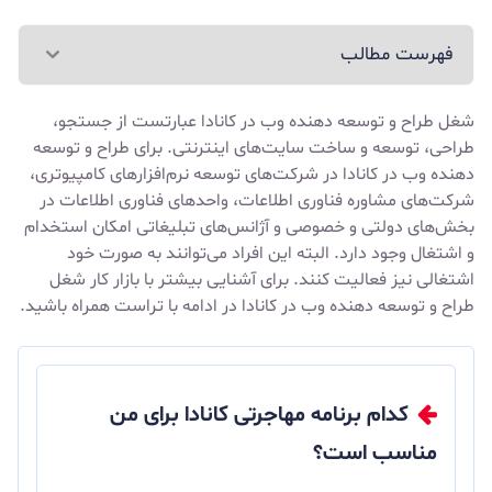
فهرست مطالب
شغل طراح و توسعه دهنده وب در کانادا عبارتست از جستجو،
طراحی، توسعه و ساخت سایت‌های اینترنتی. برای طراح و توسعه
دهنده وب در کانادا در شرکت‌های توسعه نرم‌افزارهای کامپیوتری،
شرکت‌های مشاوره فناوری اطلاعات، واحدهای فناوری اطلاعات در
بخش‌های دولتی و خصوصی و آژانس‌های تبلیغاتی امکان استخدام
و اشتغال وجود دارد. البته این افراد می‌توانند به صورت خود
اشتغالی نیز فعالیت کنند. برای آشنایی بیشتر با بازار کار شغل
طراح و توسعه دهنده وب در کانادا در ادامه با تراست همراه باشید.
کدام برنامه مهاجرتی کانادا برای من
مناسب است؟