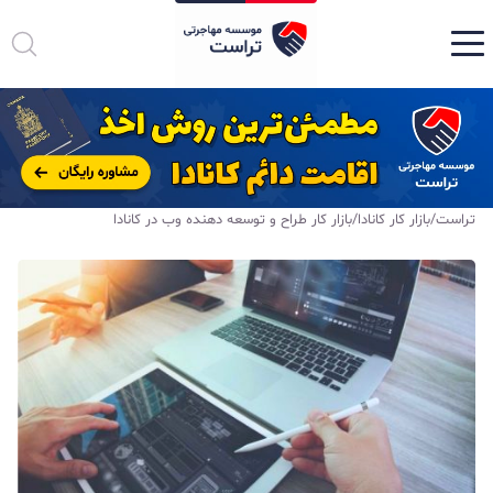
تراست
/
بازار کار کانادا
/
بازار کار طراح و توسعه دهنده وب در کانادا