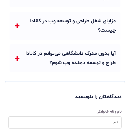
مزایای شغل طراحی و توسعه وب در کانادا
چیست؟
آیا بدون مدرک دانشگاهی می‌توانم در کانادا
طراح و توسعه دهنده وب شوم؟
دیدگاهتان را بنویسید
نام و نام خانوادگی