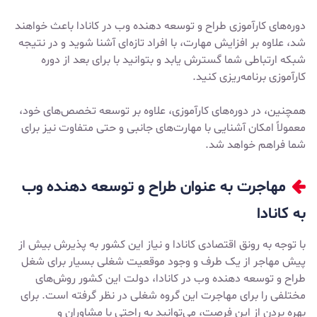
دوره‌های کارآموزی طراح و توسعه دهنده وب در کانادا باعث خواهند
شد، علاوه بر افزایش مهارت، با افراد تازه‌ای آشنا شوید و در نتیجه
شبکه ارتباطی شما گسترش یابد و بتوانید با برای بعد از دوره
کارآموزی برنامه‌ریزی کنید.
همچنین، در دوره‌های کارآموزی، علاوه بر توسعه تخصص‌های خود،
معمولاً امکان آشنایی با مهارت‌های جانبی و حتی متفاوت نیز برای
شما فراهم خواهد شد.
مهاجرت به عنوان طراح و توسعه دهنده وب
به کانادا
با توجه به رونق اقتصادی کانادا و نیاز این کشور به پذیرش بیش از
پیش مهاجر از یک طرف و وجود موقعیت شغلی بسیار برای شغل
طراح و توسعه دهنده وب در کانادا، دولت این کشور روش‌های
مختلفی را برای مهاجرت این گروه شغلی در نظر گرفته است. برای
بهره بردن از این فرصت، می‌توانید به راحتی با مشاوران و