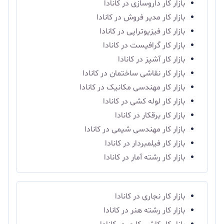
بازار کار داروسازی در کانادا
بازار کار مدیر فروش در کانادا
بازار کار فیزیوتراپی در کانادا
بازار کار گرافیست در کانادا
بازار کار آشپز در کانادا
بازار کار نقاشی ساختمان در کانادا
بازار کار مهندسی مکانیک در کانادا
بازار کار لوله کشی در کانادا
بازار کار برقکار در کانادا
بازار کار مهندسی شیمی در کانادا
بازار کار فیلمبردار در کانادا
بازار کار رشته آمار در کانادا
بازار کار نجاری در کانادا
بازار کار رشته هنر در کانادا