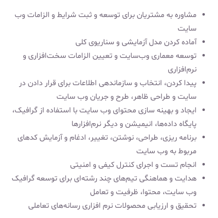
مشاوره به مشتریان برای توسعه و ثبت شرایط و الزامات وب
سایت
آماده کردن مدل آزمایشی و سناریوی کلی
توسعه معماری وب‌سایت و تعیین الزامات سخت‌افزاری و
نرم‌افزاری
پیدا کردن، انتخاب و سازماندهی اطلاعات برای قرار دادن در
سایت و طراحی ظاهر، طرح و جریان وب سایت
ایجاد و بهینه سازی محتوای وب سایت با استفاده از گرافیک،
پایگاه داده‌ها، انیمیشن و دیگر نرم‌افزارها
برنامه ریزی، طراحی، نوشتن، تغییر، ادغام و آزمایش کدهای
مربوط به وب سایت
انجام تست و اجرای کنترل کیفی و امنیتی
هدایت و هماهنگی تیم‌های چند رشته‌ای برای توسعه گرافیک
وب سایت، محتوا، ظرفیت و تعامل
تحقیق و ارزیابی محصولات نرم افزاری رسانه‌های تعاملی