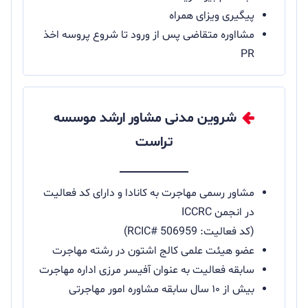
پیگیری ویزای همراه
مشااوره متقاضی پس از ورود تا شروع پروسه اخذ
PR
شروین مدنی مشاور ارشد موسسه
تراست
مشاور رسمی مهاجرت به کانادا و دارای کد فعالیت
در انجمن ICCRC
(کد فعالیت: RCIC# 506959)
عضو هیئت علمی کالج اشتون در رشته مهاجرت
سابقه فعالیت به عنوان آفیسر مرزی اداره مهاجرت
بیش از ۱۰ سال سابقه مشاوره امور مهاجرتی