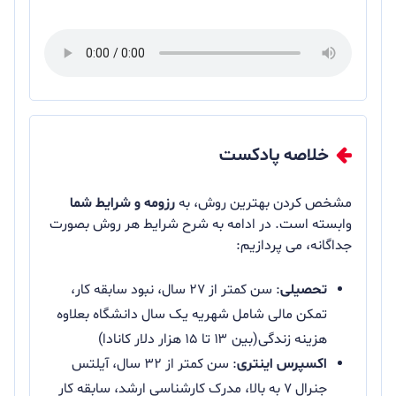
خلاصه پادکست
مشخص کردن بهترین روش، به
رزومه و شرایط شما
وابسته است. در ادامه به شرح شرایط هر روش بصورت
جداگانه، می پردازیم:
تحصیلی
: سن کمتر از ۲۷ سال، نبود سابقه کار،
تمکن مالی شامل شهریه یک سال دانشگاه بعلاوه
هزینه زندگی(بین ۱۳ تا ۱۵ هزار دلار کانادا)
اکسپرس اینتری
: سن کمتر از ۳۲ سال، آیلتس
جنرال ۷ به بالا، مدرک کارشناسی ارشد، سابقه کار