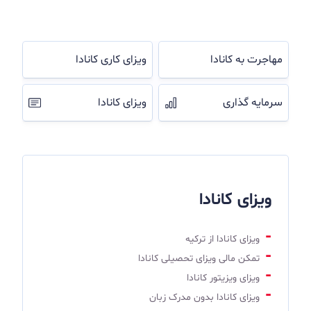
مهاجرت به کانادا
ویزای کاری کانادا
سرمایه گذاری
ویزای کانادا
ویزای کانادا
ویزای کانادا از ترکیه
تمکن مالی ویزای تحصیلی کانادا
ویزای ویزیتور کانادا
ویزای کانادا بدون مدرک زبان