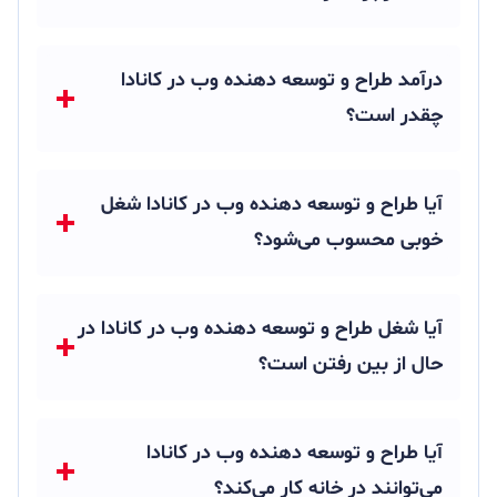
درآمد طراح و توسعه دهنده وب در کانادا
چقدر است؟
آیا طراح و توسعه دهنده وب در کانادا شغل
خوبی محسوب می‌شود؟
آیا شغل طراح و توسعه دهنده وب در کانادا در
حال از بین رفتن است؟
آیا طراح و توسعه دهنده وب در کانادا
می‌توانند در خانه کار می‌کند؟