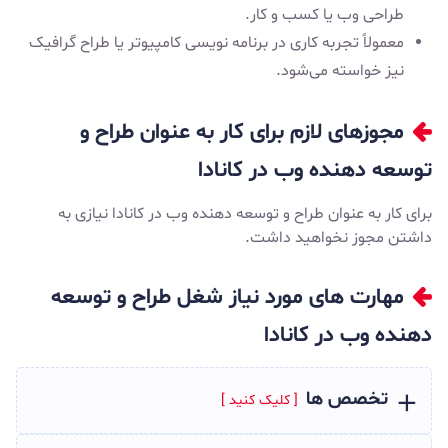
طراحی وب یا کسب و کار.
معمولاً تجربه کاری در برنامه نویسی کامپیوتر یا طراح گرافیک
نیز خواسته می‌شود.
مجوزهای لازم برای کار به عنوان طراح و
توسعه دهنده وب در کانادا
برای کار به عنوان طراح و توسعه دهنده وب در کانادا نیازی به
داشتن مجوز نخواهید داشت.
مهارت ‌های مورد نیاز شغل طراح و توسعه
دهنده وب در کانادا
تخصص ها