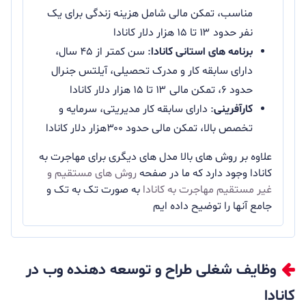
مناسب، تمکن مالی شامل هزینه زندگی برای یک
نفر حدود ۱۳ تا ۱۵ هزار دلار کانادا
برنامه های استانی کانادا
: سن کمتر از ۴۵ سال،
دارای سابقه کار و مدرک تحصیلی، آیلتس جنرال
حدود ۶، تمکن مالی ۱۳ تا ۱۵ هزار دلار کانادا
کارآفرینی
: دارای سابقه کار مدیریتی، سرمایه و
تخصص بالا، تمکن مالی حدود ۳۰۰هزار دلار کانادا
علاوه بر روش های بالا مدل های دیگری برای مهاجرت به
کانادا وجود دارد که ما در صفحه
روش های مستقیم و
غیر مستقیم مهاجرت به کانادا
به صورت تک به تک و
جامع آنها را توضیح داده ایم
وظایف شغلی طراح و توسعه دهنده وب در
کانادا