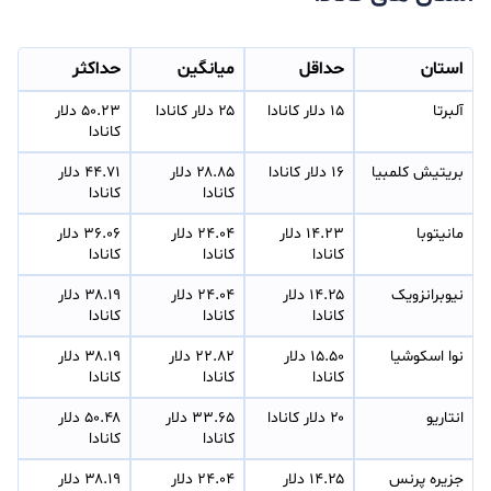
استان
حداقل
میانگین
حداکثر
آلبرتا
۱۵ دلار کانادا
۲۵ دلار کانادا
۵۰.۲۳ دلار 
کانادا
بریتیش کلمبیا
۱۶ دلار کانادا
۲۸.۸۵ دلار 
۴۴.۷۱ دلار 
کانادا
کانادا
مانیتوبا
۱۴.۲۳ دلار 
۲۴.۰۴ دلار 
۳۶.۰۶ دلار 
کانادا
کانادا
کانادا
نیوبرانزویک
۱۴.۲۵ دلار 
۲۴.۰۴ دلار 
۳۸.۱۹ دلار 
کانادا
کانادا
کانادا
نوا اسکوشیا
۱۵.۵۰ دلار 
۲۲.۸۲ دلار 
۳۸.۱۹ دلار 
کانادا
کانادا
کانادا
انتاریو
۲۰ دلار کانادا
۳۳.۶۵ دلار 
۵۰.۴۸ دلار 
کانادا
کانادا
جزیره پرنس 
۱۴.۲۵ دلار 
۲۴.۰۴ دلار 
۳۸.۱۹ دلار 