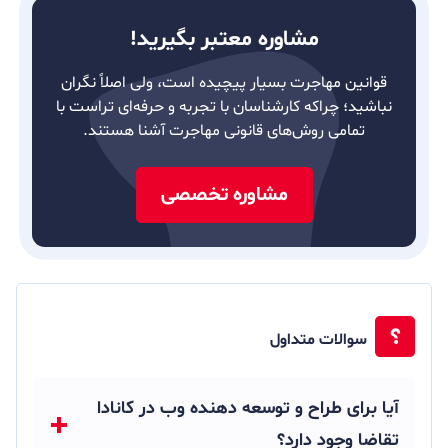
مشاوره معتبر بگیرید!
قوانین مهاجرت بسیار پیچیده است، ولی اصلاً نگران
نباشید؛ چراکه کارشناسان با تجربه و حرفه‌ای تراست با
تمامی روش‌های قانونی مهاجرت آشنا هستند.
مشاوره تخصصی
سوالات متداول
آیا برای طراح و توسعه دهنده وب در کانادا
تقاضا وجود دارد؟