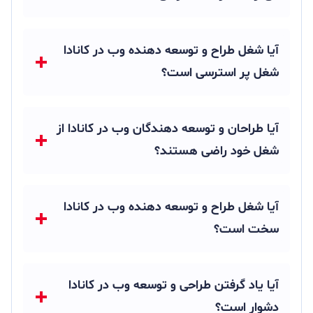
آیا شغل طراح و توسعه دهنده وب در کانادا
شغل پر استرسی است؟
آیا طراحان و توسعه دهندگان وب در کانادا از
شغل خود راضی هستند؟
آیا شغل طراح و توسعه دهنده وب در کانادا
سخت است؟
آیا یاد گرفتن طراحی و توسعه وب در کانادا
دشوار است؟