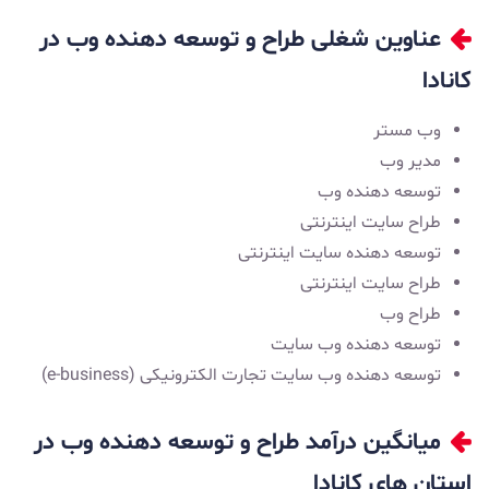
عناوین شغلی طراح و توسعه دهنده وب در
کانادا
وب مستر
مدیر وب
توسعه دهنده وب
طراح سایت اینترنتی
توسعه دهنده سایت اینترنتی
طراح سایت اینترنتی
طراح وب
توسعه دهنده وب سایت
توسعه دهنده وب سایت تجارت الکترونیکی (e-business)
میانگین درآمد طراح و توسعه دهنده وب در
استان‌ های کانادا