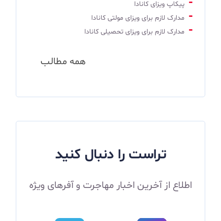
پیکاپ ویزای کانادا
مدارک لازم برای ویزای مولتی کانادا
مدارک لازم برای ویزای تحصیلی کانادا
همه مطالب
تراست را دنبال کنید
اطلاع از آخرین اخبار مهاجرت و آفرهای ویژه