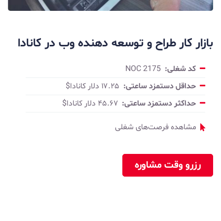
بازار کار طراح و توسعه دهنده وب در کانادا
کد شغلی:
NOC 2175
حداقل دستمزد ساعتی:
۱۷.۲۵ دلار کانادا$
حداکثر دستمزد ساعتی:
۴۵.۶۷ دلار کانادا$
مشاهده فرصت‌های شغلی
رزرو وقت مشاوره