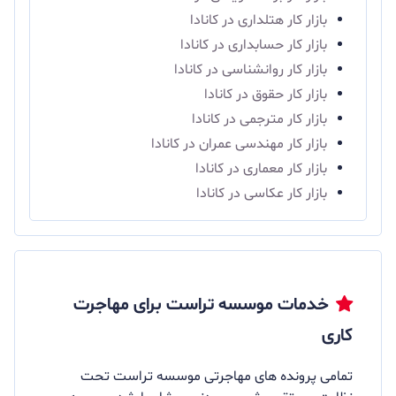
بازار کار هتلداری در کانادا
بازار کار حسابداری در کانادا
بازار کار روانشناسی در کانادا
بازار کار حقوق در کانادا
بازار کار مترجمی در کانادا
بازار کار مهندسی عمران در کانادا
بازار کار معماری در کانادا
بازار کار عکاسی در کانادا
خدمات موسسه تراست برای مهاجرت
کاری
تمامی پرونده های مهاجرتی موسسه تراست تحت