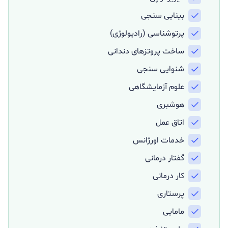
بینایی سنجی
پرتوشناسی (رادیولوژی)
ساخت پروتزهای دندانی
شنوایی سنجی
علوم آزمایشگاهی
هوشبری
اتاق عمل
خدمات اورژانس
گفتار درمانی
کار درمانی
پرستاری
مامایی