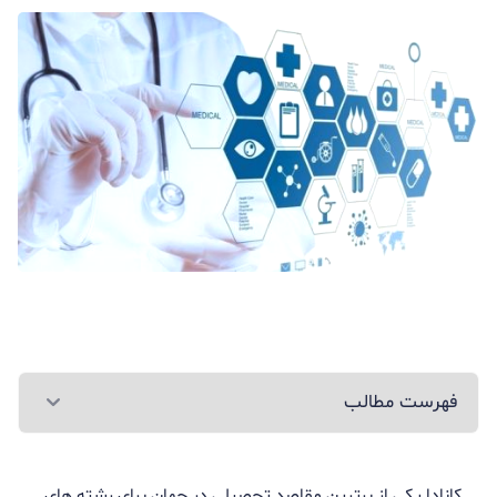
فهرست مطالب
کانادا یکی از برترین مقاصد تحصیلی در جهان برای رشته های