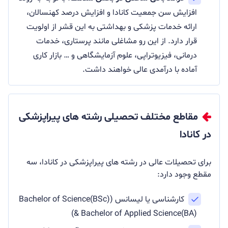
افزایش سن جمعیت کانادا و افزایش درصد کهنسالان،
ارائه خدمات پزشکی و بهداشتی به این قشر از اولویت
قرار دارد. از این رو مشاغلی مانند پرستاری، خدمات
درمانی، فیزیوتراپی، علوم آزمایشگاهی و … بازار کاری
آماده با درآمدی عالی خواهند داشت.
مقاطع مختلف تحصیلی رشته های پیراپزشکی
در کانادا
برای تحصیلات عالی در رشته های پیراپزشکی در کانادا، سه
مقطع وجود دارد:
کارشناسی یا لیسانس (Bachelor of Science(BSc)
& Bachelor of Applied Science(BA))