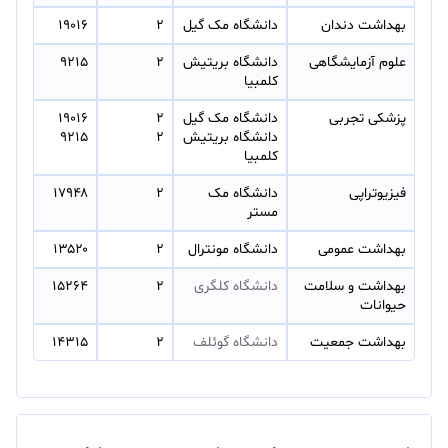
بهداشت دندان
دانشگاه مک گیل
۲
۱۹۰۱۶
علوم آزمایشگاهی
دانشگاه بریتیش 
۲
۹۲۱۵
کلمبیا
پزشکی تجربی
دانشگاه مک گیل 
۲ 
۱۹۰۱۶ 
دانشگاه بریتیش 
۲
۹۲۱۵
کلمبیا
فیزیوتراپی
دانشگاه مک 
۲
۱۷۹۴۸
مستر
بهداشت عمومی
دانشگاه مونترال
۲
۱۳۵۲۰
بهداشت و سلامت 
دانشگاه کلگری
۲
۱۵۲۶۴
حیوانات
بهداشت جمعیت
دانشگاه گوئلف
۲
۱۴۳۱۵