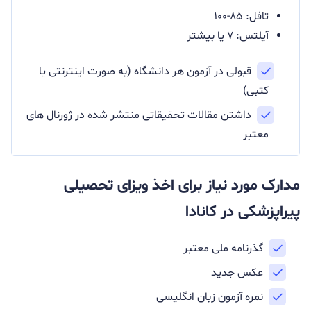
تافل: ۸۵-۱۰۰
آیلتس: ۷ یا بیشتر
قبولی در آزمون هر دانشگاه (به صورت اینترنتی یا
کتبی)
داشتن مقالات تحقیقاتی منتشر شده در ژورنال های
معتبر
مدارک مورد نیاز برای اخذ ویزای تحصیلی
پیراپزشکی در کانادا
گذرنامه ملی معتبر
عکس جدید
نمره آزمون زبان انگلیسی