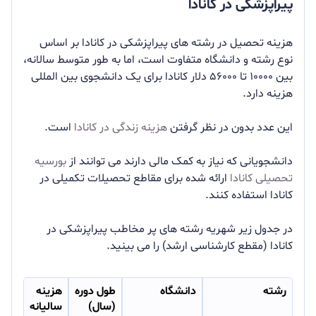
پیراپزشکی در کانادا
هزینه تحصیل در رشته های پیراپزشکی در کانادا بر اساس
نوع رشته و دانشگاه متفاوت است، اما به طور متوسط ​​سالانه،
بین ۱۰۰۰۰ تا ۵۶۰۰۰ دلار کانادا برای یک دانشجوی بین المللی
هزینه دارد.
این عدد بدون در نظر گرفتن
هزینه زندگی در کانادا
است.
دانشجویانی که نیاز به کمک مالی دارند می توانند از
بورسیه
تحصیلی کانادا
ارائه شده برای مقاطع تحصیلات تکمیلی در
کانادا استفاده کنند.
در جدول زیر شهریه رشته های پر مخاطب پیراپزشکی در
کانادا (مقطع کارشناسی ارشد) را می بینید.
رشته
دانشگاه
طول دوره
هزینه
(سال)
سالیانه