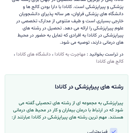
پزشکی و پیراپزشکی است. کانادا با دارا بودن کالج ها و
دانشگاه های پزشکی فراوان، هر ساله پذیرای دانشجویان
خارجی بسیاری است و طیف متنوعی از مدارک تخصصی در
علوم پیراپزشکی را ارائه می دهد. تحصیل در رشته های
پیراپزشکی در کانادا به افرادی که تمایل به حضور در محیط
های درمانی دارند، توصیه می شود.
در تراست بخوانید :
مهاجرت به کانادا
،
دانشگاه های کانادا
،
کالج های کانادا
رشته های پیراپزشکی در کانادا
پیراپزشکی به مجموعه ای از رشته های تحصیلی گفته می
شود که در ارتباط با درمان بیماران و کار در محیط های درمانی
هستند. مهم ترین رشته های پیراپزشکی در کانادا عبارتند از:
فیزیوتراپی