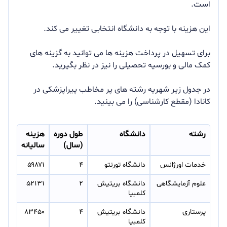
است.
این هزینه با توجه به دانشگاه انتخابی تغییر می کند.
برای تسهیل در پرداخت هزینه ها می توانید به گزینه های
کمک مالی و بورسیه تحصیلی را نیز در نظر بگیرید.
در جدول زیر شهریه رشته های پر مخاطب پیراپزشکی در
کانادا (مقطع کارشناسی) را می بینید.
رشته
دانشگاه
طول دوره
هزینه
(سال)
سالیانه
خدمات اورژانس
دانشگاه تورنتو
۴
۵۹۸۷۱
علوم آزمایشگاهی
دانشگاه بریتیش 
۲
۵۲۱۳۱
کلمبیا
پرستاری
دانشگاه بریتیش 
۴
۸۳۴۵۰
کلمبیا