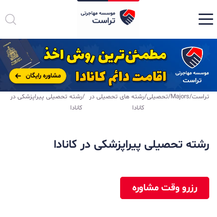
تراست
/
Majors
/
تحصیلی
/
رشته های تحصیلی در
/
رشته تحصیلی پیراپزشکی در
کانادا
کانادا
رشته تحصیلی پیراپزشکی در کانادا
رزرو وقت مشاوره