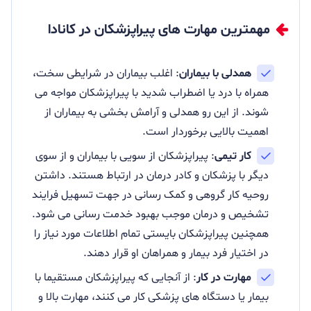
مهمترین مهارت‌ های پیراپزشکان در کانادا
همدلی با بیماران
: اغلب بیماران در شرایطی سخت،
همراه با درد یا اضطراب شدید با پیراپزشکان مواجه می
شوند. از این رو همدلی و آرامش بخشی به بیماران از
اهمیت بالایی برخوردار است.
کار تیمی
: پیراپزشکان از سویی با بیماران و از سوی
دیگر با پزشکان و کادر درمان در ارتباط هستند. داشتن
روحیه کار گروهی و کمک رسانی در جهت تسهیل فرایند
تشخیص و درمان موجب بهبود خدمت رسانی می شود.
همچنین پیراپزشکان بایستی تمام اطلاعات مورد نیاز را
در اختیار فرد بیمار و همراهان او قرار دهند.
مهارت در کار
: از آنجایی که پیراپزشکان مستقیما با
بیمار یا دستگاه های پزشکی کار می کنند، مهارت بالا و