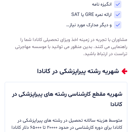
انگیزه نامه
ارائه نمره GRE‌ یا SAT
و دیگر مدارک مورد نیاز…
مشاوران با تجربه در زمینه اخذ
ویزای تحصیلی کانادا
شما را
راهنمایی می کنند. بدین منظور می توانید با موسسه مهاجرتی
تراست در ارتباط باشید.
شهریه رشته پیراپزشکی در کانادا
شهریه مقطع کارشناسی رشته های پیراپزشکی در
کانادا
متوسط ​​هزینه سالانه تحصیل در رشته های پیراپزشکی در
کانادا برای دوره کارشناسی در حدود ۲۰۰۰۰ تا ۶۵۰۰۰ دلار کانادا