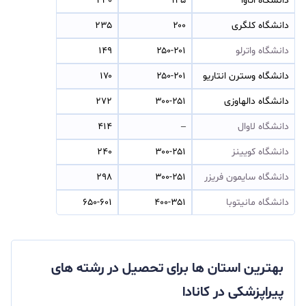
دانشگاه اتاوا
۱۴۵
۲۳۰
دانشگاه کلگری
۲۰۰
۲۳۵
دانشگاه واترلو
۲۵۰-۲۰۱
۱۴۹
دانشگاه وسترن انتاریو
۲۵۰-۲۰۱
۱۷۰
دانشگاه دالهاوزی
۳۰۰-۲۵۱
۲۷۲
دانشگاه لاوال
–
۴۱۴
دانشگاه کویینز
۳۰۰-۲۵۱
۲۴۰
دانشگاه سایمون فریزر
۳۰۰-۲۵۱
۲۹۸
دانشگاه مانیتوبا
۴۰۰-۳۵۱
۶۵۰-۶۰۱
بهترین استان ها برای تحصیل در رشته های
پیراپزشکی در کانادا