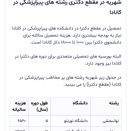
شهریه در مقطع دکتری رشته های پیراپزشکی در
کانادا
تحصیل در مقطع دکترا در دانشکده های پیراپزشکی در کانادا
نیاز به بودجه بیشتری دارد. هزینه تحصیل سالانه برای
دانشجوی دکترا بین ۱۰۰۰ تا ۱۸۰۰۰ دلار کانادا است.
البته بورسیه های تحصیلی متعددی برای دوره های دکترا در
کانادا نیز وجود دارد.
در جدول زیر شهریه رشته های پر مخاطب پیراپزشکی در
کانادا (مقطع دکترا) را می بینید.
رشته
دانشگاه
طول دوره
هزینه
(سال)
سالیانه
توانبخشی
دانشگاه تورنتو
۵
۶۵۲۰