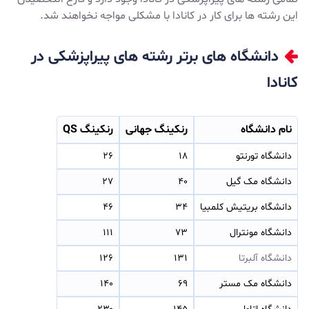
این رشته ها برای کار در کانادا با مشکلی مواجه نخواهند شد.
دانشگاه های برتر رشته های پیراپزشکی در
کانادا
نام دانشگاه
رنکینگ جهانی
رنکینگ
QS
دانشگاه تورنتو
۱۸
۲۶
دانشگاه مک گیل
۴۰
۲۷
دانشگاه بریتیش کلمبیا
۳۴
۴۶
دانشگاه مونترال
۷۳
۱۱۱
دانشگاه آلبرتا
۱۳۱
۱۲۶
دانشگاه مک مستر
۶۹
۱۴۰