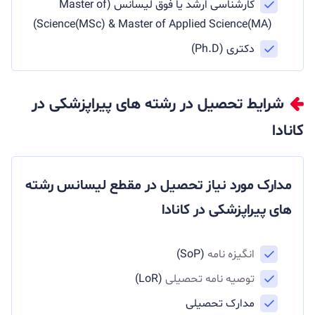
کارشناسی ارشد یا فوق لیسانس (Master of
Science(MSc) & Master of Applied Science(MA))
دکتری (Ph.D)
شرایط تحصیل در رشته های پیراپزشکی در
کانادا
مدارک مورد نیاز تحصیل در مقطع لیسانس رشته
های پیراپزشکی در کانادا
انگیزه نامه
(SoP)
توصیه نامه تحصیلی
(LoR)
مدارک تحصیلی