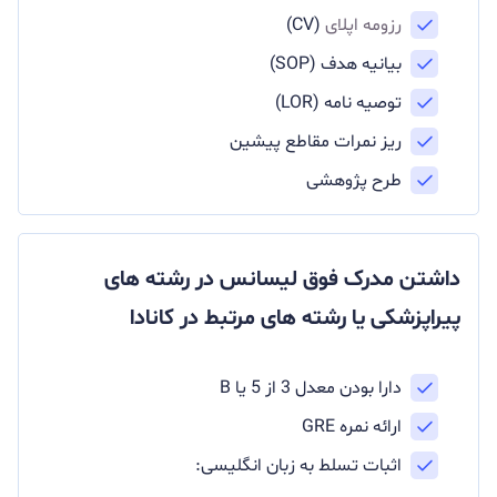
رزومه اپلای
(CV)
بیانیه هدف (SOP)
توصیه نامه (LOR)
ریز نمرات مقاطع پیشین
طرح پژوهشی
داشتن مدرک فوق لیسانس در رشته های
پیراپزشکی یا رشته های مرتبط در کانادا
دارا بودن معدل 3 از 5 یا B
ارائه نمره GRE
اثبات تسلط به زبان انگلیسی: