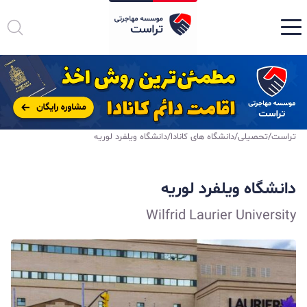
تراست
/
تحصیلی
/
دانشگاه های کانادا
/
دانشگاه ویلفرد لوریه
دانشگاه ویلفرد لوریه
Wilfrid Laurier University