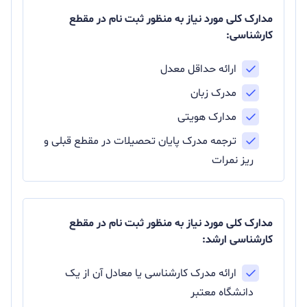
مدارک کلی مورد نیاز به منظور ثبت نام در مقطع
کارشناسی:
ارائه حداقل معدل
مدرک زبان
مدارک هویتی
ترجمه مدرک پایان تحصیلات در مقطع قبلی و
ریز نمرات
مدارک کلی مورد نیاز به منظور ثبت نام در مقطع
کارشناسی ارشد:
ارائه مدرک کارشناسی یا معادل آن از یک
دانشگاه معتبر