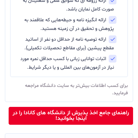
ارائه رزومه ای که سوابق علمی و شغلیتان به
صورت کامل نمایان باشد.
ارائه انگیزه نامه و حیطه‌هایی که علاقمند به
پژوهش و تحقیق در آن زمینه هستید.
ارائه توصیه نامه از حداقل دو نفر از اساتید
مقطع پیشین (برای مقاطع تحصیلات تکمیلی).
اثبات توانایی زبانی با کسب حداقل نمره مورد
نیاز در آزمون‌های بین المللی و یا دیگر شرایط.
برای کسب اطلاعات بیش‌تر به سایت دانشگاه مراجعه
فرمایید.
راهنمای جامع اخذ پذیرش از دانشگاه های کانادا را در
اینجا بخوانید!