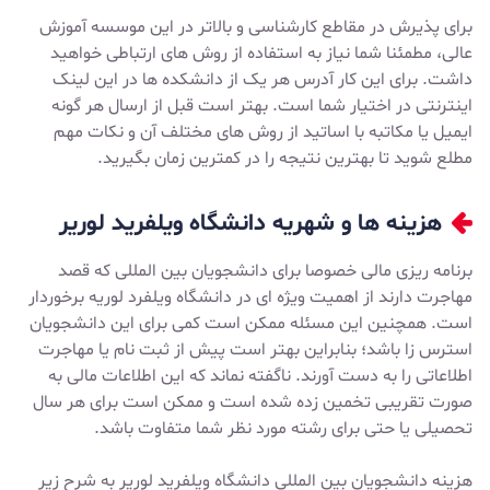
برای پذیرش در مقاطع کارشناسی و بالاتر در این موسسه آموزش
عالی، مطمئنا شما نیاز به استفاده از روش های ارتباطی خواهید
داشت. برای این کار آدرس هر یک از دانشکده ها در
این لینک
اینترنتی
در اختیار شما است. بهتر است قبل از ارسال هر گونه
ایمیل یا مکاتبه با اساتید از روش های مختلف آن و نکات مهم
مطلع شوید تا بهترین نتیجه را در کمترین زمان بگیرید.
هزینه‌ ها و شهریه دانشگاه ویلفرید لوریر
برنامه ریزی مالی خصوصا برای دانشجویان بین المللی که قصد
مهاجرت دارند از اهمیت ویژه ای در دانشگاه ویلفرد لوریه برخوردار
است. همچنین این مسئله ممکن است کمی برای این دانشجویان
استرس زا باشد؛ بنابراین بهتر است پیش از ثبت نام یا مهاجرت
اطلاعاتی را به دست آورند. ناگفته نماند که این اطلاعات مالی به
صورت تقریبی تخمین زده شده است و ممکن است برای هر سال
تحصیلی یا حتی برای رشته مورد نظر شما متفاوت باشد.
هزینه دانشجویان بین المللی دانشگاه ویلفرید لوریر به شرح زیر