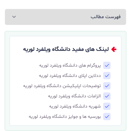
فهرست مطالب
لینک های مفید دانشگاه ویلفرد لوریه
پروگرام های دانشگاه ویلفرد لوریه
ددلاین اپلای دانشگاه ویلفرد لوریه
توضیحات اپلیکیشن دانشگاه ویلفرد لوریه
الزامات دانشگاه ویلفرد لوریه
شهریه دانشگاه ویلفرد لوریه
بورسیه ها و جوایز دانشگاه ویلفرد لوریه