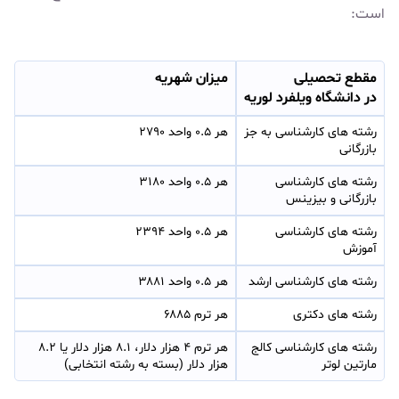
است:
مقطع تحصیلی
میزان شهریه
در دانشگاه ویلفرد لوریه
رشته های کارشناسی به جز 
هر ۰.۵ واحد ۲۷۹۰
بازرگانی
رشته های کارشناسی 
هر ۰.۵ واحد ۳۱۸۰
بازرگانی و بیزینس
رشته های کارشناسی 
هر ۰.۵ واحد ۲۳۹۴
آموزش
رشته های کارشناسی ارشد
هر ۰.۵ واحد ۳۸۸۱  
رشته های دکتری
هر ترم ۶۸۸۵
رشته های کارشناسی کالج 
هر ترم ۴ هزار دلار، ۸.۱ هزار دلار یا ۸.۲ 
مارتین لوتر
هزار دلار (بسته به رشته انتخابی)