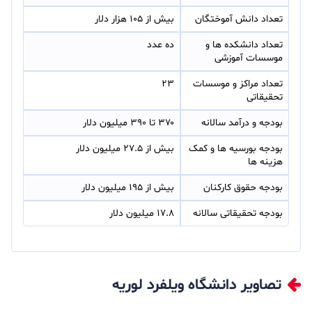
تعداد دانش آموختگان
بیش از ۱۰۵ هزار دلار
تعداد دانشکده ها و 
ده عدد
موسسات آموزشی
تعداد مراکز و موسسات 
۲۳
تحقیقاتی
بودجه و درآمد سالانه
۳۷۰ تا ۳۹۰ میلیون دلار
بودجه بورسیه ها و کمک 
بیش از ۲۷.۵ میلیون دلار
هزینه ها
بودجه حقوق کارکنان
بیش از ۱۹۵ میلیون دلار
بودجه تحقیقاتی سالانه
۱۷.۸ میلیون دلار
تصاویر دانشگاه ویلفرد لوریه