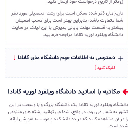
زودتر از تاریخ درخواست خود ارسال کنید.
تاریخ‌های ذکر شده ممکن است برای رشته تحصیلی مورد نظر
شما متفاوت باشد؛ بنابراین بهتر است برای کسب اطمینان
بیشتر به قسمت
مهلت پایانی پذیرش
یا
این
لینک
در سایت
دانشگاه ویلفرد لوریه کانادا مراجعه فرمایید.
دسترسی به اطلاعات مهم دانشگاه های کانادا
مکاتبه با اساتید دانشگاه ویلفرد لوریه کانادا
دانشگاه ویلفرد لوریه کانادا یک دانشگاه بزرگ و با وسعت در این
کشور به شمار می رود. در واقع، شما می توانید رشته های متنوعی
را در آن مشاهده کنید که در ده دانشکده و موسسه آموزشی ارائه
شده است.