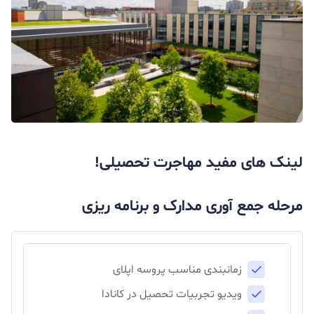
لینک های مفید مهاجرت تحصیلی!
مرحله جمع آوری مدارک و برنامه ریزی
زمانبندی مناسب پروسه اپلای
ویدیو تجربیات تحصیل در کانادا