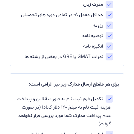
مدرک زبان
حداقل معدل A- در تمامی دوره های تحصیلی
رزومه
توصیه نامه
انگیزه نامه
نمرات GMAT یا GRE در بعضی از رشته ها
برای هر مقطع ارسال مدارک زیر نیز الزامی است:
تکمیل فرم ثبت نام به صورت آنلاین و پرداخت
هزینه ثبت نام به مبلغ ۱۲۰ دلار کانادا (در صورت
عدم پرداخت مدارک شما مورد بررسی قرار نخواهد
گرفت).