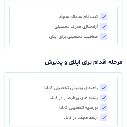
ثبت نام سامانه سجاد
آزادسازی مدرک تحصیلی
معافیت تحصیلی برای اپلای
مرحله اقدام برای اپلای و پذیرش
راهنمای پذیرش تحصیلی کانادا
رشته های پرطرفدار در کانادا
بورسیه تحصیلی کانادا
ارشد مجدد در کانادا