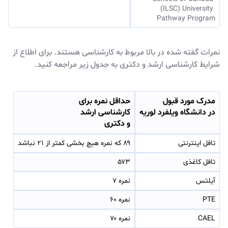
(ILSC) University 
Pathway Program
نمرات گفته شده در بالا مربوط به کارشناسی هستند. برای اطلاع از
شرایط کارشناسی ارشد و دکتری به جدول زیر مراجعه کنید.
مدرک مورد قبول
حداقل نمره برای
در دانشگاه ویلفرد لوریه
کارشناسی ارشد
و دکتری
تافل اینترنتی
۸۹ که نمره هیچ بخشی کمتر از ۲۱ نباشد
تافل کاغذی
۵۷۳
آیلتس
نمره ۷
PTE
نمره ۶۰
CAEL
نمره ۷۰