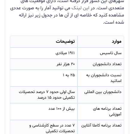
شهرهای این کشور قرار گرفته است، دارای موفقیت های
متعددی است. در
این لینک
می توانید آمار را به صورت عددی
مشاهده کنید که خلاصه ای از آن ها در جدول زیر نیز ارائه
شده است.
موارد
توضیحات
سال تاسیس
۱۹۱۱ میلادی
تعداد دانشجویان
۲۰ هزار نفر
نسبت دانشجویان به 
۲۵ به ۱
اساتید
دانشجویان بین المللی
سال اولی حدود ۷ درصد تحصیلات 
تکمیلی حدود ۱۵ درصد
تعداد برنامه های 
بیش از ۱۰۰ عدد
آموزشی
تعداد برنامه کاملا آنلاین
۷ عدد در سطح کارشناسی و 
تحصیلات تکمیلی