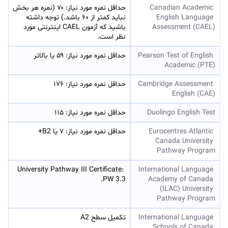
Canadian Academic 
حداقل نمره مورد نیاز: ۷۰ (نمره هر بخش 
English Language 
نباید کمتر از ۶۰ باشد.) توجه داشته 
Assessment (CAEL)
باشید که آزمون CAEL اینترنتی مورد 
نظر است.
Pearson Test of English 
حداقل نمره مورد نیاز: ۵۹ یا بالاتر
Academic (PTE)
Cambridge Assessment 
حداقل نمره مورد نیاز: ۱۷۶
English (CAE)
Duolingo English Test
حداقل نمره مورد نیاز: ۱۱۵
Eurocentres Atlantic 
حداقل نمره مورد نیاز: ۷ یا B2+
Canada University 
Pathway Program
University Pathway III Certificate: 
International Language 
PW 3.3.
Academy of Canada 
(ILAC) University 
Pathway Program
International Language 
تکمیل سطح A2
Schools of Canada 