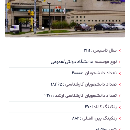
سال تاسیس
:۱۹۱۱
نوع موسسه
:دانشگاه دولتی/عمومی
تعداد دانشجویان
:۲۰۰۰۰
تعداد دانشجویان کارشناسی
:۱۸۴۶۵
تعداد دانشجویان کارشناسی ارشد
:۲۱۷۰
رنکینگ کانادا
:۳۰
رنکینگ بین المللی
:۸۸۲
شهر
:واترلو