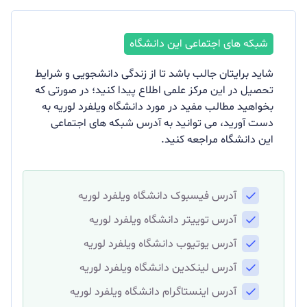
شاید برایتان جالب باشد تا از زندگی دانشجویی و شرایط
تحصیل در این مرکز علمی اطلاع پیدا کنید؛ در صورتی که
بخواهید مطالب مفید در مورد دانشگاه ویلفرد لوریه به
دست آورید، می توانید به آدرس شبکه های اجتماعی
این دانشگاه مراجعه کنید.
آدرس فیسبوک دانشگاه ویلفرد لوریه
آدرس توییتر دانشگاه ویلفرد لوریه
آدرس یوتیوب دانشگاه ویلفرد لوریه
آدرس لینکدین دانشگاه ویلفرد لوریه
آدرس اینستاگرام دانشگاه ویلفرد لوریه