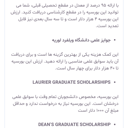
با ارائه ۹۵ درصد از معدل در مقطع تحصیلی قبلی، شما می
توانید این بورسیه را در مقطع کارشناسی دریافت کنید. ارزش
این بورسیه ۴ هزار دلار است و تا سه سال بعدی نیز قابل
تمدید است.
جوایز علمی دانشگاه ویلفرد لوریه
این کمک هزینه یکی از بهترین گزینه ها است و برای دریافت
آن باید سوابق علمی مناسبی را ارائه دهید. ارزش این بورسیه
تا ۴۰ هزار دلار برای چهار سال است.
LAURIER GRADUATE SCHOLARSHIPS
این بورسیه، مخصوص دانشجویان تمام وقت با سوابق علمی
درخشان است. این بورسیه نیاز به درخواست ندارد و حداقل
مبلغ آن ۱۰۰۰ دلار است
DEAN’S GRADUATE SCHOLARSHIP