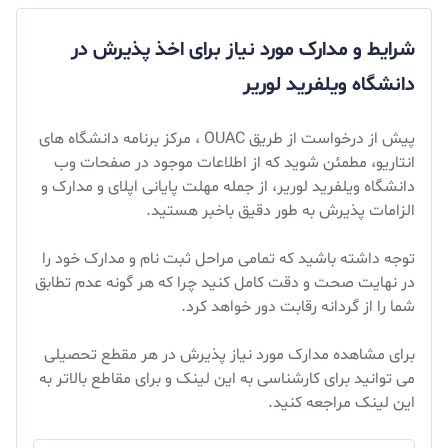
شرایط و مدارک مورد نیاز برای اخذ پذیرش در
دانشگاه ویلفرید لوریر
پیش از درخواست از طریق
OUAC ، مرکز برنامه
دانشگاه های
انتاریو
، مطمئن شوید که از اطلاعات موجود در صفحات وب
دانشگاه ویلفرید لوریر، از جمله مهلت پایانی اپلای و مدارک و
الزامات پذیرش به طور دقیق باخبر هستید.
توجه داشته باشید که تمامی مراحل ثبت نام و مدارک خود را
در نهایت صحت و دقت کامل کنید چرا که هر گونه عدم تطابق
شما را از گردانه رقابت دور خواهد کرد.
برای مشاهده مدارک مورد نیاز پذیرش در هر مقطع تحصیلی
می توانید برای کارشناسی به
این لینک
و برای مقاطع بالاتر به
این لینک
مراجعه کنید.