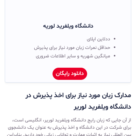
دانشگاه ویلفرید لوریه
ددلاین اپلای
حداقل نمرات زبان مورد نیاز برای پذیرش
میانگین شهریه و سایر اطلاعات ضروری
دانلود رایگان
مدارک زبان مورد نیاز برای اخذ پذیرش در
دانشگاه ویلفرید لوریر
از آن جایی که زبان رایج دانشگاه ویلفرید لوریر، انگلیسی است،
برای شرکت در این دانشگاه و اخذ پذیرش به عنوان یک دانشجوی
بین المللی نیاز به اثبات مهارت و توانایی زبانی خود دارید. بنابراین