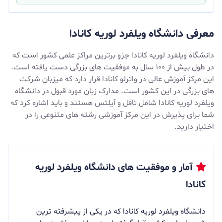
معرفی دانشگاه ویلفرد لوریه کانادا
دانشگاه ویلفرد لوریه کانادا جزو برترین مراکز علمی کشور است که
در طول بیش از ۱۰۰ سال به موفقیت های بزرگی دست یافته است.
این مرکز آموزش عالی در واترلو کانادا قرار دارد که میزبان شرکت
های بزرگی در این کشور است. مدارک زبان مورد قبول در دانشگاه
ویلفرد لوریه کانادا شامل تافل و آیلتس هستند و باید اشاره کرد که
شما برای پذیرش در این مرکز آموزشی رشته های متنوعی را در
اختیار دارید.
آمار و موفقیت های دانشگاه ویلفرد لوریه
کانادا
دانشگاه ویلفرد لوریه کانادا که در یکی از پیشرفته ترین