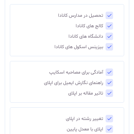
تحصیل در مدارس کانادا
کالج های کانادا
دانشگاه های کانادا
بیزینس اسکول های کانادا
آمادگی برای مصاحبه اسکایپ
راهنمای نگارش ایمیل برای اپلای
تاثیر مقاله بر اپلای
تغییر رشته در اپلای
اپلای با معدل پایین