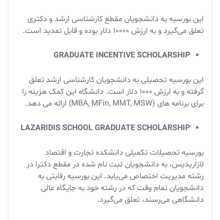
این بورسیه به دانشجویان مقطع کارشناسی ارشد و دکتری
تعلق می‌گیرد و به ارزش ۱۰۰۰۰ دلار بوده و قابل تمدید است.
GRADUATE INCENTIVE SCHOLARSHIP
این بورسیه تحصیلی به دانشجویان کارشناسی ارشد تعلق
گرفته و به ارزش ۱۰۰۰ دلار است. دانشگاه این کمک هزینه را
برای برنامه های (MBA, MFin, MMT, MSW) ارائه می دهد.
LAZARIDIS SCHOOL GRADUATE SCHOLARSHIP
بورسیه تحصیلات تکمیلی دانشکده تجارت و اقتصاد
لازاریدیس، به دانشجویان ثبت نام شده در مقطع دکترا در
رشته مدیریت اختصاص می‌یابد. این بورسیه رقابتی به
دانشجویان تمام وقت که در رشته خود به جایگاه عالی
دانشگاهی می‌رسند، تعلق می‌گیرد.