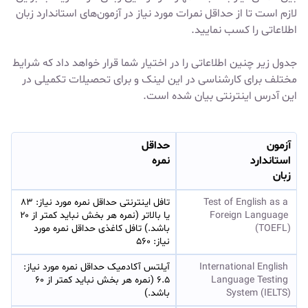
لازم است تا از حداقل نمرات مورد نیاز در آزمون‌های استاندارد زبان
اطلاعاتی را کسب نمایید.
جدول زیر چنین اطلاعاتی را در اختیار شما قرار خواهد داد که شرایط
مختلف برای کارشناسی در
این لینک
و برای تحصیلات تکمیلی در
این آدرس اینترنتی
بیان شده است.
آزمون
حداقل
استاندارد
نمره
زبان
Test of English as a 
تافل اینترنتی حداقل نمره مورد نیاز: ۸۳ 
Foreign Language 
یا بالاتر (نمره هر بخش نباید کمتر از ۲۰ 
(TOEFL)
باشد.) تافل کاغذی حداقل نمره مورد 
نیاز: ۵۶۰
International English 
آیلتس آکادمیک حداقل نمره مورد نیاز: 
Language Testing 
۶.۵ (نمره هر بخش نباید کمتر از ۶۰ 
System (IELTS)
باشد.)