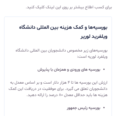
برای کسب اطلاع بیشتر بر روی
این
لینک
کلیک کنید.
بورسیه‌ها و کمک هزینه بین ‌المللی دانشگاه
ویلفرید لوریر
بورسیه‌های زیر مخصوص دانشجویان بین المللی دانشگاه
ویلفرد لوریه است:
بورسیه های ورودی و همزمان با پذیرش
ارزش این بورسیه ها تا ۴ هزار دلار است و بر اساس معدل به
دانشجویان تعلق می گیرد. برای موفقیت در دریافت این کمک
هزینه ها باید حداقل معدل ۸۰ درصد را ارائه دهید.
بورسیه رئیس جمهور