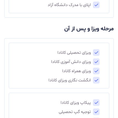
اپلای با مدرک دانشگاه آزاد
مرحله ویزا و پس از آن
ویزای تحصیلی کانادا
ویزای دانش آموزی کانادا
ویزای همراه کانادا
انگشت نگاری ویزای کانادا
پیکاپ ویزای کانادا
توجیه گپ تحصیلی