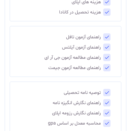
هزینه های اپلای
هزینه تحصیل در کانادا
راهنمای آزمون تافل
راهنمای آزمون آیلتس
راهنمای مطالعه آزمون جی آر ای
راهنمای مطالعه آزمون جیمت
توصیه نامه تحصیلی
راهنمای نگارش انگیزه نامه
راهنمای نگارش رزومه اپلای
محاسبه معدل بر اساس gpa