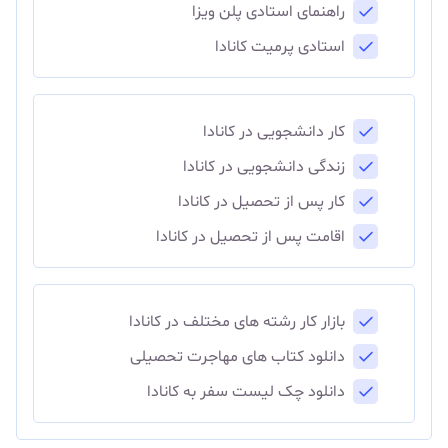
راهنمای استادی پلن ویزا
استادی پرمیت کانادا
کار دانشجویی در کانادا
زندگی دانشجویی در کانادا
کار پس از تحصیل در کانادا
اقامت پس از تحصیل در کانادا
بازار کار رشته های مختلف در کانادا
دانلود کتاب های مهاجرت تحصیلی
دانلود چک لیست سفر به کانادا