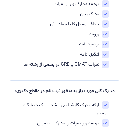
ترجمه مدارک و ریز نمرات
مدرک زبان
حداقل معدل B یا معادل آن
رزومه
توصیه نامه
انگیزه نامه
نمرات GMAT یا GRE در بعضی از رشته ها
مدارک کلی مورد نیاز به منظور ثبت نام در مقطع دکتری:
ارائه مدرک کارشناسی ارشد از یک دانشگاه
معتبر
ترجمه ریز نمرات و مدارک تحصیلی