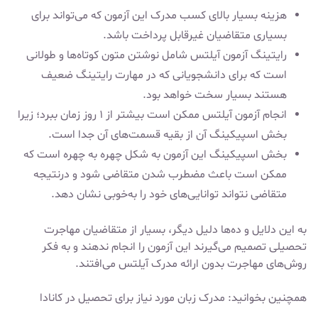
هزینه بسیار بالای کسب مدرک این آزمون که می‌تواند برای
بسیاری متقاضیان غیرقابل پرداخت باشد.
رایتینگ آزمون آیلتس شامل نوشتن متون کوتاه‌ها و طولانی
است که برای دانشجویانی که در مهارت رایتینگ ضعیف
هستند بسیار سخت خواهد بود.
انجام آزمون آیلتس ممکن است بیشتر از ۱ روز زمان ببرد؛ زیرا
بخش اسپیکینگ آن از بقیه قسمت‌های آن جدا است.
بخش اسپیکینگ این آزمون به شکل چهره به چهره است که
ممکن است باعث مضطرب شدن متقاضی شود و درنتیجه
متقاضی نتواند توانایی‌های خود را به‌خوبی نشان دهد.
به این دلایل و ده‌ها دلیل دیگر، بسیار از متقاضیان مهاجرت
تحصیلی تصمیم می‌گیرند این آزمون را انجام ندهند و به فکر
روش‌های مهاجرت بدون ارائه مدرک آیلتس می‌افتند.
همچنین بخوانید:
مدرک زبان مورد نیاز برای تحصیل در کانادا