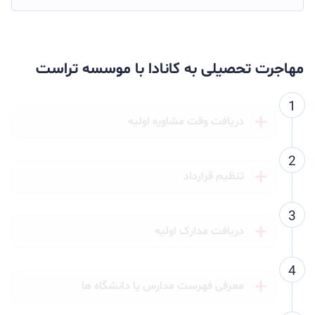
مهاجرت تحصیلی به کانادا با موسسه تراست
دریافت وقت مشاوره اولیه
تنظیم قرارداد
دریافت مدارک اولیه
معرفی فهرست مدارس یا دانشگاه ها