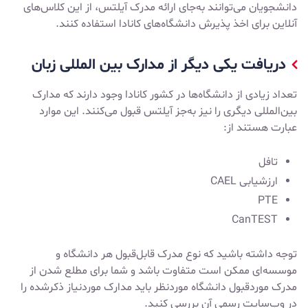
دانشجویان می‌توانند به‌جای ارائه مدرک آیلتس، از این کلاس‌های
آنلاین برای اخذ پذیرش دانشگاه‌های کانادا استفاده کنند.
دریافت یکی دیگر از مدارک بین المللی زبان
تعداد زیادی از دانشگاه‌ها در کشور کانادا وجود دارند که مدارک
بین‌المللی دیگری را نیز به‌جز آیلتس قبول می‌کنند. این موارد
عبارت هستند از:
تافل
ارزشیابی CAEL
PTE
CanTEST
توجه داشته باشید که نوع مدرک قابل‌قبول هر دانشگاه و
موسسه‌ای ممکن است متفاوت باشد و شما برای مطلع شدن از
مدرک موردقبول دانشگاه موردنظر باید مدارک موردنیاز ذکرشده را
در وب‌سایت رسمی آن بررسی کنید.