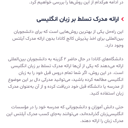
در ادامه هرکدام از این روش‌ها را بررسی خواهیم کرد.
ارائه مدرک تسلط بر زبان انگلیسی
این راه‌حل یکی از بهترین روش‌هایی است که برای دانشجویان
بین‌المللی برای اخذ پذیرش کالج کانادا بدون ارائه مدرک آیلتس
وجود دارد.
دانشگاه‌های کانادا در حال حاضر ۲ گزینه به دانشجویان بین‌المللی
ارائه می‌دهند که یکی از آن‌ها ارائه مدرک تسلط بر زبان انگلیسی
است. در این روش، اگر شما تمام دروس قبل خود را به زبان
انگلیسی مطالعه کرده باشید، می‌توانید مدرکی دال بر این موضوع
از مدرسه یا دانشگاه قبل خود دریافت کرده و از آن به‌عنوان مدرک
زبان استفاده کنید.
حتی دانش آموزان و دانشجویانی که مدرسه خود را در مؤسسات
انگلیسی‌زبان گذرانده‌اند، می‌توانند به‌جای کسب مدرک آیلتس این
مدرک زبان را ارائه دهند.