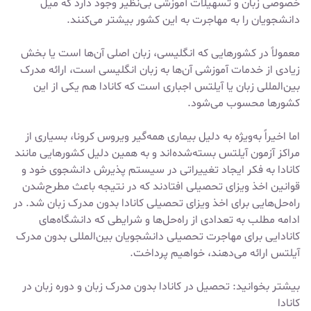
خصوصی زبان و تسهیلات آموزشی بی‌نظیر وجود دارد که میل
دانشجویان را به مهاجرت به این کشور بیشتر می‌کنند.
معمولاً در کشورهایی که انگلیسی‌، زبان اصلی آن‌ها است یا بخش
زیادی از خدمات آموزشی آن‌ها به زبان انگلیسی است، ارائه مدرک
بین‌المللی زبان یا آیلتس اجباری است که کانادا هم یکی از این
کشورها محسوب می‌شود.
اما اخیراً به‌ویژه به دلیل بیماری همه‌گیر ویروس کرونا، بسیاری از
مراکز آزمون آیلتس بسته‌شده‌اند و به همین دلیل کشورهایی مانند
کانادا به فکر ایجاد تغییراتی در سیستم پذیرش دانشجوی خود و
قوانین اخذ ویزای تحصیلی افتادند که در نتیجه باعث مطرح‌شدن
راه‌حل‌هایی برای اخذ
ویزای تحصیلی کانادا
بدون مدرک زبان شد. در
ادامه مطلب به تعدادی از راه‌حل‌ها و شرایطی که دانشگاه‌های
کانادایی برای مهاجرت تحصیلی دانشجویان بین‌المللی بدون مدرک
آیلتس ارائه می‌دهند، خواهیم پرداخت.
بیشتر بخوانید:
تحصیل در کانادا بدون مدرک زبان
و
دوره زبان در
کانادا