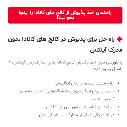
راهنمای اخذ پذیرش از کالج های کانادا را اینجا
بخوانید!
راه حل برای پذیرش در کالج های کانادا بدون
مدرک آیلتس
به‌طورکلی برای اخذ پذیرش کالج کانادا بدون مدرک زبان آیلتس، ۴
راه‌حل وجود دارد:
ارائه مدرک تسلط بر زبان انگلیسی
جستجو برای اخذ پذیرش دانشگاه‌هایی که نیاز به مدرک
آیلتس ندارند
شرکت در کلاس‌های آموزش زبان آنلاین
دریافت یکی دیگر از مدارک بین‌المللی زبان