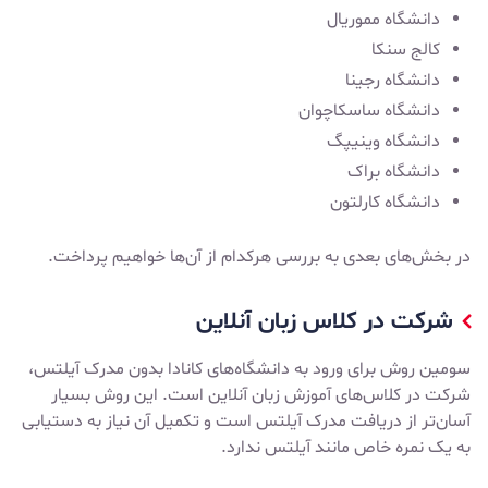
دانشگاه مموریال
کالج سنکا
دانشگاه رجینا
دانشگاه ساسکاچوان
دانشگاه وینیپگ
دانشگاه براک
دانشگاه کارلتون
در بخش‌های بعدی به بررسی هرکدام از آن‌ها خواهیم پرداخت.
شرکت در کلاس زبان آنلاین
سومین روش برای ورود به دانشگاه‌های کانادا بدون مدرک آیلتس،
شرکت در کلاس‌های آموزش زبان آنلاین است. این روش بسیار
آسان‌تر از دریافت مدرک آیلتس است و تکمیل آن نیاز به دستیابی
به یک نمره خاص مانند آیلتس ندارد.