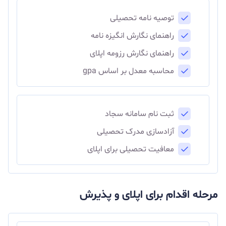
توصیه نامه تحصیلی
راهنمای نگارش انگیزه نامه
راهنمای نگارش رزومه اپلای
محاسبه معدل بر اساس gpa
ثبت نام سامانه سجاد
آزادسازی مدرک تحصیلی
معافیت تحصیلی برای اپلای
مرحله اقدام برای اپلای و پذیرش