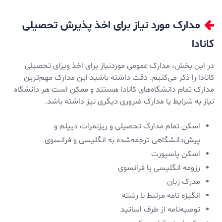
مدارک مورد نیاز برای اخذ پذیرش تحصیلی
کانادا
در این بخش، مدارک عمومی موردنیاز برای اخذ ویزای تحصیلی
کانادا را ذکر می‌کنیم. دقت داشته باشید این مدارک مهم‌ترین
مدارک تمام دانشگاه‌های کانادا هستند و ممکن است هر دانشگاه
نیاز به شرایط یا مدارک ضروری دیگری نیز داشته باشد.
اسکن تمام مدارک تحصیلی و ریزنمرات دیپلم و
پیش‌دانشگاهی ترجمه‌شده به انگلیسی و فرانسوی
اسکن پاسپورت
رزومه انگلیسی یا فرانسوی
مدرک زبان
انگیزه نامه
مرتبط با رشته
توصیه‌نامه از طرف اساتید