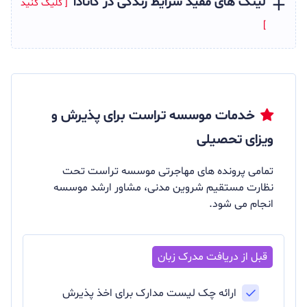
لینک های مفید شرایط زندگی در کانادا
خدمات موسسه تراست برای پذیرش و
ویزای تحصیلی
تمامی پرونده های مهاجرتی موسسه تراست تحت
نظارت مستقیم شروین مدنی، مشاور ارشد موسسه
انجام می شود.
ارائه چک لیست مدارک برای اخذ پذیرش