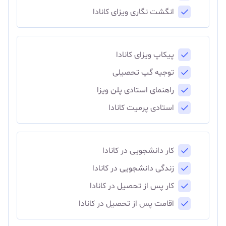
انگشت نگاری ویزای کانادا
پیکاپ ویزای کانادا
توجیه گپ تحصیلی
راهنمای استادی پلن ویزا
استادی پرمیت کانادا
کار دانشجویی در کانادا
زندگی دانشجویی در کانادا
کار پس از تحصیل در کانادا
اقامت پس از تحصیل در کانادا