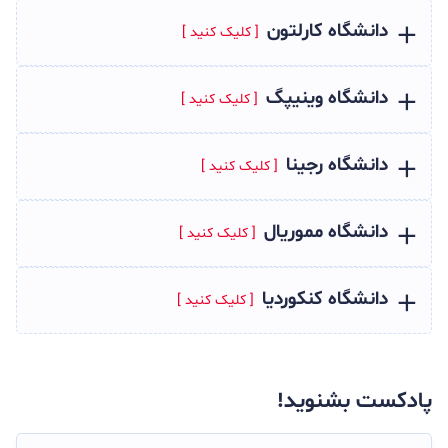
دانشگاه کارلتون
دانشگاه وینیپگ
دانشگاه رجینا
دانشگاه مموریال
دانشگاه کنکوردیا
پادکست بشنوید!