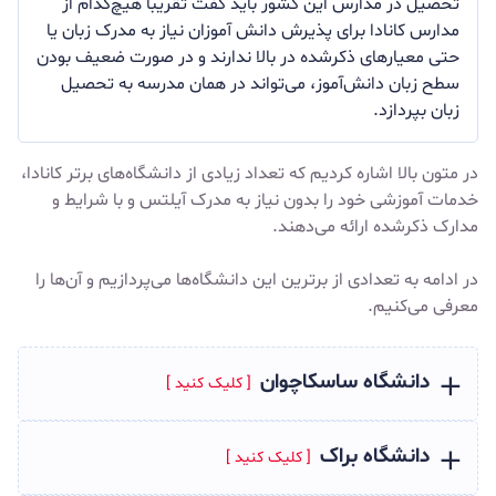
تحصیل در مدارس این کشور باید گفت تقریباً هیچ‌کدام از
مدارس کانادا برای پذیرش دانش آموزان نیاز به مدرک زبان یا
حتی معیارهای ذکرشده در بالا ندارند و در صورت ضعیف بودن
سطح زبان دانش‌آموز، می‌تواند در همان مدرسه به تحصیل
زبان بپردازد.
در متون بالا اشاره کردیم که تعداد زیادی از دانشگاه‌های برتر کانادا،
خدمات آموزشی خود را بدون نیاز به مدرک آیلتس و با شرایط و
مدارک ذکرشده ارائه می‌دهند.
در ادامه به تعدادی از برترین این دانشگاه‌ها می‌پردازیم و آن‌ها را
معرفی می‌کنیم.
دانشگاه ساسکاچوان
دانشگاه براک