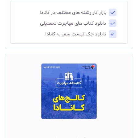
بازار کار رشته های مختلف در کانادا
دانلود کتاب های مهاجرت تحصیلی
دانلود چک لیست سفر به کانادا