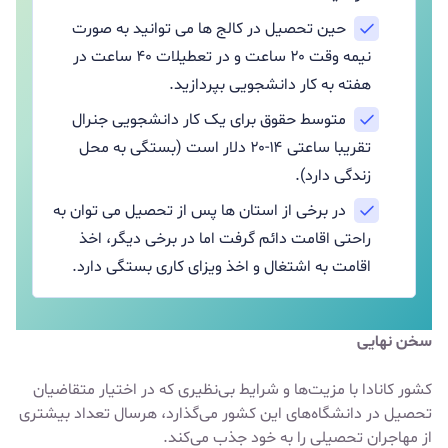
حین تحصیل در کالج ها می توانید به صورت
نیمه وقت ۲۰ ساعت و در تعطیلات ۴۰ ساعت در
هفته به کار دانشجویی بپردازید.
متوسط حقوق برای یک کار دانشجویی جنرال
تقریبا ساعتی ۱۴-۲۰ دلار است (بستگی به محل
زندگی دارد).
در برخی از استان ها پس از تحصیل می توان به
راحتی اقامت دائم گرفت اما در برخی دیگر، اخذ
اقامت به اشتغال و اخذ ویزای کاری بستگی دارد.
سخن نهایی
کشور کانادا با مزیت‌ها و شرایط بی‌نظیری که در اختیار متقاضیان
تحصیل در دانشگاه‌های این کشور می‌گذارد، هرسال تعداد بیشتری
از مهاجران تحصیلی را به خود جذب می‌کند.