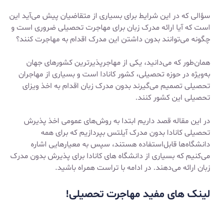
سؤالی که در این شرایط برای بسیاری از متقاضیان پیش می‌آید این
است که آیا ارائه مدرک زبان برای مهاجرت تحصیلی ضروری است و
چگونه می‌توانند بدون داشتن این مدرک اقدام به مهاجرت کنند؟
همان‌طور که می‌دانید، یکی از مهاجرپذیرترین کشورهای جهان
به‌ویژه در حوزه تحصیلی، کشور کانادا است و بسیاری از مهاجران
تحصیلی تصمیم می‌گیرند بدون مدرک زبان اقدام به اخذ ویزای
تحصیلی این کشور کنند.
در این مقاله قصد داریم ابتدا به روش‌های عمومی اخذ پذیرش
تحصیلی کانادا بدون مدرک آیلتس بپردازیم که برای همه
دانشگاه‌ها قابل‌استفاده هستند، سپس به معیارهایی اشاره
می‌کنیم که بسیاری از دانشگاه‌ های کانادا برای پذیرش بدون مدرک
زبان ارائه می‌دهند. در ادامه با تراست همراه باشید.
لینک های مفید مهاجرت تحصیلی!