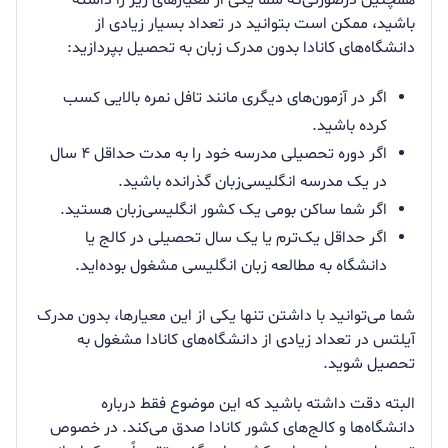
باشید، ممکن است بتوانید در تعداد بسیار زیادی از
دانشگاه‌های کانادا بدون مدرک زبان به تحصیل بپردازید:
اگر در آزمون‌های دیگری مانند تافل نمره بالایی کسب
کرده باشید.
اگر دوره تحصیلی مدرسه خود را به مدت حداقل ۴ سال
در یک مدرسه انگلیسی‌زبان گذرانده باشید.
اگر شما ساکن بومی یک کشور انگلیسی‌زبان هستید.
اگر حداقل یک‌ترم یا یک سال تحصیلی در کالج یا
دانشگاه به مطالعه زبان انگلیسی مشغول بوده‌اید.
شما می‌توانید با داشتن تنها یکی از این معیارها، بدون مدرک
آیلتس در تعداد زیادی از دانشگاه‌های کانادا مشغول به
تحصیل شوید.
البته دقت داشته باشید که این موضوع فقط درباره
دانشگاه‌ها و کالج‌های کشور کانادا صدق می‌کند. در خصوص