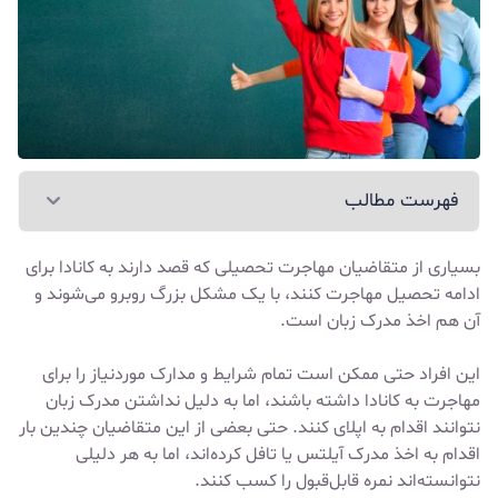
فهرست مطالب
بسیاری از متقاضیان مهاجرت تحصیلی که قصد دارند به کانادا برای
ادامه تحصیل مهاجرت کنند، با یک مشکل بزرگ روبرو می‌شوند و
آن هم اخذ مدرک زبان است.
این افراد حتی ممکن است تمام شرایط و مدارک موردنیاز را برای
مهاجرت به کانادا
داشته باشند، اما به دلیل نداشتن مدرک زبان
نتوانند اقدام به اپلای کنند. حتی بعضی از این متقاضیان چندین بار
اقدام به اخذ مدرک آیلتس یا تافل کرده‌اند، اما به هر دلیلی
نتوانسته‌اند نمره قابل‌قبول را کسب کنند.