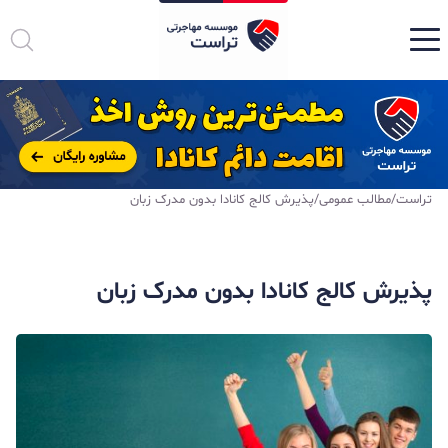
تراست
/
مطالب عمومی
/
پذیرش کالج کانادا بدون مدرک زبان
پذیرش کالج کانادا بدون مدرک زبان