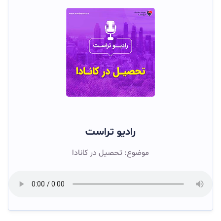
رادیو تراست
موضوع: تحصیل در کانادا