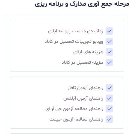
مرحله جمع آوری مدارک و برنامه ریزی
زمانبندی مناسب پروسه اپلای
ویدیو تجربیات تحصیل در کانادا
هزینه های اپلای
هزینه تحصیل در کانادا
راهنمای آزمون تافل
راهنمای آزمون آیلتس
راهنمای مطالعه آزمون جی آر ای
راهنمای مطالعه آزمون جیمت