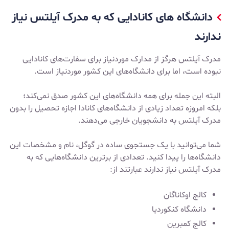
دانشگاه های کانادایی که به مدرک آیلتس نیاز
ندارند
مدرک آیلتس هرگز از مدارک موردنیاز برای سفارت‌های کانادایی
نبوده است، اما برای دانشگاه‌های این کشور موردنیاز است.
البته این جمله برای همه دانشگاه‌های این کشور صدق نمی‌کند؛
بلکه امروزه تعداد زیادی از دانشگاه‌های کانادا اجازه تحصیل را بدون
مدرک آیلتس به دانشجویان خارجی می‌دهند.
شما می‌توانید با یک جستجوی ساده در گوگل، نام و مشخصات این
دانشگاه‌ها را پیدا کنید. تعدادی از برترین دانشگاه‌هایی که به
مدرک آیلتس نیاز ندارند عبارتند از:
کالج اوکاناگان
دانشگاه کنکوردیا
کالج کمبرین