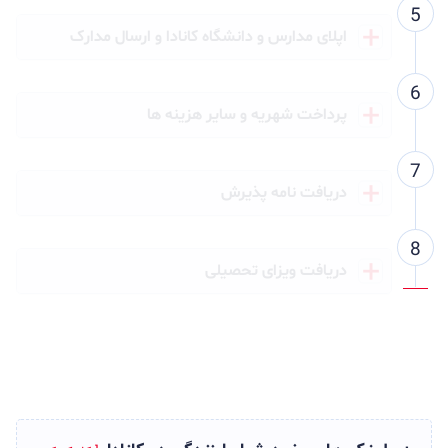
اپلای مدارس و دانشگاه کانادا و ارسال مدارک
پرداخت شهریه و سایر هزینه ها
دریافت نامه پذیرش
دریافت ویزای تحصیلی