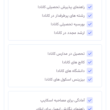
راهنمای پذیرش تحصیلی کانادا
رشته های پرطرفدار در کانادا
بورسیه تحصیلی کانادا
ارشد مجدد در کانادا
تحصیل در مدارس کانادا
کالج های کانادا
دانشگاه های کانادا
بیزینس اسکول های کانادا
آمادگی برای مصاحبه اسکایپ
راهنمای نگارش ایمیل برای اپلای