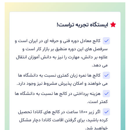
ایستگاه تجربه تراست!
کالج معادل دوره فنی و حرفه ای در ایران است و
سرفصل های این دوره منطبق بر بازار کار است و
علاوه بر دانش، مهارت را نیز به دانش آموزان انتقال
می دهد.
کالج ها نمره زبان کمتری نسبت به دانشگاه ها
می خواهند و امکان پذیرش مشروط نیز وجود دارد.
هزینه پرداختی در کالج ها نسبت به دانشگاه ها
کمتر است.
اگر زیر ۱۸۰۰ ساعت در کالج های کانادا تحصیل
کرده باشید، برای گرفتن اقامت کانادا دچار مشکل
خواهید شد.