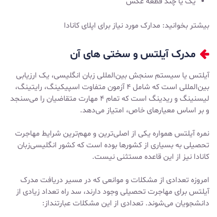
یک یا چند قطعه عکس
بیشتر بخوانید:
مدارک مورد نیاز برای اپلای کانادا
مدرک آیلتس و سختی های آن
آیلتس یا سیستم سنجش بین‌المللی زبان انگلیسی، یک ارزیابی
بین‌المللی است که شامل ۴ آزمون متفاوت اسپیکینگ، رایتینگ،
لیسنینگ و ریدینگ است که تمام ۴ مهارت متقاضیان را می‌سنجد
و بر اساس معیارهای خاص، امتیاز می‌دهد.
نمره آیلتس همواره یکی از اصلی‌ترین و مهم‌ترین شرایط مهاجرت
تحصیلی به بسیاری از کشورها بوده است که کشور انگلیسی‌زبان
کانادا نیز از این قاعده مستثنی نیست.
امروزه تعدادی از مشکلات و موانعی که در مسیر دریافت مدرک
آیلتس برای مهاجرت تحصیلی وجود دارند، سد راه تعداد زیادی از
دانشجویان می‌شوند. تعدادی از این مشکلات عبارتنداز: