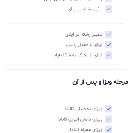
تاثیر مقاله بر اپلای
تغییر رشته در اپلای
اپلای با معدل پایین
اپلای با مدرک دانشگاه آزاد
مرحله ویزا و پس از آن
ویزای تحصیلی کانادا
ویزای دانش آموزی کانادا
ویزای همراه کانادا