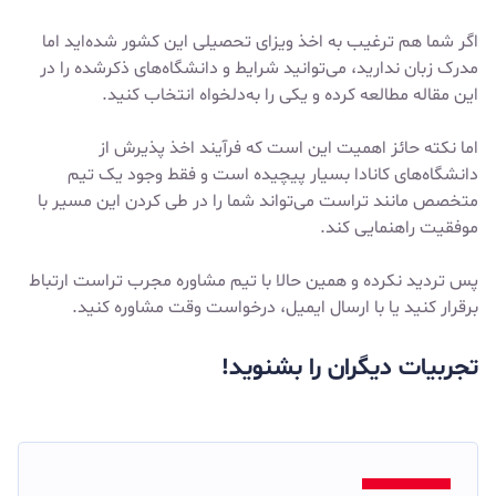
اگر شما هم ترغیب به اخذ ویزای تحصیلی این کشور شده‌اید اما
مدرک زبان ندارید، می‌توانید شرایط و دانشگاه‌های ذکرشده را در
این مقاله مطالعه کرده و یکی را به‌دلخواه انتخاب کنید.
اما نکته حائز اهمیت این است که فرآیند اخذ پذیرش از
دانشگاه‌های کانادا بسیار پیچیده است و فقط وجود یک تیم
متخصص مانند تراست می‌تواند شما را در طی کردن این مسیر با
موفقیت راهنمایی کند.
پس تردید نکرده و همین حالا با تیم مشاوره مجرب تراست ارتباط
برقرار کنید یا با ارسال ایمیل، درخواست وقت مشاوره کنید.
تجربیات دیگران را بشنوید
!