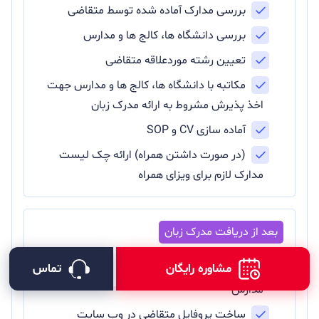
بررسی مدارک آماده شده توسط متقاضی
بررسی دانشگاه ها، کالج ها و مدارس
تعیین رشته موردعلاقه متقاضی
مکاتبه با دانشگاه ها، کالج ها و مدارس جهت
اخذ پذیرش مشروط به ارائه مدرک زبان
آماده سازی CV و SOP
(در صورت داشتن همراه) ارائه چک لیست
مدارک لازم برای ویزای همراه
مشاوره رایگان
تماس
انجام مکاتبات نهایی با دانشگاه ها، کالج ها و
مدارس
ساخت پروفایل متقاضی در وب سایت