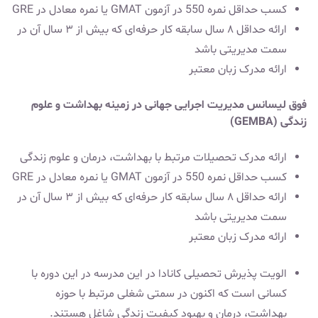
کسب حداقل نمره 550 در آزمون GMAT یا نمره معادل در GRE
ارائه حداقل ۸ سال سابقه کار حرفه‌ای که بیش از ۳ سال آن در
سمت مدیریتی باشد
ارائه مدرک زبان معتبر
فوق لیسانس مدیریت اجرایی جهانی در زمینه بهداشت و علوم
زندگی (GEMBA)
ارائه مدرک تحصیلات مرتبط با بهداشت، درمان و علوم زندگی
کسب حداقل نمره 550 در آزمون GMAT یا نمره معادل در GRE
ارائه حداقل ۸ سال سابقه کار حرفه‌ای که بیش از ۳ سال آن در
سمت مدیریتی باشد
ارائه مدرک زبان معتبر
الویت
پذیرش تحصیلی کانادا
در این مدرسه در این دوره با
کسانی است که اکنون در سمتی شغلی مرتبط با حوزه
بهداشت، درمان و بهبود کیفیت زندگی شاغل هستند.