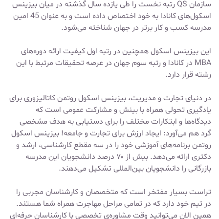
سازمان QS رتبه نخست را طی یازده سال گذشته در میان بیزینس
اسکول‌های کانادا به خود اختصاص داده است و به عنوان 45 امین
مدرسه کسب و کار برتر در جهان شناخته می‌شود.
این بیزینس اسکول همچنین در رتبه اول کیفیت ارائه دوره‌های
MBA در کانادا و رتبه سوم جهان در عرصه تحقیقات مرتبط با این
رشته قرار دارد.
در دنیای تجارت و مدیریت، بیزینس اسکول روتمن کاتالیزوری برای
یادگیری تحولی همراه با بینش و مشارکت عمومی است که
دیدگاه‌ها و ابتکارات مختلف را برای دستیابی به هدف مشخصی
گرد هم می‌آورد: ایجاد ارزش
برای تجارت و جامعه! بیزینس اسکول
روتمن برنامه‌های آموزشی خود را در سه مقطع کارشناسی، ارشد و
دکتری ارائه می‌دهد. بیش از ۷۰ درصد دانشجویان این مدرسه
بازرگانی را دانشجویان بین‌المللی تشکیل می‌دهند.
تراست بسیار مفتخر است که متخصصان و کارشناسان مجربی را
در تیم خود دارد که در تمامی مراحل مهاجرت همراه شما هستند.
همین الان می‌توانید وقت مشاوره‌ی تخصصی با کارشناسان حرفه‌ای