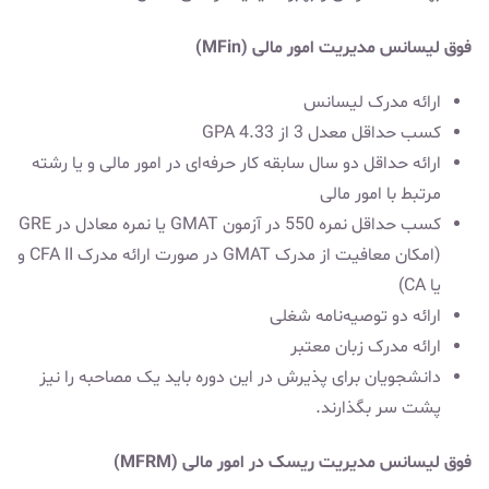
فوق لیسانس مدیریت امور مالی (MFin)
ارائه مدرک لیسانس
کسب حداقل معدل 3 از 4.33 GPA
ارائه حداقل دو سال سابقه کار حرفه‌ای در امور مالی و یا رشته
مرتبط با امور مالی
کسب حداقل نمره 550 در آزمون GMAT یا نمره معادل در GRE
(امکان معافیت از مدرک GMAT در صورت ارائه مدرک CFA II و
یا CA)
ارائه دو توصیه‌نامه شغلی
ارائه مدرک زبان معتبر
دانشجویان برای پذیرش در این دوره باید یک مصاحبه را نیز
پشت سر بگذارند.
فوق لیسانس مدیریت ریسک در امور مالی (MFRM)