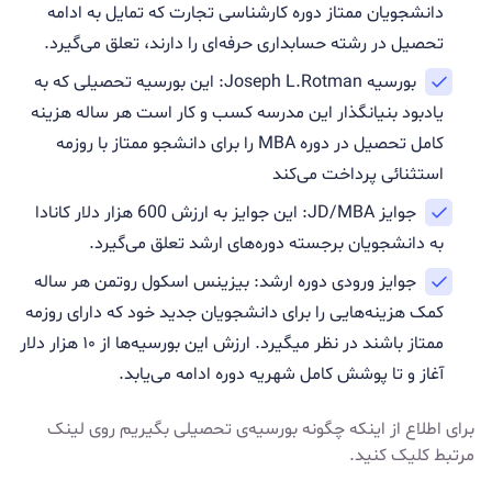
دانشجویان ممتاز دوره کارشناسی تجارت که تمایل به ادامه
تحصیل در رشته حسابداری حرفه‌ای را دارند، تعلق می‌گیرد.
بورسیه Joseph L.Rotman: این بورسیه تحصیلی که به
یادبود بنیانگذار این مدرسه کسب و کار است هر ساله هزینه
کامل تحصیل در دوره MBA را برای دانشجو ممتاز با روزمه
استثنائی پرداخت می‌کند
جوایز JD/MBA: این جوایز به ارزش 600 هزار دلار کانادا
به دانشجویان برجسته دوره‌های ارشد تعلق می‌گیرد.
جوایز ورودی دوره ارشد: بیزینس اسکول روتمن هر ساله
کمک هزینه‌هایی را برای دانشجویان جدید خود که دارای روزمه
ممتاز باشند در نظر میگیرد. ارزش این بورسیه‌ها از ۱۰ هزار دلار
آغاز و تا پوشش کامل شهریه دوره ادامه می‌یابد.
برای اطلاع از اینکه
چگونه بورسیه‌ی تحصیلی بگیریم
روی لینک‌
مرتبط کلیک کنید.