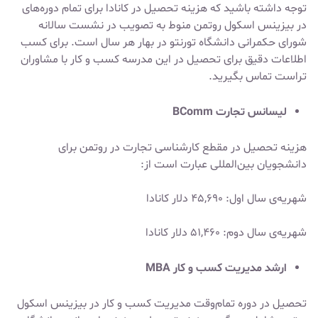
توجه داشته باشید که
هزینه تحصیل در کانادا
برای تمام دوره‌های
در بیزینس اسکول روتمن منوط به تصویب در نشست سالانه
شورای حکمرانی دانشگاه تورنتو در بهار هر سال است. برای کسب
اطلاعات دقیق برای تحصیل در این مدرسه کسب و کار با مشاوران
تراست تماس بگیرید.
لیسانس تجارت BComm
هزینه تحصیل در مقطع کارشناسی تجارت در روتمن برای
دانشجویان بین‌المللی عبارت است از:
شهریه‌ی سال اول: ۴۵,۶۹۰ دلار کانادا
شهریه‌ی سال دوم: ۵۱,۴۶۰ دلار کانادا
ارشد مدیریت کسب و کار MBA
تحصیل در دوره تمام‌وقت مدیریت کسب و کار در بیزینس اسکول