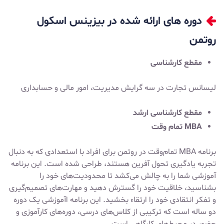
دوره های ارائه شده در بیزینس اسکول
روتمن
مقطع کارشناسی
لیسانس تجارت در سه گرایش مدیریت، امور مالی و حسابداری
مقطع کارشناسی ارشد
MBA تمام وقت
برنامه MBA تمام‌وقت در روتمن برای افراد با استعدادی که به دنبال
تجربه یادگیری تحول آفرین هستند، طراحی شده است. این برنامه
آموزشی شما را به چالش می‌کشد تا محدودیت‌های خود را
بشناسید، خلاقیت خود را گسترش دهید و مهارت‌های تصمیم‌گیری
و تفکر انتقادی خود را ارتقاء بخشید. این برنامه اآموزشی یک دوره
دو ساله است که ترکیبی از کلاس‌های درسی، دوره‌های کارآموزی و
حضور در محیط‌های کارگاهی است.