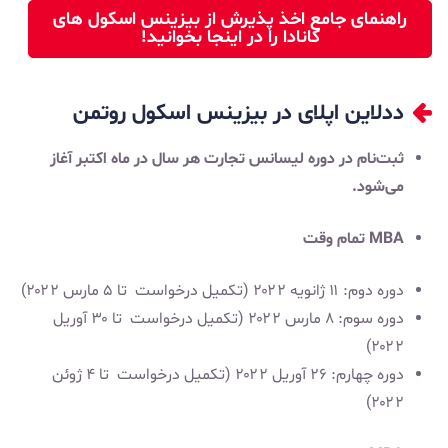
راهنمای جامع اخذ پذیرش از بیزینس اسکول های
کانادا را در اینجا بخوانید!
ددلاین اپلای در بیزینس اسکول روتمن
ثبت‌نام در دوره لیسانس تجارت هر سال در ماه اکتبر آغاز
می‌شود.
MBA تمام وقت
دوره دوم: ۱۱ ژانویه ۲۰۲۲ (تکمیل درخواست تا ۵ مارس ۲۰۲۲)
دوره سوم: ۸ مارس ۲۰۲۲ (تکمیل درخواست تا ۳۰ آوریل
۲۰۲۲)
دوره چهارم: ۲۶ آوریل ۲۰۲۲ (تکمیل درخواست تا ۴ ژوئن
۲۰۲۲)