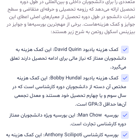
متعددی را برای دانشجویان داخلی و بین‌المللی در طول دوره
تحصیل ارائه می‌دهد که رزومه تحصیلی و حرفه‌ای متقاضی و سطح
نمرات دانشجو در طول دوره تحصیل از معیارهای اصلی اعطا‌ی این
جوایز و کمک هزینه‌هاست. برخی از مهم‌ترین بورسیه‌ها و جوایز در
بیزینس اسکول روتمن به شرح زیر هستند:
کمک هزینه یادبود David Quirin: این کمک هزینه به
دانشجویان ممتاز که نیاز مالی برای ادامه تحصیل دارند تعلق
می‌گیرد.
کمک هزینه یادبود Bobby Hundal: این کمک هزینه
مختص آن دسته از دانشجویان دوره کارشناسی است که در
سال سوم و یا چهارم تحصیل خود هستند و معدل تجمعی
آن‌ها حداقل GPA:3 است.
بورسیه Man Chow: این بورسیه ویژه دانشجویان ممتاز
دوره کارشناسی تجارت است.
بورسیه کارشناسی Anthony Scilipoti: این کمک هزینه به