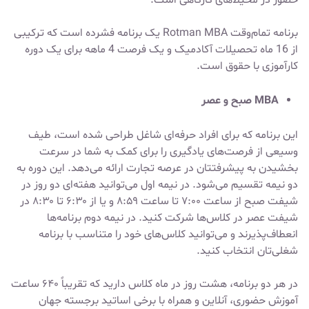
برنامه تمام‌وقت Rotman MBA یک برنامه فشرده است که ترکیبی
از 16 ماه تحصیلات آکادمیک و یک فرصت 4 ماهه برای یک دوره
کارآموزی با حقوق است.
MBA صبح و عصر
این برنامه که برای افراد حرفه‌ای شاغل طراحی شده است، طیف
وسیعی از فرصت‌های یادگیری را برای کمک به شما در سرعت
بخشیدن به پیشرفتتان در عرصه تجارت ارائه می‌دهد. این دوره به
دو نیمه تقسیم می‌شود. در نیمه اول می‌توانید هفته‌ای دو روز در
شیفت صبح از ساعت ۷:۰۰ تا ساعت ۸:۵۹ و یا از ۶:۳۰ تا ۸:۳۰ در
شیفت عصر در کلاس‌ها شرکت کنید. در نیمه دوم برنامه‌ها
انعطاف‌پذیرند و می‌توانید کلاس‌های خود را متناسب با برنامه
شغلی‌تان انتخاب کنید.
در هر دو برنامه، هشت روز در ماه کلاس دارید که تقریباً ۶۴۰ ساعت
آموزش حضوری، آنلاین و همراه با برخی اساتید برجسته جهان