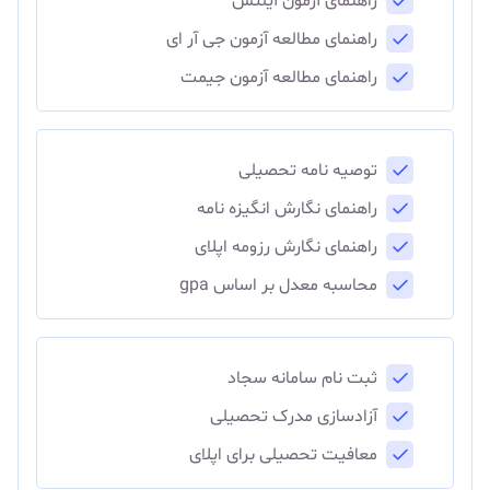
راهنمای آزمون آیلتس
راهنمای مطالعه آزمون جی آر ای
راهنمای مطالعه آزمون جیمت
توصیه نامه تحصیلی
راهنمای نگارش انگیزه نامه
راهنمای نگارش رزومه اپلای
محاسبه معدل بر اساس gpa
ثبت نام سامانه سجاد
آزادسازی مدرک تحصیلی
معافیت تحصیلی برای اپلای