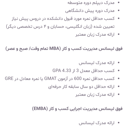
مدرک دیپلم دوره متوسطه
مدرک دوره پیش دانشگاهی
کسب حداقل نمره مورد قبول دانشکده در دروس پیش نیاز
تعیین شده (زبان انگلیسی، حسابان و ۴ درس تخصصی دیگر)
ارائه مدرک زبان معتبر
فوق لیسانس مدیریت کسب و کار (MBA تمام وقت/ صبح و عصر)
ارائه مدرک لیسانس
کسب حداقل معدل 3 از 4.33 GPA
کسب حداقل نمره 600 در آزمون GMAT یا نمره معادل در GRE
ارائه حداقل دو سال سابقه کار حرفه‌ای
ارائه مدرک زبان معتبر
فوق لیسانس مدیریت اجرایی کسب و کار (EMBA)
ارائه مدرک لیسانس