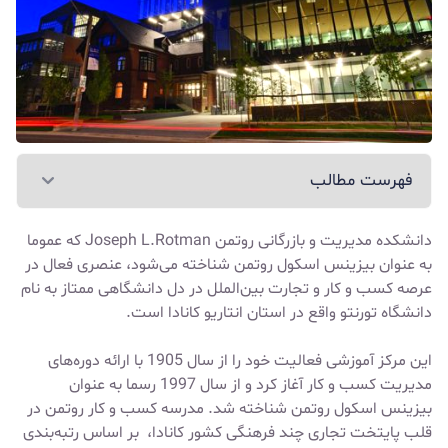
فهرست مطالب
دانشکده مدیریت و بازرگانی روتمن Joseph L.Rotman که عموما
به عنوان بیزینس اسکول روتمن شناخته می‌شود، عنصری فعال در
عرصه کسب و کار و تجارت بین‌الملل در دل دانشگاهی ممتاز به نام
دانشگاه تورنتو
واقع در استان انتاریو کانادا است.
این مرکز آموزشی فعالیت خود را از سال 1905 با ارائه دوره‌های
مدیریت کسب و کار آغاز کرد و از سال 1997 رسما به عنوان
بیزینس اسکول روتمن شناخته شد. مدرسه کسب و کار روتمن در
قلب پایتخت تجاری چند فرهنگی کشور کانادا، بر اساس رتبه‌بندی