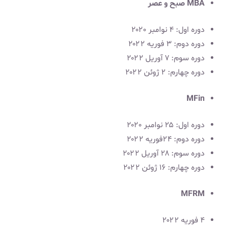
MBA صبح و عصر
دوره اول: ۴ نوامبر ۲۰۲۰
دوره دوم: ۳ فوریه ۲۰۲۲
دوره سوم: ۷ آوریل ۲۰۲۲
دوره چهارم: ۲ ژوئن ۲۰۲۲
MFin
دوره اول: ۲۵ نوامبر ۲۰۲۰
دوره دوم: ۲۴فوریه ۲۰۲۲
دوره سوم: ۲۸ آوریل ۲۰۲۲
دوره چهارم: ۱۶ ژوئن ۲۰۲۲
MFRM
۴ فوریه ۲۰۲۲