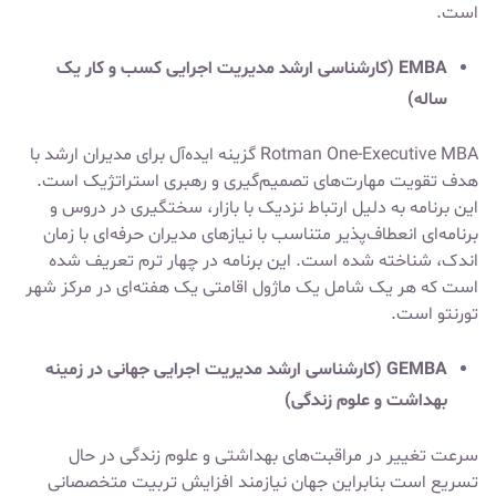
است.
EMBA (کارشناسی ارشد مدیریت اجرایی کسب و کار یک
ساله)
Rotman One-Executive MBA گزینه ایده‌آل برای مدیران ارشد با
هدف تقویت مهارت‌های تصمیم‌گیری و رهبری استراتژیک است.
این برنامه به دلیل ارتباط نزدیک با بازار، سختگیری در دروس و
برنامه‌ای انعطاف‌پذیر متناسب با نیازهای مدیران حرفه‌ای با زمان
اندک، شناخته شده است. این برنامه در چهار ترم تعریف شده
است که هر یک شامل یک ماژول اقامتی یک هفته‌ای در مرکز شهر
تورنتو است.
GEMBA (کارشناسی ارشد مدیریت اجرایی جهانی در زمینه
بهداشت و علوم زندگی)
سرعت تغییر در مراقبت‌های بهداشتی و علوم زندگی در حال
تسریع است بنابراین جهان نیازمند افزایش تربیت متخصصانی