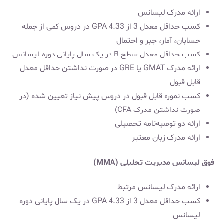
ارائه مدرک لیسانس
کسب حداقل معدل 3 از 4.33 GPA در دروس کمی از جمله
حسابان، آمار، جبر و احتمال
کسب حداقل معدل سطح B در یک سال پایانی دوره لیسانس
ارائه مدرک GMAT یا GRE در صورت نداشتن حداقل معدل
قابل قبول
کسب نموره قابل قبول در دروس پیش نیاز تعیین شده (در
صورت نداشتن مدرک CFA)
ارائه دو توصیه‌نامه تحصیلی
ارائه مدرک زبان معتبر
فوق لیسانس مدیریت تحلیلی (MMA)
ارائه مدرک لیسانس مرتبط
کسب حداقل معدل 3 از 4.33 GPA در یک سال پایانی دوره
لیسانس