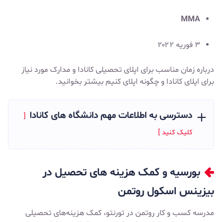
MMA
۳ فوریه ۲۰۲۲
درباره
زمان مناسب برای اپلای تحصیلی کانادا
و
مدارک مورد نیاز
برای اپلای کانادا
و
چگونه اپلای کنیم
بیشتر بخوانید.
دسترسی به اطلاعات مهم دانشگاه های کانادا
بورسیه و کمک هزینه های تحصیل در
بیزینس اسکول روتمن
مدرسه کسب و کار روتمن در تورنتو، کمک هزینه‌های تحصیلی