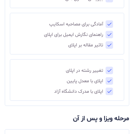
آمادگی برای مصاحبه اسکایپ
راهنمای نگارش ایمیل برای اپلای
تاثیر مقاله بر اپلای
تغییر رشته در اپلای
اپلای با معدل پایین
اپلای با مدرک دانشگاه آزاد
مرحله ویزا و پس از آن