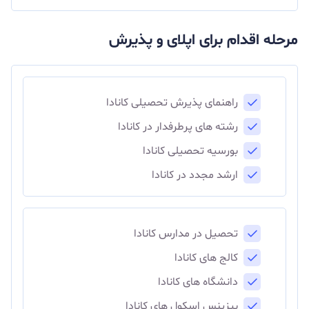
مرحله اقدام برای اپلای و پذیرش
راهنمای پذیرش تحصیلی کانادا
رشته های پرطرفدار در کانادا
بورسیه تحصیلی کانادا
ارشد مجدد در کانادا
تحصیل در مدارس کانادا
کالج های کانادا
دانشگاه های کانادا
بیزینس اسکول های کانادا