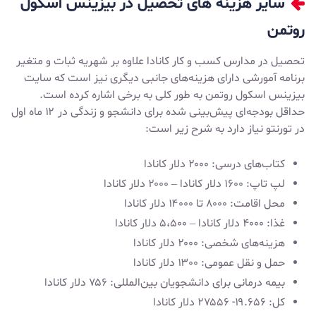
سایر هزینه های تحصیل در بیزینس اسکول
روتمن
تحصیل در مدارس کسب و کار کانادا علاوه بر شهریه ثبات و متغیر
برنامه آمورشی دارای هزینه‌های جانبی دیگری نیز است که سایت
بیزینس اسکول روتمن به طور کلی به برخی اشاره کرده است.
حداقل بودجه‌ای پیش‌بینی شده برای دانشجو و زندگی در ۱۲ ماه اول
در تورنتو نیاز دارد به شرح زیر است:
کتاب‌های درسی: ۲۰۰۰ دلار کانادا
لپ تاپ: ۱۶۰۰ دلار کانادا – ۲۰۰۰ دلار کانادا
محل اقامت: ۸۰۰۰ تا ۱۴۰۰۰ دلار کانادا
غذا: ۴۰۰۰ دلار کانادا – ۵،۵۰۰ دلار کانادا
هزینه‌های شخصی: ۲۰۰۰ دلار کانادا
حمل و نقل عمومی: ۱۳۰۰ دلار کانادا
بیمه درمانی برای دانشجویان بین‌المللی: ۷۵۶ دلار کانادا
کل: ۱۹.۶۵۶- ۲۷۵۵۶ دلار کانادا