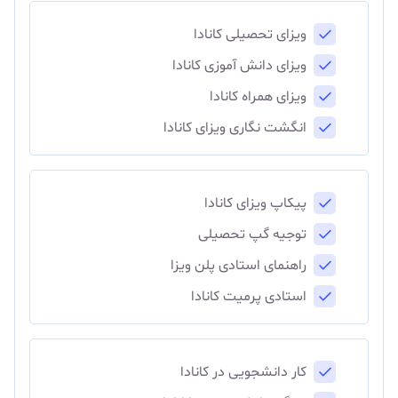
ویزای تحصیلی کانادا
ویزای دانش آموزی کانادا
ویزای همراه کانادا
انگشت نگاری ویزای کانادا
پیکاپ ویزای کانادا
توجیه گپ تحصیلی
راهنمای استادی پلن ویزا
استادی پرمیت کانادا
کار دانشجویی در کانادا