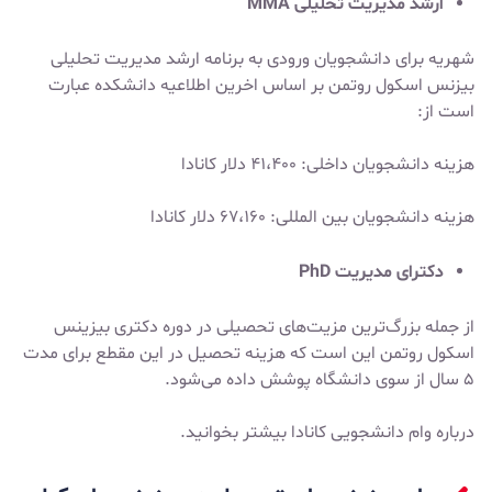
ارشد مدیریت تحلیلی MMA
شهریه برای دانشجویان ورودی به برنامه ارشد مدیریت تحلیلی
بیزنس اسکول روتمن بر اساس اخرین اطلاعیه دانشکده عبارت
است از:
هزینه دانشجویان داخلی: ۴۱،۴۰۰ دلار کانادا
هزینه دانشجویان بین المللی: ۶۷،۱۶۰ دلار کانادا
دکترای مدیریت PhD
از جمله بزرگ‌ترین مزیت‌های تحصیلی در دوره دکتری بیزینس
اسکول روتمن این است که هزینه تحصیل در این مقطع برای مدت
۵ سال از سوی دانشگاه پوشش داده می‌شود.
درباره
وام دانشجویی کانادا
بیشتر بخوانید.