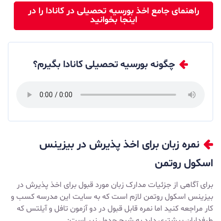
راهنمای جامع اخذ بورسیه تحصیلی در کانادا را در
اینجا بخوانید
چگونه بورسیه تحصیلی کانادا بگیرم؟
نمره زبان برای اخذ پذیرش در بیزینس
اسکول روتمن
برای آگاهی از جزئیات مدارک زبان مورد قبول برای اخذ پذیرش در
بیزینس اسکول روتمن لازم است که به سایت این مدرسه کسب و
کار مراجعه کنید اما نمره قابل قبول در دو آزمون تافل و آیلتس که
طرفداران بیشتری دارد به شرح جدول زیر است: