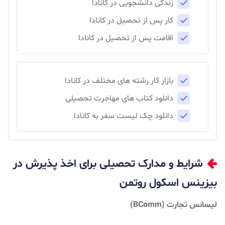
زندگی دانشجویی در کانادا
کار پس از تحصیل در کانادا
اقامت پس از تحصیل در کانادا
بازار کار رشته های مختلف در کانادا
دانلود کتاب های مهاجرت تحصیلی
دانلود چک لیست سفر به کانادا
شرایط و مدارک تحصیلی برای اخذ پذیرش در
بیزینس اسکول روتمن
لیسانس تجارت (BComm)