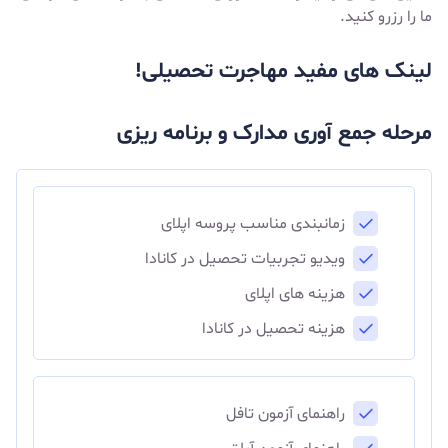
ما را رزرو کنید.
لینک های مفید مهاجرت تحصیلی!
مرحله جمع آوری مدارک و برنامه ریزی
زمانبندی مناسب پروسه اپلای
ویدیو تجربیات تحصیل در کانادا
هزینه های اپلای
هزینه تحصیل در کانادا
راهنمای آزمون تافل